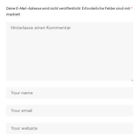
Deine E-Mail-Adresse wird nicht veröffentlicht.
Erforderliche Felder sind mit
*
markiert