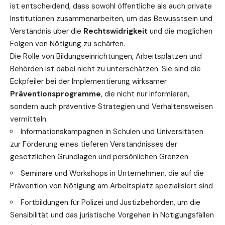
ist entscheidend, dass sowohl öffentliche als auch private
Institutionen zusammenarbeiten, um das Bewusstsein und
Verständnis über die
Rechtswidrigkeit
und die möglichen
Folgen von Nötigung zu schärfen.
Die Rolle von Bildungseinrichtungen, Arbeitsplätzen und
Behörden ist dabei nicht zu unterschätzen. Sie sind die
Eckpfeiler bei der Implementierung wirksamer
Präventionsprogramme
, die nicht nur informieren,
sondern auch präventive Strategien und Verhaltensweisen
vermitteln.
Informationskampagnen in Schulen und Universitäten
zur Förderung eines tieferen Verständnisses der
gesetzlichen Grundlagen und persönlichen Grenzen
Seminare und Workshops in Unternehmen, die auf die
Prävention von Nötigung am Arbeitsplatz spezialisiert sind
Fortbildungen für Polizei und Justizbehörden, um die
Sensibilität und das juristische Vorgehen in Nötigungsfällen