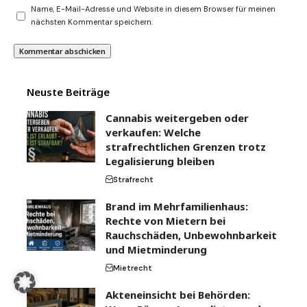
Name, E-Mail-Adresse und Website in diesem Browser für meinen
nächsten Kommentar speichern.
Neuste Beiträge
Cannabis weitergeben oder
verkaufen: Welche
strafrechtlichen Grenzen trotz
Legalisierung bleiben
Strafrecht
Brand im Mehrfamilienhaus:
Rechte von Mietern bei
Rauchschäden, Unbewohnbarkeit
und Mietminderung
Mietrecht
Akteneinsicht bei Behörden: