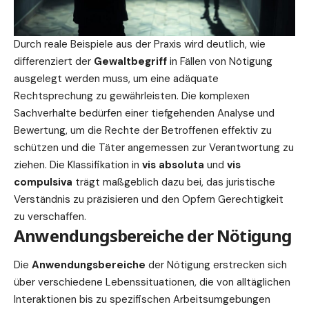
Durch reale Beispiele aus der Praxis wird deutlich, wie
differenziert der
Gewaltbegriff
in Fällen von Nötigung
ausgelegt werden muss, um eine adäquate
Rechtsprechung zu gewährleisten. Die komplexen
Sachverhalte bedürfen einer tiefgehenden Analyse und
Bewertung, um die Rechte der Betroffenen effektiv zu
schützen und die Täter angemessen zur Verantwortung zu
ziehen. Die Klassifikation in
vis absoluta
und
vis
compulsiva
trägt maßgeblich dazu bei, das juristische
Verständnis zu präzisieren und den Opfern Gerechtigkeit
zu verschaffen.
Anwendungsbereiche der Nötigung
Die
Anwendungsbereiche
der Nötigung erstrecken sich
über verschiedene Lebenssituationen, die von alltäglichen
Interaktionen bis zu spezifischen Arbeitsumgebungen