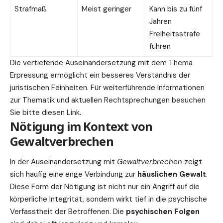
Strafmaß
Meist geringer
Kann bis zu fünf
Jahren
Freiheitsstrafe
führen
Die vertiefende Auseinandersetzung mit dem Thema
Erpressung ermöglicht ein besseres Verständnis der
juristischen Feinheiten. Für weiterführende Informationen
zur Thematik und aktuellen Rechtsprechungen besuchen
Sie bitte diesen
Link
.
Nötigung im Kontext von
Gewaltverbrechen
In der Auseinandersetzung mit
Gewaltverbrechen
zeigt
sich häufig eine enge Verbindung zur
häuslichen Gewalt
.
Diese Form der Nötigung ist nicht nur ein Angriff auf die
körperliche Integrität, sondern wirkt tief in die psychische
Verfasstheit der Betroffenen. Die
psychischen Folgen