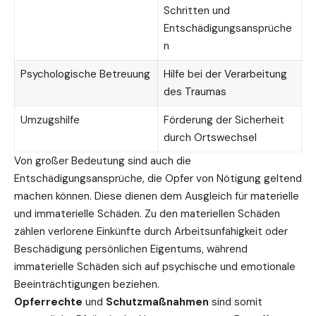
Schritten und
Entschädigungsansprüche
n
Psychologische Betreuung
Hilfe bei der Verarbeitung
des Traumas
Umzugshilfe
Förderung der Sicherheit
durch Ortswechsel
Von großer
Bedeutung
sind auch die
Entschädigungsansprüche, die Opfer von Nötigung geltend
machen können. Diese dienen dem Ausgleich für materielle
und immaterielle Schäden. Zu den materiellen Schäden
zählen verlorene Einkünfte durch Arbeitsunfähigkeit oder
Beschädigung persönlichen Eigentums, während
immaterielle Schäden sich auf psychische und emotionale
Beeinträchtigungen beziehen.
Opferrechte
und
Schutzmaßnahmen
sind somit