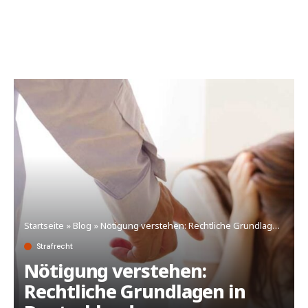
Startseite
»
Blog
»
Nötigung verstehen: Rechtliche Grundlagen in Deutschland
Strafrecht
Nötigung verstehen:
Rechtliche Grundlagen in