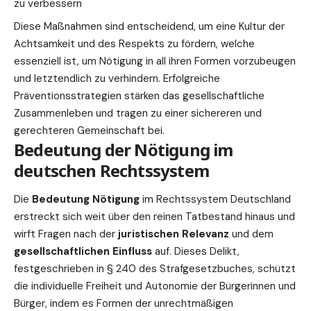
zu verbessern
Diese Maßnahmen sind entscheidend, um eine Kultur der
Achtsamkeit und des Respekts zu fördern, welche
essenziell ist, um Nötigung in all ihren Formen vorzubeugen
und letztendlich zu verhindern. Erfolgreiche
Präventionsstrategien stärken das gesellschaftliche
Zusammenleben und tragen zu einer sichereren und
gerechteren Gemeinschaft bei.
Bedeutung der Nötigung im
deutschen Rechtssystem
Die
Bedeutung Nötigung
im
Rechtssystem Deutschland
erstreckt sich weit über den reinen Tatbestand hinaus und
wirft Fragen nach der
juristischen Relevanz
und dem
gesellschaftlichen Einfluss
auf. Dieses Delikt,
festgeschrieben in § 240 des Strafgesetzbuches, schützt
die individuelle Freiheit und Autonomie der Bürgerinnen und
Bürger, indem es Formen der unrechtmäßigen