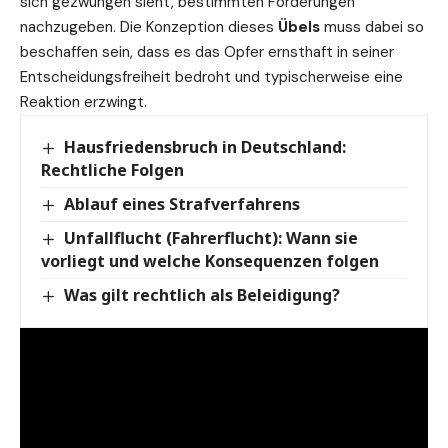
sich gezwungen sieht, bestimmten Forderungen
nachzugeben. Die Konzeption dieses
Übels
muss dabei so
beschaffen sein, dass es das Opfer ernsthaft in seiner
Entscheidungsfreiheit bedroht und typischerweise eine
Reaktion erzwingt.
Hausfriedensbruch in Deutschland:
Rechtliche Folgen
Ablauf eines Strafverfahrens
Unfallflucht (Fahrerflucht): Wann sie
vorliegt und welche Konsequenzen folgen
Was gilt rechtlich als Beleidigung?