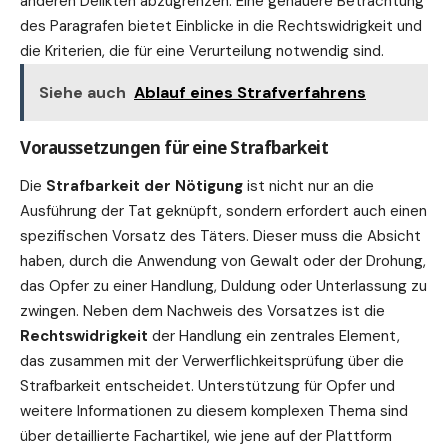
anderen Delikten abzugrenzen. Eine genauere Betrachtung
des Paragrafen bietet Einblicke in die Rechtswidrigkeit und
die Kriterien, die für eine Verurteilung notwendig sind.
Siehe auch
Ablauf eines Strafverfahrens
Voraussetzungen für eine Strafbarkeit
Die
Strafbarkeit der Nötigung
ist nicht nur an die
Ausführung der Tat geknüpft, sondern erfordert auch einen
spezifischen Vorsatz des Täters. Dieser muss die Absicht
haben, durch die
Anwendung
von Gewalt oder der Drohung,
das Opfer zu einer Handlung, Duldung oder Unterlassung zu
zwingen. Neben dem Nachweis des Vorsatzes ist die
Rechtswidrigkeit
der Handlung ein zentrales Element,
das zusammen mit der Verwerflichkeitsprüfung über die
Strafbarkeit entscheidet. Unterstützung für Opfer und
weitere Informationen zu diesem komplexen Thema sind
über detaillierte Fachartikel, wie jene auf der Plattform