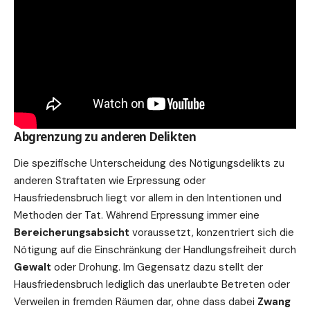
Abgrenzung zu anderen Delikten
Die spezifische Unterscheidung des Nötigungsdelikts zu
anderen Straftaten wie Erpressung oder
Hausfriedensbruch liegt vor allem in den Intentionen und
Methoden der Tat. Während Erpressung immer eine
Bereicherungsabsicht
voraussetzt, konzentriert sich die
Nötigung auf die Einschränkung der Handlungsfreiheit durch
Gewalt
oder Drohung. Im Gegensatz dazu stellt der
Hausfriedensbruch lediglich das unerlaubte Betreten oder
Verweilen in fremden Räumen dar, ohne dass dabei
Zwang