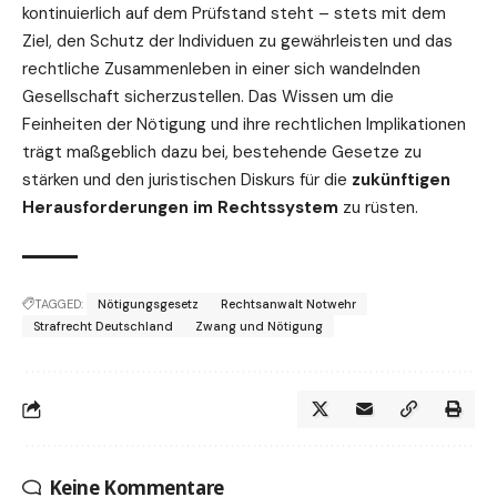
kontinuierlich auf dem Prüfstand steht – stets mit dem
Ziel, den Schutz der Individuen zu gewährleisten und das
rechtliche Zusammenleben in einer sich wandelnden
Gesellschaft sicherzustellen. Das Wissen um die
Feinheiten der Nötigung und ihre rechtlichen Implikationen
trägt maßgeblich dazu bei, bestehende Gesetze zu
stärken und den juristischen Diskurs für die
zukünftigen
Herausforderungen im Rechtssystem
zu rüsten.
TAGGED:
Nötigungsgesetz
Rechtsanwalt Notwehr
Strafrecht Deutschland
Zwang und Nötigung
Keine Kommentare