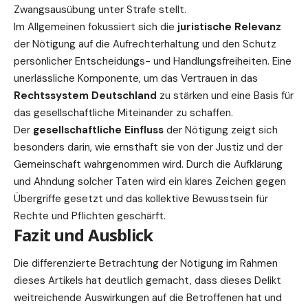
Zwangsausübung unter Strafe stellt.
Im Allgemeinen fokussiert sich die
juristische Relevanz
der Nötigung auf die Aufrechterhaltung und den Schutz
persönlicher Entscheidungs- und Handlungsfreiheiten. Eine
unerlässliche Komponente, um das Vertrauen in das
Rechtssystem Deutschland
zu stärken und eine Basis für
das gesellschaftliche Miteinander zu schaffen.
Der
gesellschaftliche Einfluss
der Nötigung zeigt sich
besonders darin, wie ernsthaft sie von der Justiz und der
Gemeinschaft wahrgenommen wird. Durch die Aufklärung
und Ahndung solcher Taten wird ein klares Zeichen gegen
Übergriffe gesetzt und das kollektive Bewusstsein für
Rechte und Pflichten geschärft.
Fazit und Ausblick
Die differenzierte Betrachtung der Nötigung im Rahmen
dieses Artikels hat deutlich gemacht, dass dieses Delikt
weitreichende Auswirkungen auf die Betroffenen hat und