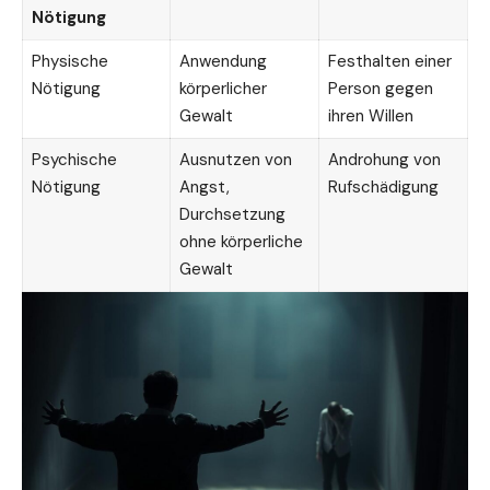
Nötigung
Physische
Anwendung
Festhalten einer
Nötigung
körperlicher
Person gegen
Gewalt
ihren Willen
Psychische
Ausnutzen von
Androhung von
Nötigung
Angst,
Rufschädigung
Durchsetzung
ohne körperliche
Gewalt