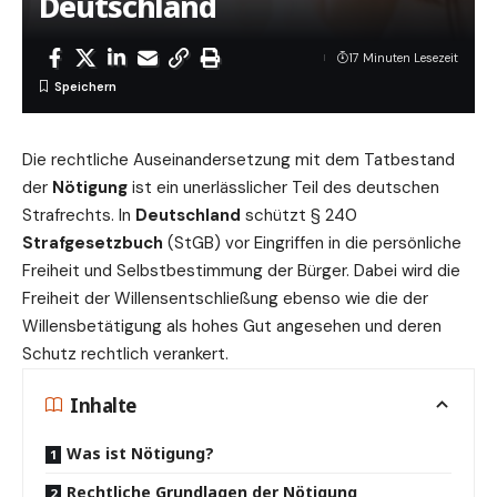
Deutschland
17 Minuten Lesezeit
Die rechtliche Auseinandersetzung mit dem Tatbestand
der
Nötigung
ist ein unerlässlicher Teil des
deutschen
Strafrechts. In
Deutschland
schützt § 240
Strafgesetzbuch
(StGB) vor Eingriffen in die persönliche
Freiheit und Selbstbestimmung der Bürger. Dabei wird die
Freiheit der Willensentschließung ebenso wie die der
Willensbetätigung als hohes Gut angesehen und deren
Schutz rechtlich verankert.
Inhalte
Was ist Nötigung?
Rechtliche Grundlagen der Nötigung