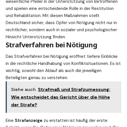
wesentliche Pfeiler in der Unterstützung von Betroffenen
und spielen eine entscheidende Rolle in der Restitution
und Rehabilitation. Mit diesen Maßnahmen stellt
Deutschland sicher, dass Opfer von Nötigung nicht nur in
rechtlicher, sondern auch in sozialer und psychologischer
Hinsicht Unterstützung finden.
Strafverfahren bei Nötigung
Das Strafverfahren bei Nötigung eröffnet tiefere Einblicke
in die rechtliche Handhabung von Konfliktsituationen. Es ist
wichtig, sowohl den Ablauf als auch die jeweiligen
Beteiligten genau zu verstehen.
Siehe auch
Strafmaß und Strafzumessung:
Wie entscheidet das Gericht über die Höhe
der Strafe?
Eine
Strafanzeige
zu erstatten ist häufig der erste