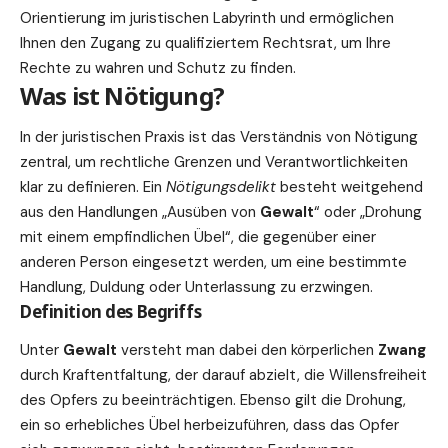
Orientierung im juristischen Labyrinth und ermöglichen
Ihnen den Zugang zu qualifiziertem Rechtsrat, um Ihre
Rechte zu wahren und Schutz zu finden.
Was ist Nötigung?
In der juristischen Praxis ist das Verständnis von Nötigung
zentral, um rechtliche Grenzen und Verantwortlichkeiten
klar zu definieren. Ein
Nötigungsdelikt
besteht weitgehend
aus den Handlungen „Ausüben von
Gewalt
“ oder „Drohung
mit einem empfindlichen Übel“, die gegenüber einer
anderen Person eingesetzt werden, um eine bestimmte
Handlung, Duldung oder Unterlassung zu erzwingen.
Definition des Begriffs
Unter
Gewalt
versteht man dabei den körperlichen
Zwang
durch Kraftentfaltung, der darauf abzielt, die Willensfreiheit
des Opfers zu beeinträchtigen. Ebenso gilt die Drohung,
ein so erhebliches Übel herbeizuführen, dass das Opfer