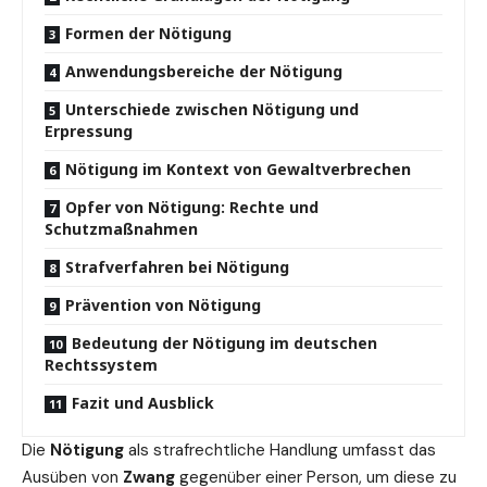
Formen der Nötigung
Anwendungsbereiche der Nötigung
Unterschiede zwischen Nötigung und
Erpressung
Nötigung im Kontext von Gewaltverbrechen
Opfer von Nötigung: Rechte und
Schutzmaßnahmen
Strafverfahren bei Nötigung
Prävention von Nötigung
Bedeutung der Nötigung im deutschen
Rechtssystem
Fazit und Ausblick
Die
Nötigung
als strafrechtliche Handlung umfasst das
Ausüben von
Zwang
gegenüber einer Person, um diese zu