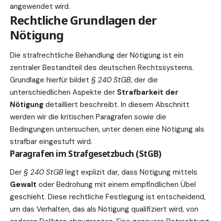
angewendet wird.
Rechtliche Grundlagen der
Nötigung
Die strafrechtliche Behandlung der Nötigung ist ein
zentraler Bestandteil des deutschen Rechtssystems.
Grundlage hierfür bildet
§ 240 StGB
, der die
unterschiedlichen Aspekte der
Strafbarkeit der
Nötigung
detailliert beschreibt. In diesem Abschnitt
werden wir die kritischen Paragrafen sowie die
Bedingungen untersuchen, unter denen eine Nötigung als
strafbar eingestuft wird.
Paragrafen im Strafgesetzbuch (StGB)
Der
§ 240 StGB
legt explizit dar, dass Nötigung mittels
Gewalt
oder Bedrohung mit einem empfindlichen Übel
geschieht. Diese rechtliche Festlegung ist entscheidend,
um das Verhalten, das als Nötigung qualifiziert wird, von