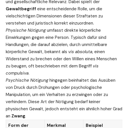
und gesellschaftliche Relevanz. Dabei spielt der
Gewaltbegriff
eine entscheidende Rolle, um die
vielschichtigen Dimensionen dieser Straftaten zu
verstehen und juristisch korrekt einzuordnen.
Physische Nötigung
umfasst direkte körperliche
Einwirkungen gegen eine Person. Typisch dafür sind
Handlungen, die darauf abzielen, durch unmittelbare
körperliche Gewalt, bekannt als
vis absoluta
, einen
Widerstand zu brechen oder den Willen eines Menschen
zu beugen, oft beschrieben mit dem Begriff
vis
compulsiva
.
Psychische Nötigung
hingegen beinhaltet das Ausüben
von Druck durch Drohungen oder psychologische
Manipulation, um ein Verhalten zu erzwingen oder zu
verhindern. Diese Art der Nötigung bedarf keiner
physischen Gewalt, jedoch entsteht ein ähnlich hoher Grad
an
Zwang
.
Form der
Merkmal
Beispiel