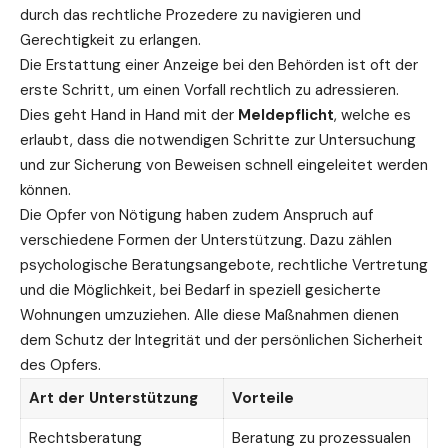
durch das rechtliche Prozedere zu navigieren und
Gerechtigkeit zu erlangen.
Die Erstattung einer Anzeige bei den Behörden ist oft der
erste Schritt, um einen Vorfall rechtlich zu adressieren.
Dies geht Hand in Hand mit der
Meldepflicht
, welche es
erlaubt, dass die notwendigen Schritte zur Untersuchung
und zur Sicherung von Beweisen schnell eingeleitet werden
können.
Die Opfer von Nötigung haben zudem Anspruch auf
verschiedene Formen der Unterstützung. Dazu zählen
psychologische Beratungsangebote, rechtliche Vertretung
und die Möglichkeit, bei Bedarf in speziell gesicherte
Wohnungen umzuziehen. Alle diese Maßnahmen dienen
dem Schutz der Integrität und der persönlichen Sicherheit
des Opfers.
Art der Unterstützung
Vorteile
Rechtsberatung
Beratung zu prozessualen