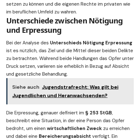
setzen zu können und die eigenen Rechte im privaten wie
im beruflichen Umfeld zu wahren.
Unterschiede zwischen Nötigung
und Erpressung
Bei der Analyse des
Unterschieds Nötigung Erpressung
ist es nützlich, das Ziel und die Mittel dieser beiden Delikte
zu betrachten. Während beide Handlungen das Opfer unter
Druck setzen, variieren sie erheblich in Bezug auf Absicht
und gesetzliche Behandlung.
Siehe auch
Jugendstrafrecht: Was gilt bei
Jugendlichen und Heranwachsenden?
Die Erpressung, genauer definiert im
§ 253 StGB
,
beschreibt eine Situation, in der eine Person das Opfer
bedroht, um einen
wirtschaftlichen Zweck
zu erreichen
und dabei eine
Bereicherungsabsicht
verfolgt. Ein