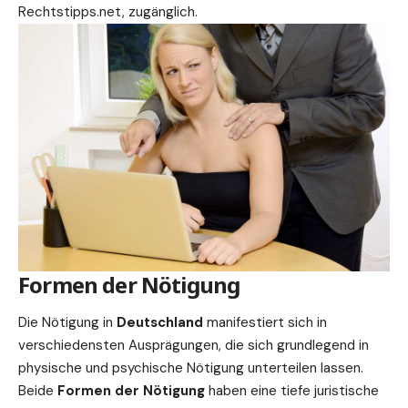
Rechtstipps.net, zugänglich.
Formen der Nötigung
Die Nötigung in
Deutschland
manifestiert sich in
verschiedensten Ausprägungen, die sich grundlegend in
physische und psychische Nötigung unterteilen lassen.
Beide
Formen der Nötigung
haben eine tiefe juristische