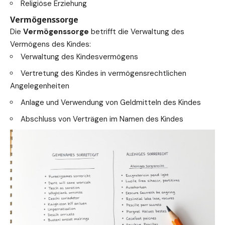
Religiöse Erziehung
Vermögenssorge
Die
Vermögenssorge
betrifft die Verwaltung des
Vermögens des Kindes:
Verwaltung des Kindesvermögens
Vertretung des Kindes in vermögensrechtlichen
Angelegenheiten
Anlage und Verwendung von Geldmitteln des Kindes
Abschluss von Verträgen im Namen des Kindes