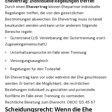
Ehevertrag: Individuelle Regelungen treffen
Durch einen
Ehevertrag
können Ehepartner individuelle
Regelungen treffen, die von den gesetzlichen
Bestimmungen abweichen. Ein Ehevertrag muss notariell
beurkundet werden und kann unter anderem folgende
Bereiche regeln:
Güterstand (z.B. Vereinbarung der Gütertrennung statt
Zugewinngemeinschaft)
Unterhaltsansprüche im Falle einer Trennung
Versorgungsausgleich
Regelungen für den Todesfall
Ein Ehevertrag kann vor oder während der Ehe geschlossen
werden. Er bietet die Möglichkeit, die rechtlichen
Beziehungen individuell zu gestalten und potenzielle
Konflikte im Falle einer Trennung zu vermeiden.
Rechtliche Beratung zum Eherecht: 0800 123 45 67
Scheidungsrecht: Wenn die Ehe