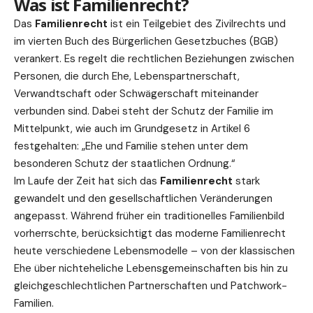
Was ist Familienrecht?
Das
Familienrecht
ist ein Teilgebiet des Zivilrechts und
im vierten Buch des Bürgerlichen Gesetzbuches (BGB)
verankert. Es regelt die rechtlichen Beziehungen zwischen
Personen, die durch Ehe, Lebenspartnerschaft,
Verwandtschaft oder Schwägerschaft miteinander
verbunden sind. Dabei steht der Schutz der Familie im
Mittelpunkt, wie auch im Grundgesetz in Artikel 6
festgehalten: „Ehe und Familie stehen unter dem
besonderen Schutz der staatlichen Ordnung.“
Im Laufe der Zeit hat sich das
Familienrecht
stark
gewandelt und den gesellschaftlichen Veränderungen
angepasst. Während früher ein traditionelles Familienbild
vorherrschte, berücksichtigt das moderne Familienrecht
heute verschiedene Lebensmodelle – von der klassischen
Ehe über nichteheliche Lebensgemeinschaften bis hin zu
gleichgeschlechtlichen Partnerschaften und Patchwork-
Familien.