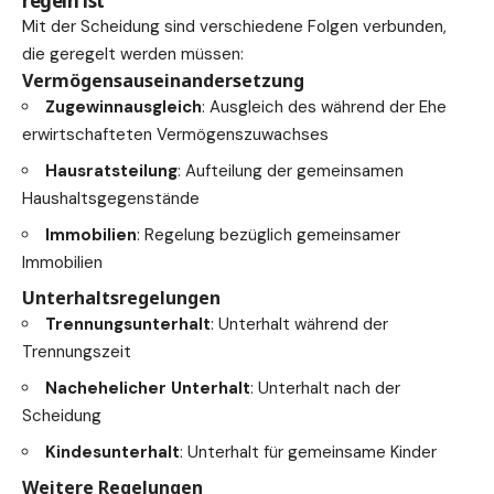
regeln ist
Mit der Scheidung sind verschiedene Folgen verbunden,
die geregelt werden müssen:
Vermögensauseinandersetzung
Zugewinnausgleich
: Ausgleich des während der Ehe
erwirtschafteten Vermögenszuwachses
Hausratsteilung
: Aufteilung der gemeinsamen
Haushaltsgegenstände
Immobilien
: Regelung bezüglich gemeinsamer
Immobilien
Unterhaltsregelungen
Trennungsunterhalt
: Unterhalt während der
Trennungszeit
Nachehelicher Unterhalt
: Unterhalt nach der
Scheidung
Kindesunterhalt
: Unterhalt für gemeinsame Kinder
Weitere Regelungen