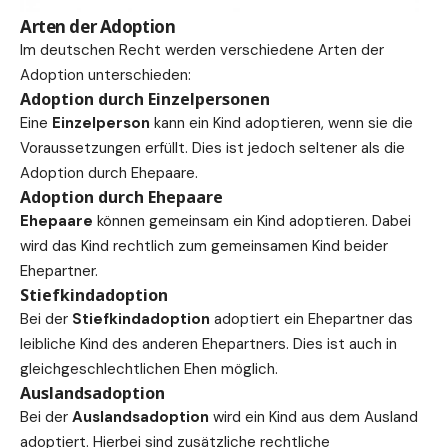
Arten der Adoption
Im
deutschen
Recht werden verschiedene Arten der
Adoption unterschieden:
Adoption durch Einzelpersonen
Eine
Einzelperson
kann ein Kind adoptieren, wenn sie die
Voraussetzungen erfüllt. Dies ist jedoch seltener als die
Adoption durch Ehepaare.
Adoption durch Ehepaare
Ehepaare
können gemeinsam ein Kind adoptieren. Dabei
wird das Kind rechtlich zum gemeinsamen Kind beider
Ehepartner.
Stiefkindadoption
Bei der
Stiefkindadoption
adoptiert ein Ehepartner das
leibliche Kind des anderen Ehepartners. Dies ist auch in
gleichgeschlechtlichen Ehen möglich.
Auslandsadoption
Bei der
Auslandsadoption
wird ein Kind aus dem Ausland
adoptiert. Hierbei sind zusätzliche rechtliche