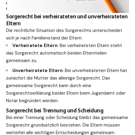
Sorgerecht bei verheirateten und unverheirateten
Eltern
Die rechtliche Situation des Sorgerechts unterscheidet
sich je nach Familienstand der Eltern:
Verheiratete Eltern
: Bei verheirateten Eltern steht
das Sorgerecht automatisch beiden Elternteilen
gemeinsam zu.
Unverheiratete Eltern
: Bei unverheirateten Eltern hat
zunächst die Mutter das alleinige Sorgerecht. Das
gemeinsame Sorgerecht kann durch eine
Sorgerechtserklärung beider Eltern beim Jugendamt oder
Notar begründet werden.
Sorgerecht bei Trennung und Scheidung
Bei einer Trennung oder Scheidung bleibt das gemeinsame
Sorgerecht grundsätzlich bestehen. Die Eltern müssen
weiterhin alle wichtigen Entscheidungen gemeinsam