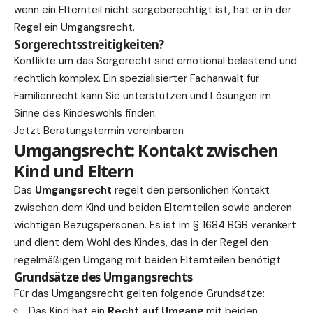
wenn ein Elternteil nicht sorgeberechtigt ist, hat er in der
Regel ein Umgangsrecht.
Sorgerechtsstreitigkeiten?
Konflikte um das Sorgerecht sind emotional belastend und
rechtlich komplex. Ein spezialisierter Fachanwalt für
Familienrecht kann Sie unterstützen und Lösungen im
Sinne des Kindeswohls finden.
Jetzt Beratungstermin vereinbaren
Umgangsrecht: Kontakt zwischen
Kind und Eltern
Das
Umgangsrecht
regelt den persönlichen Kontakt
zwischen dem Kind und beiden Elternteilen sowie anderen
wichtigen Bezugspersonen. Es ist im § 1684 BGB verankert
und dient dem Wohl des Kindes, das in der Regel den
regelmäßigen Umgang mit beiden Elternteilen benötigt.
Grundsätze des Umgangsrechts
Für das Umgangsrecht gelten folgende Grundsätze:
Das Kind hat ein
Recht auf Umgang
mit beiden