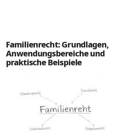
Familienrecht: Grundlagen,
Anwendungsbereiche und
praktische Beispiele