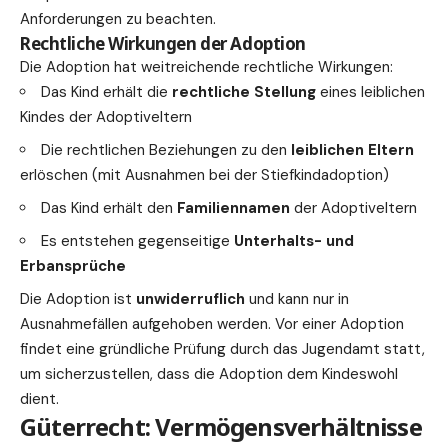
Anforderungen zu beachten.
Rechtliche Wirkungen der Adoption
Die Adoption hat weitreichende rechtliche Wirkungen:
Das Kind erhält die
rechtliche Stellung
eines leiblichen
Kindes der Adoptiveltern
Die rechtlichen Beziehungen zu den
leiblichen Eltern
erlöschen (mit Ausnahmen bei der Stiefkindadoption)
Das Kind erhält den
Familiennamen
der Adoptiveltern
Es entstehen gegenseitige
Unterhalts- und
Erbansprüche
Die Adoption ist
unwiderruflich
und kann nur in
Ausnahmefällen aufgehoben werden. Vor einer Adoption
findet eine gründliche Prüfung durch das Jugendamt statt,
um sicherzustellen, dass die Adoption dem Kindeswohl
dient.
Güterrecht: Vermögensverhältnisse