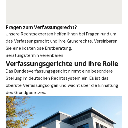
Fragen zum Verfassungsrecht?
Unsere Rechtsexperten helfen Ihnen bei Fragen rund um
das Verfassungsrecht und Ihre Grundrechte. Vereinbaren
Sie eine kostenlose Erstberatung.
Beratungstermin vereinbaren
Verfassungsgerichte und ihre Rolle
Das Bundesverfassungsgericht nimmt eine besondere
Stellung im deutschen Rechtssystem ein. Es ist das
oberste Verfassungsorgan und wacht über die Einhaltung
des Grundgesetzes.