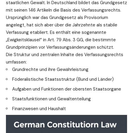
staatlichen Gewalt. In Deutschland bildet das Grundgesetz
mit seinen 146 Artikeln die Basis des Verfassungsrechts.
Ursprünglich war das Grundgesetz als Provisorium
angelegt, hat sich aber über die Jahrzehnte als stabile
Verfassung etabliert. Es enthält eine sogenannte
„Ewigkeitsklausel“ in Art. 79 Abs. 3 GG, die bestimmte
Grundprinzipien vor Verfassungsänderungen schützt.
Die
Struktur
und zentralen Inhalte des Verfassungsrechts
umfassen:
Grundrechte und ihre
Gewährleistung
Föderalistische Staatsstruktur (Bund und Länder)
Aufgaben und Funktionen der obersten Staatsorgane
Staatsfunktionen und Gewaltenteilung
Finanzwesen und Haushalt