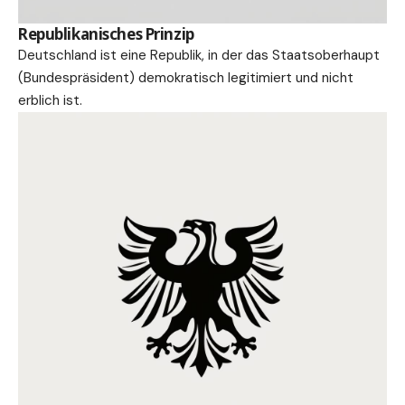
Republikanisches Prinzip
Deutschland ist eine Republik, in der das Staatsoberhaupt
(Bundespräsident) demokratisch legitimiert und nicht
erblich ist.