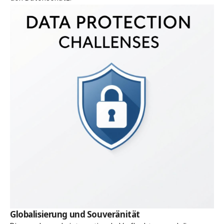
Globalisierung und Souveränität