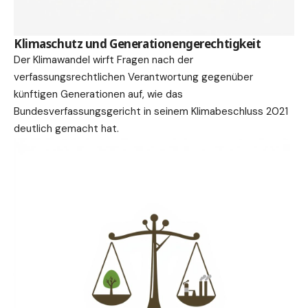
Klimaschutz und Generationengerechtigkeit
Der Klimawandel wirft Fragen nach der
verfassungsrechtlichen Verantwortung gegenüber
künftigen Generationen auf, wie das
Bundesverfassungsgericht in seinem Klimabeschluss 2021
deutlich gemacht hat.