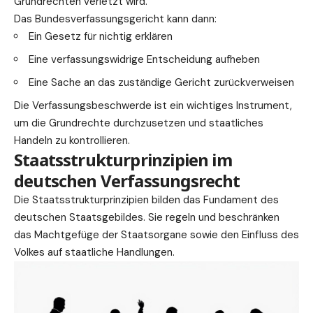
Grundrechten verletzt wird.
Das Bundesverfassungsgericht kann dann:
Ein
Gesetz
für nichtig erklären
Eine verfassungswidrige Entscheidung aufheben
Eine Sache an das zuständige Gericht zurückverweisen
Die Verfassungsbeschwerde ist ein wichtiges Instrument,
um die Grundrechte durchzusetzen und staatliches
Handeln zu kontrollieren.
Staatsstrukturprinzipien im
deutschen Verfassungsrecht
Die Staatsstrukturprinzipien bilden das Fundament des
deutschen Staatsgebildes. Sie regeln und beschränken
das Machtgefüge der Staatsorgane sowie den Einfluss des
Volkes auf staatliche Handlungen.