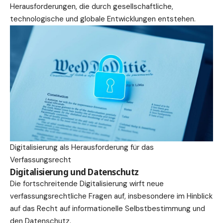
Herausforderungen, die durch gesellschaftliche,
technologische und globale Entwicklungen entstehen.
Digitalisierung als Herausforderung für das
Verfassungsrecht
Digitalisierung und Datenschutz
Die fortschreitende Digitalisierung wirft neue
verfassungsrechtliche Fragen auf, insbesondere im Hinblick
auf das Recht auf informationelle Selbstbestimmung und
den
Datenschutz
.