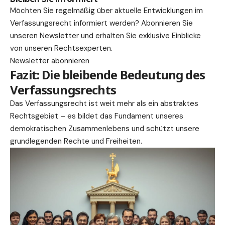
Möchten Sie regelmäßig über aktuelle Entwicklungen im
Verfassungsrecht informiert werden? Abonnieren Sie
unseren Newsletter und erhalten Sie exklusive Einblicke
von unseren Rechtsexperten.
Newsletter abonnieren
Fazit: Die bleibende Bedeutung des
Verfassungsrechts
Das Verfassungsrecht ist weit mehr als ein abstraktes
Rechtsgebiet – es bildet das Fundament unseres
demokratischen Zusammenlebens und schützt unsere
grundlegenden Rechte und Freiheiten.