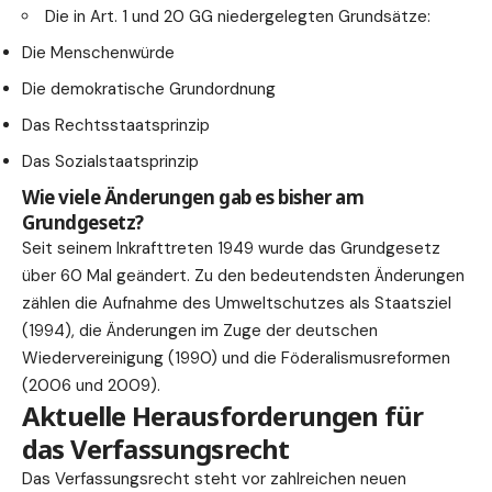
Die in Art. 1 und 20 GG niedergelegten Grundsätze:
Die Menschenwürde
Die demokratische Grundordnung
Das Rechtsstaatsprinzip
Das Sozialstaatsprinzip
Wie viele Änderungen gab es bisher am
Grundgesetz?
Seit seinem Inkrafttreten 1949 wurde das Grundgesetz
über 60 Mal geändert. Zu den bedeutendsten Änderungen
zählen die Aufnahme des Umweltschutzes als Staatsziel
(1994), die Änderungen im Zuge der deutschen
Wiedervereinigung (1990) und die Föderalismusreformen
(2006 und 2009).
Aktuelle Herausforderungen für
das Verfassungsrecht
Das Verfassungsrecht steht vor zahlreichen neuen