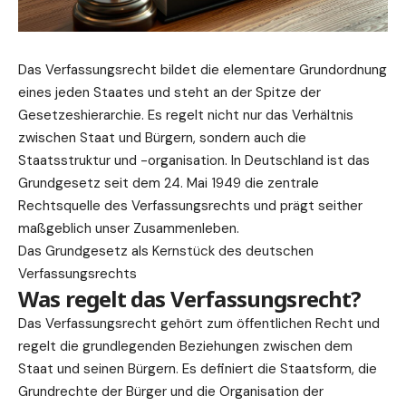
Das Verfassungsrecht bildet die elementare Grundordnung
eines jeden Staates und steht an der Spitze der
Gesetzeshierarchie. Es regelt nicht nur das Verhältnis
zwischen Staat und Bürgern, sondern auch die
Staatsstruktur und -organisation. In Deutschland ist das
Grundgesetz seit dem 24. Mai 1949 die zentrale
Rechtsquelle des Verfassungsrechts und prägt seither
maßgeblich unser Zusammenleben.
Das Grundgesetz als Kernstück des deutschen
Verfassungsrechts
Was regelt das Verfassungsrecht?
Das Verfassungsrecht gehört zum öffentlichen Recht und
regelt die grundlegenden Beziehungen zwischen dem
Staat und seinen Bürgern. Es definiert die Staatsform, die
Grundrechte der Bürger und die Organisation der