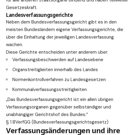
Gesetzeskraft.
Landesverfassungsgerichte
Neben dem Bundesverfassungsgericht gibt es in den
meisten Bundesländern eigene Verfassungsgerichte, die
über die Einhaltung der jeweiligen Landesverfassung
wachen.
Diese Gerichte entscheiden unter anderem über:
Verfassungsbeschwerden auf Landesebene
Organstreitigkeiten innerhalb des Landes
Normenkontrollverfahren zu Landesgesetzen
Kommunalverfassungsstreitigkeiten
„Das Bundesverfassungsgericht ist ein allen übrigen
Verfassungsorganen gegenüber selbständiger und
unabhängiger Gerichtshof des Bundes.“
§ 1 BVerfGG (Bundesverfassungsgerichtsgesetz)
Verfassungsänderungen und ihre