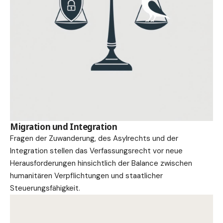
Migration und Integration
Fragen der Zuwanderung, des Asylrechts und der
Integration stellen das Verfassungsrecht vor neue
Herausforderungen hinsichtlich der Balance zwischen
humanitären Verpflichtungen und staatlicher
Steuerungsfähigkeit.