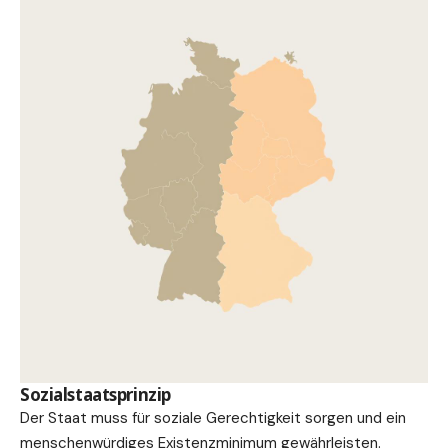
Sozialstaatsprinzip
Der Staat muss für soziale Gerechtigkeit sorgen und ein
menschenwürdiges Existenzminimum gewährleisten.