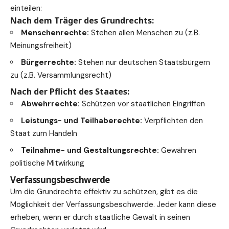
einteilen:
Nach dem Träger des Grundrechts:
Menschenrechte:
Stehen allen Menschen zu (z.B.
Meinungsfreiheit)
Bürgerrechte:
Stehen nur deutschen Staatsbürgern
zu (z.B. Versammlungsrecht)
Nach der Pflicht des Staates:
Abwehrrechte:
Schützen vor staatlichen Eingriffen
Leistungs- und Teilhaberechte:
Verpflichten den
Staat zum Handeln
Teilnahme- und Gestaltungsrechte:
Gewähren
politische Mitwirkung
Verfassungsbeschwerde
Um die Grundrechte effektiv zu schützen, gibt es die
Möglichkeit der Verfassungsbeschwerde. Jeder kann diese
erheben, wenn er durch staatliche Gewalt in seinen