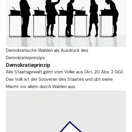
Demokratische Wahlen als Ausdruck des
Demokratieprinzips
Demokratieprinzip
Alle Staatsgewalt geht vom Volke aus (Art. 20 Abs. 2 GG).
Das Volk ist der Souverän des Staates und übt seine
Macht vor allem durch Wahlen aus.