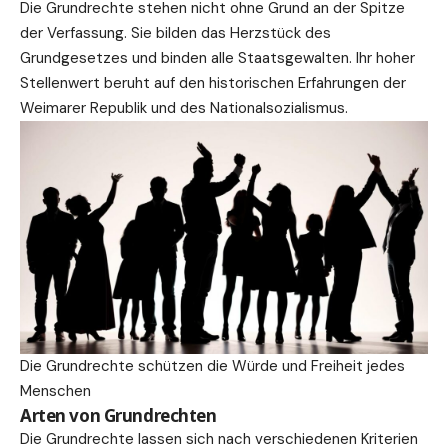
Die Grundrechte stehen nicht ohne Grund an der Spitze
der Verfassung. Sie bilden das Herzstück des
Grundgesetzes und binden alle Staatsgewalten. Ihr hoher
Stellenwert beruht auf den historischen Erfahrungen der
Weimarer Republik und des Nationalsozialismus.
Die Grundrechte schützen die Würde und Freiheit jedes
Menschen
Arten von Grundrechten
Die Grundrechte lassen sich nach verschiedenen Kriterien