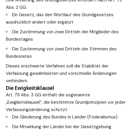
Abs. 2 GG:
Ein Gesetz, das den Wortlaut des Grundgesetzes
ausdrücklich ändert oder ergänzt
Die Zustimmung von zwei Dritteln der Mitglieder des
Bundestages
Die Zustimmung von zwei Dritteln der Stimmen des
Bundesrates
Dieses erschwerte
Verfahren
soll die Stabilität der
Verfassung gewährleisten und vorschnelle Änderungen
verhindern.
Die Ewigkeitsklausel
Art. 79 Abs. 3 GG enthält die sogenannte
„Ewigkeitsklausel“, die bestimmte Grundprinzipien vor jeder
Verfassungsänderung schützt:
Die Gliederung des Bundes in Länder (Föderalismus)
Die Mitwirkung der Länder bei der Gesetzgebung