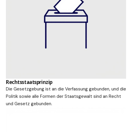
Rechtsstaatsprinzip
Die Gesetzgebung ist an die Verfassung gebunden, und die
Politik sowie alle Formen der Staatsgewalt sind an Recht
und Gesetz gebunden.