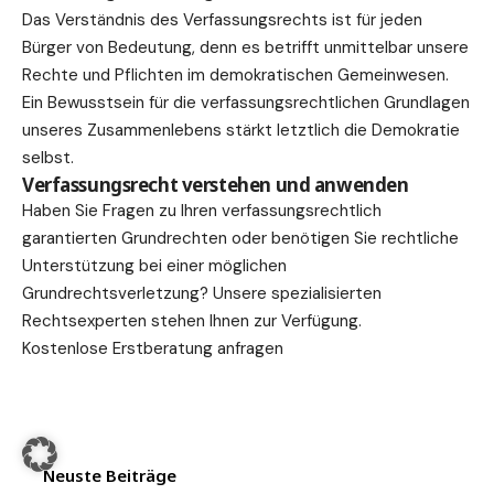
Das Verständnis des Verfassungsrechts ist für jeden
Bürger von
Bedeutung
, denn es betrifft unmittelbar unsere
Rechte und Pflichten im demokratischen Gemeinwesen.
Ein Bewusstsein für die verfassungsrechtlichen Grundlagen
unseres Zusammenlebens stärkt letztlich die Demokratie
selbst.
Verfassungsrecht verstehen und anwenden
Haben Sie Fragen zu Ihren verfassungsrechtlich
garantierten Grundrechten oder benötigen Sie rechtliche
Unterstützung bei einer möglichen
Grundrechtsverletzung? Unsere spezialisierten
Rechtsexperten stehen Ihnen zur Verfügung.
Kostenlose Erstberatung anfragen
Neuste Beiträge