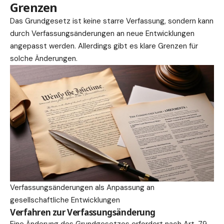
Grenzen
Das Grundgesetz ist keine starre Verfassung, sondern kann
durch Verfassungsänderungen an neue Entwicklungen
angepasst werden. Allerdings gibt es klare Grenzen für
solche Änderungen.
Verfassungsänderungen als Anpassung an
gesellschaftliche Entwicklungen
Verfahren zur Verfassungsänderung
Eine Änderung des Grundgesetzes erfordert nach Art. 79