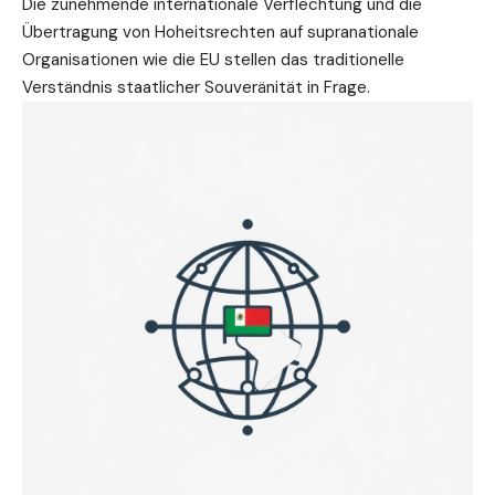
Die zunehmende internationale Verflechtung und die
Übertragung von Hoheitsrechten auf supranationale
Organisationen wie die EU stellen das traditionelle
Verständnis staatlicher Souveränität in Frage.