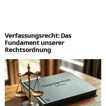
Verfassungsrecht: Das
Fundament unserer
Rechtsordnung