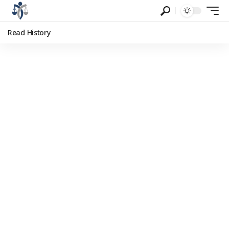
Read History