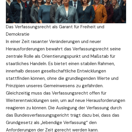
Das Verfassungsrecht als Garant für Freiheit und
Demokratie
In einer Zeit rasanter Veränderungen und neuer
Herausforderungen bewahrt das Verfassungsrecht seine
zentrale Rolle als Orientierungspunkt und Maßstab für
staatliches Handeln. Es bietet einen stabilen Rahmen,
innerhalb dessen gesellschaftliche Entwicklungen
stattfinden können, ohne die grundlegenden Werte und
Prinzipien unseres Gemeinwesens zu gefährden.
Gleichzeitig muss das Verfassungsrecht offen für
Weiterentwicklungen sein, um auf neue Herausforderungen
reagieren zu können. Die Auslegung der Verfassung durch
das Bundesverfassungsgericht trägt dazu bei, dass das
Grundgesetz als „lebendige Verfassung“ den
Anforderungen der Zeit gerecht werden kann.