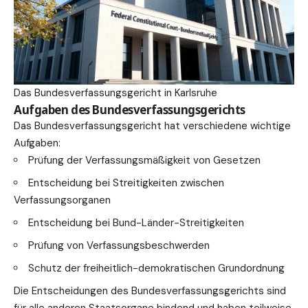
Das Bundesverfassungsgericht in Karlsruhe
Aufgaben des Bundesverfassungsgerichts
Das Bundesverfassungsgericht hat verschiedene
wichtige
Aufgaben:
Prüfung der Verfassungsmäßigkeit von Gesetzen
Entscheidung bei Streitigkeiten zwischen
Verfassungsorganen
Entscheidung bei Bund-Länder-Streitigkeiten
Prüfung von Verfassungsbeschwerden
Schutz der freiheitlich-demokratischen Grundordnung
Die Entscheidungen des Bundesverfassungsgerichts sind
für alle anderen Staatsorgane bindend und haben teilweise