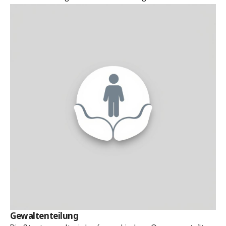
Gewaltenteilung