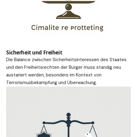
Sicherheit und Freiheit
Die Balance zwischen Sicherheitsinteressen des Staates
und den Freiheitsrechten der Bürger muss ständig neu
austariert werden, besonders im Kontext von
Terrorismusbekämpfung und Überwachung.