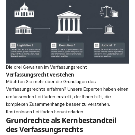
Die drei Gewalten im Verfassungsrecht
Verfassungsrecht verstehen
Möchten Sie mehr über die Grundlagen des
Verfassungsrechts erfahren? Unsere Experten haben einen
umfassenden
Leitfaden
erstellt, der Ihnen hilft, die
komplexen Zusammenhänge besser zu verstehen.
Kostenlosen Leitfaden herunterladen
Grundrechte als Kernbestandteil
des Verfassungsrechts