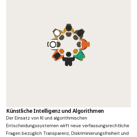
Künstliche Intelligenz und Algorithmen
Der Einsatz von KI und algorithmischen
Entscheidungssystemen wirft neue verfassungsrechtliche
Fragen bezüglich Transparenz, Diskriminierungsfreiheit und