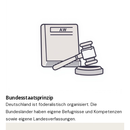
Bundesstaatsprinzip
Deutschland ist föderalistisch organisiert. Die
Bundesländer haben eigene Befugnisse und Kompetenzen
sowie eigene Landesverfassungen.