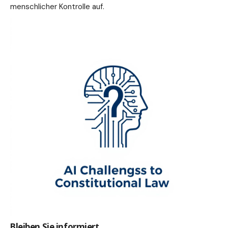
menschlicher Kontrolle auf.
Bleiben Sie informiert