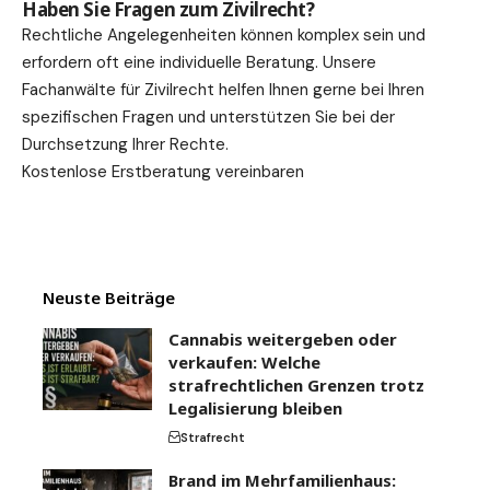
Haben Sie Fragen zum Zivilrecht?
Rechtliche Angelegenheiten können komplex sein und
erfordern oft eine individuelle Beratung. Unsere
Fachanwälte für Zivilrecht helfen Ihnen gerne bei Ihren
spezifischen Fragen und unterstützen Sie bei der
Durchsetzung Ihrer Rechte.
Kostenlose Erstberatung vereinbaren
Neuste Beiträge
Cannabis weitergeben oder
verkaufen: Welche
strafrechtlichen Grenzen trotz
Legalisierung bleiben
Strafrecht
Brand im Mehrfamilienhaus: