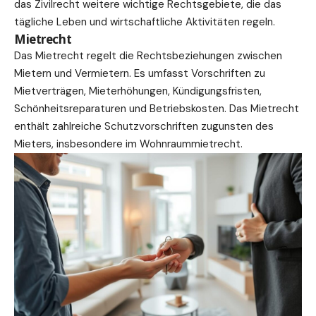
das Zivilrecht weitere wichtige Rechtsgebiete, die das
tägliche Leben und wirtschaftliche Aktivitäten regeln.
Mietrecht
Das Mietrecht regelt die Rechtsbeziehungen zwischen
Mietern und Vermietern. Es umfasst Vorschriften zu
Mietverträgen, Mieterhöhungen, Kündigungsfristen,
Schönheitsreparaturen und Betriebskosten. Das Mietrecht
enthält zahlreiche Schutzvorschriften zugunsten des
Mieters, insbesondere im Wohnraummietrecht.