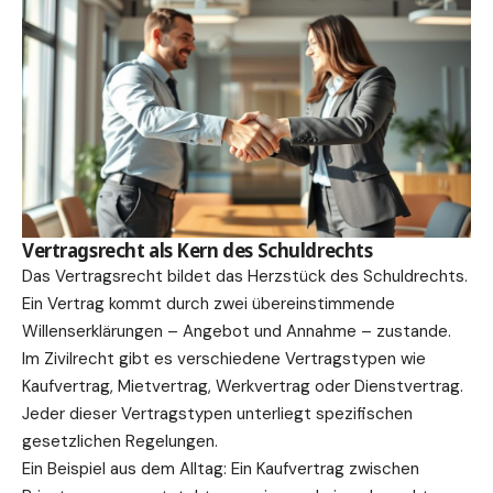
Vertragsrecht als Kern des Schuldrechts
Das Vertragsrecht bildet das Herzstück des Schuldrechts.
Ein Vertrag kommt durch zwei übereinstimmende
Willenserklärungen – Angebot und Annahme – zustande.
Im Zivilrecht gibt es verschiedene Vertragstypen wie
Kaufvertrag, Mietvertrag, Werkvertrag oder Dienstvertrag.
Jeder dieser Vertragstypen unterliegt spezifischen
gesetzlichen Regelungen.
Ein Beispiel aus dem Alltag: Ein Kaufvertrag zwischen