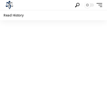
Read History