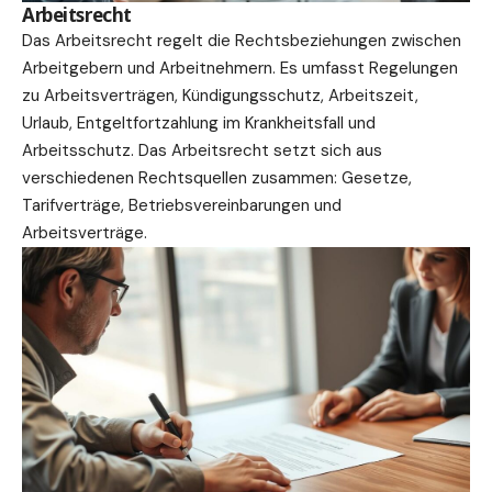
Arbeitsrecht
Das Arbeitsrecht regelt die Rechtsbeziehungen zwischen
Arbeitgebern und Arbeitnehmern. Es umfasst Regelungen
zu Arbeitsverträgen, Kündigungsschutz, Arbeitszeit,
Urlaub, Entgeltfortzahlung im Krankheitsfall und
Arbeitsschutz. Das Arbeitsrecht setzt sich aus
verschiedenen Rechtsquellen zusammen: Gesetze,
Tarifverträge, Betriebsvereinbarungen und
Arbeitsverträge.