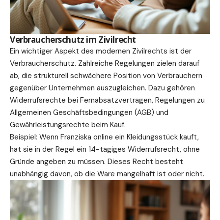
Verbraucherschutz im Zivilrecht
Ein wichtiger Aspekt des modernen Zivilrechts ist der
Verbraucherschutz. Zahlreiche Regelungen zielen darauf
ab, die strukturell schwächere Position von Verbrauchern
gegenüber Unternehmen auszugleichen. Dazu gehören
Widerrufsrechte bei Fernabsatzverträgen, Regelungen zu
Allgemeinen Geschäftsbedingungen (AGB) und
Gewährleistungsrechte beim Kauf.
Beispiel: Wenn Franziska online ein Kleidungsstück kauft,
hat sie in der Regel ein 14-tägiges Widerrufsrecht, ohne
Gründe angeben zu müssen. Dieses Recht besteht
unabhängig davon, ob die Ware mangelhaft ist oder nicht.