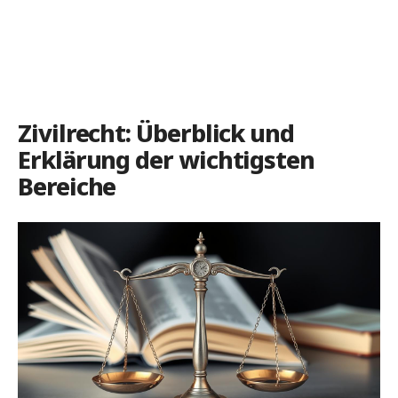
Zivilrecht: Überblick und
Erklärung der wichtigsten
Bereiche