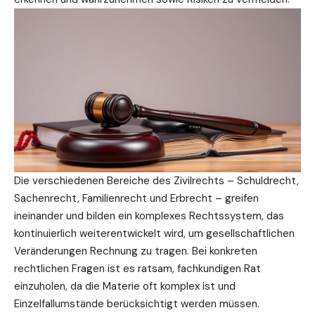
Die verschiedenen Bereiche des Zivilrechts – Schuldrecht,
Sachenrecht, Familienrecht und Erbrecht – greifen
ineinander und bilden ein komplexes Rechtssystem, das
kontinuierlich weiterentwickelt wird, um gesellschaftlichen
Veränderungen Rechnung zu tragen. Bei konkreten
rechtlichen Fragen ist es ratsam, fachkundigen Rat
einzuholen, da die Materie oft komplex ist und
Einzelfallumstände berücksichtigt werden müssen.