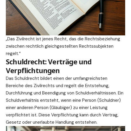
„Das Zivilrecht ist jenes Recht, das die Rechtsbeziehung
zwischen rechtlich gleichgestellten Rechtssubjekten
regelt.“
Schuldrecht: Verträge und
Verpflichtungen
Das Schuldrecht bildet einen der umfangreichsten
Bereiche des Zivilrechts und regelt die Entstehung,
Durchführung und Beendigung von Schuldverhältnissen. Ein
Schuldverhältnis entsteht, wenn eine Person (Schuldner)
einer anderen Person (Gläubiger) zu einer Leistung
verpflichtet ist. Diese Verpflichtung kann durch
Vertrag
,
Gesetz
oder unerlaubte Handlung entstehen.