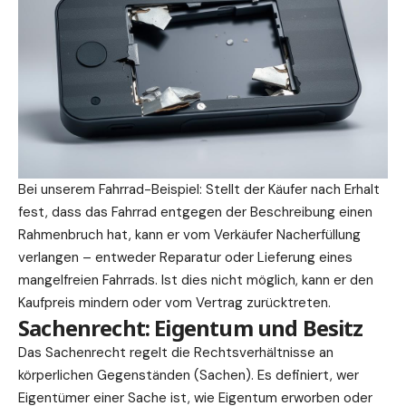
Bei unserem Fahrrad-Beispiel: Stellt der Käufer nach Erhalt
fest, dass das Fahrrad entgegen der Beschreibung einen
Rahmenbruch hat, kann er vom Verkäufer Nacherfüllung
verlangen – entweder Reparatur oder Lieferung eines
mangelfreien Fahrrads. Ist dies nicht möglich, kann er den
Kaufpreis mindern oder vom Vertrag zurücktreten.
Sachenrecht: Eigentum und Besitz
Das Sachenrecht regelt die Rechtsverhältnisse an
körperlichen Gegenständen (Sachen). Es definiert, wer
Eigentümer einer Sache ist, wie Eigentum erworben oder