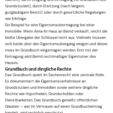
Grundstücken), durch Ersitzung (nach langem,
gutgläubigem Besitz) oder durch gesetzliche Regelungen
wie Erbfolge.
Ein Beispiel für eine Eigentumsübertragung bei einer
Immobilie: Wenn Anna ihr Haus an Bernd verkauft, reicht die
bloße Übergabe der Schlüssel nicht aus. Vielmehr müssen
sich beide über den Eigentumsübergang einigen und dieser
muss im Grundbuch eingetragen werden. Erst mit der
Eintragung wird Bernd rechtmäßiger Eigentümer des
Hauses.
Grundbuch und dingliche Rechte
Das Grundbuch spielt im Sachenrecht eine zentrale Rolle.
Es dokumentiert die Eigentumsverhältnisse an
Grundstücken und Immobilien sowie weitere dingliche
Rechte wie Hypotheken, Grundschulden oder
Dienstbarkeiten. Das Grundbuch genießt öffentlichen
Glauben – wer im Vertrauen auf einen Grundbucheintrag
handelt, wird rechtlich geschützt.