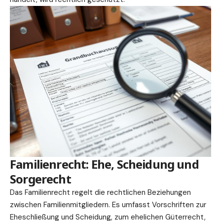
Familienrecht: Ehe, Scheidung und
Sorgerecht
Das Familienrecht regelt die rechtlichen Beziehungen
zwischen Familienmitgliedern. Es umfasst Vorschriften zur
Eheschließung und Scheidung, zum ehelichen Güterrecht,