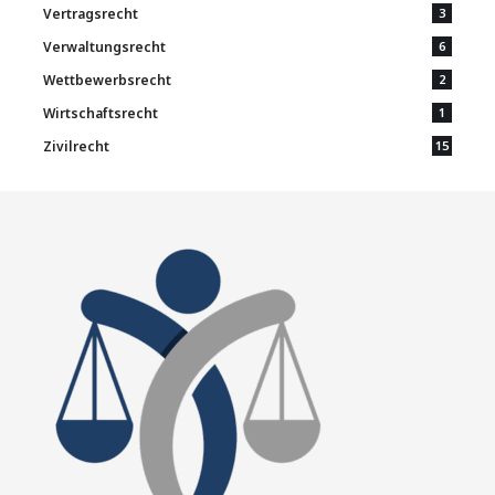
Vertragsrecht
3
Verwaltungsrecht
6
Wettbewerbsrecht
2
Wirtschaftsrecht
1
Zivilrecht
15