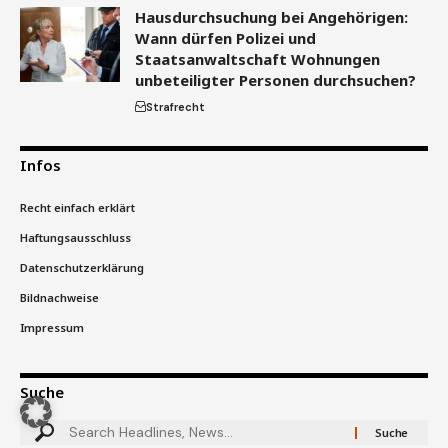
Hausdurchsuchung bei Angehörigen:
Wann dürfen Polizei und
Staatsanwaltschaft Wohnungen
unbeteiligter Personen durchsuchen?
Strafrecht
Infos
Recht einfach erklärt
Haftungsausschluss
Datenschutzerklärung
Bildnachweise
Impressum
Suche