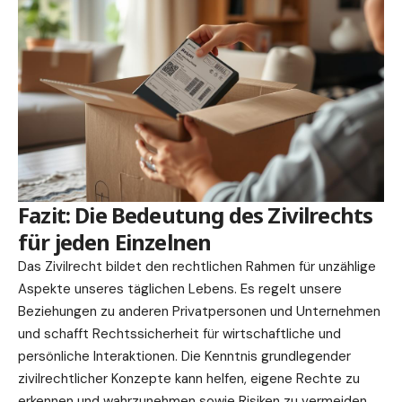
Fazit: Die Bedeutung des Zivilrechts
für jeden Einzelnen
Das Zivilrecht bildet den rechtlichen Rahmen für unzählige
Aspekte unseres täglichen Lebens. Es regelt unsere
Beziehungen zu anderen Privatpersonen und Unternehmen
und schafft Rechtssicherheit für wirtschaftliche und
persönliche Interaktionen. Die Kenntnis grundlegender
zivilrechtlicher Konzepte kann helfen, eigene Rechte zu
erkennen und wahrzunehmen sowie Risiken zu vermeiden.