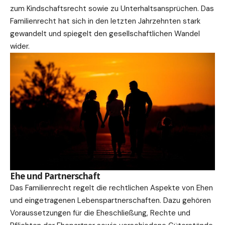
zum Kindschaftsrecht sowie zu Unterhaltsansprüchen. Das
Familienrecht hat sich in den letzten Jahrzehnten stark
gewandelt und spiegelt den gesellschaftlichen Wandel
wider.
Ehe und Partnerschaft
Das Familienrecht regelt die rechtlichen Aspekte von Ehen
und eingetragenen Lebenspartnerschaften. Dazu gehören
Voraussetzungen für die Eheschließung, Rechte und