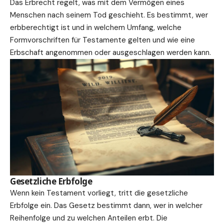
Das Erbrecht regelt, was mit dem Vermögen eines
Menschen nach seinem Tod geschieht. Es bestimmt, wer
erbberechtigt ist und in welchem Umfang, welche
Formvorschriften für Testamente gelten und wie eine
Erbschaft angenommen oder ausgeschlagen werden kann.
Gesetzliche Erbfolge
Wenn kein Testament vorliegt, tritt die gesetzliche
Erbfolge ein. Das Gesetz bestimmt dann, wer in welcher
Reihenfolge und zu welchen Anteilen erbt. Die