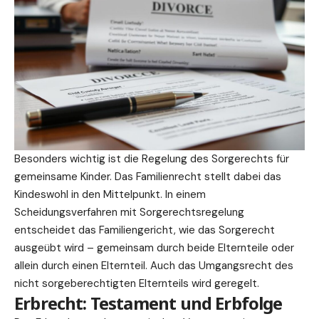
Besonders wichtig ist die Regelung des Sorgerechts für
gemeinsame Kinder. Das Familienrecht stellt dabei das
Kindeswohl in den Mittelpunkt. In einem
Scheidungsverfahren mit Sorgerechtsregelung
entscheidet das Familiengericht, wie das Sorgerecht
ausgeübt wird – gemeinsam durch beide Elternteile oder
allein durch einen Elternteil. Auch das Umgangsrecht des
nicht sorgeberechtigten Elternteils wird geregelt.
Erbrecht: Testament und Erbfolge