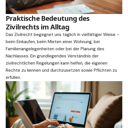
Praktische Bedeutung des
Zivilrechts im Alltag
Das Zivilrecht begegnet uns täglich in vielfältiger Weise –
beim Einkaufen, beim Mieten einer Wohnung, bei
Familienangelegenheiten oder bei der Planung des
Nachlasses. Ein grundlegendes Verständnis der
zivilrechtlichen Regelungen kann helfen, die eigenen
Rechte zu kennen und durchzusetzen sowie Pflichten zu
erfüllen.