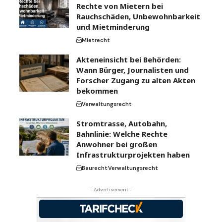
Rechte von Mietern bei
Rauchschäden, Unbewohnbarkeit
und Mietminderung
Mietrecht
Akteneinsicht bei Behörden:
Wann Bürger, Journalisten und
Forscher Zugang zu alten Akten
bekommen
Verwaltungsrecht
Stromtrasse, Autobahn,
Bahnlinie: Welche Rechte
Anwohner bei großen
Infrastrukturprojekten haben
Baurecht
Verwaltungsrecht
- Advertisement -