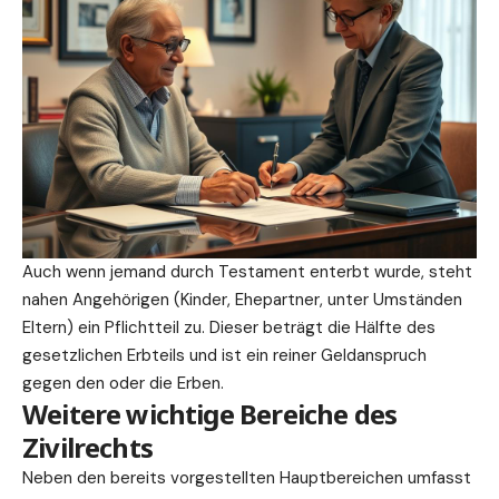
Auch wenn jemand durch Testament enterbt wurde, steht
nahen Angehörigen (Kinder, Ehepartner, unter Umständen
Eltern) ein Pflichtteil zu. Dieser beträgt die Hälfte des
gesetzlichen Erbteils und ist ein reiner Geldanspruch
gegen den oder die Erben.
Weitere wichtige Bereiche des
Zivilrechts
Neben den bereits vorgestellten Hauptbereichen umfasst