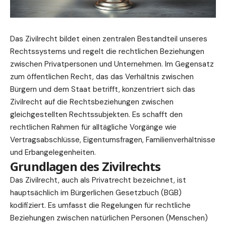
Das Zivilrecht bildet einen zentralen Bestandteil unseres
Rechtssystems und regelt die rechtlichen Beziehungen
zwischen Privatpersonen und Unternehmen. Im Gegensatz
zum öffentlichen Recht, das das Verhältnis zwischen
Bürgern und dem Staat betrifft, konzentriert sich das
Zivilrecht auf die Rechtsbeziehungen zwischen
gleichgestellten Rechtssubjekten. Es schafft den
rechtlichen Rahmen für alltägliche Vorgänge wie
Vertragsabschlüsse, Eigentumsfragen, Familienverhältnisse
und Erbangelegenheiten.
Grundlagen des Zivilrechts
Das Zivilrecht, auch als Privatrecht bezeichnet, ist
hauptsächlich im Bürgerlichen Gesetzbuch (BGB)
kodifiziert. Es umfasst die Regelungen für rechtliche
Beziehungen zwischen natürlichen Personen (Menschen)