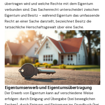
übertragen wird und welche Rechte mit dem Eigentum
verbunden sind. Das Sachenrecht unterscheidet zwischen
Eigentum und Besitz – während Eigentum das
umfassende
Recht an einer Sache darstellt, bezeichnet Besitz die
tatsächliche Herrschaftsgewalt über eine Sache.
Eigentumserwerb und Eigentumsübertragung
Der Erwerb von Eigentum kann auf verschiedene Weise
erfolgen: durch Einigung und Übergabe (bei beweglichen
Sachen), durch Einigung und Eintragung ins Grundbuch (bei