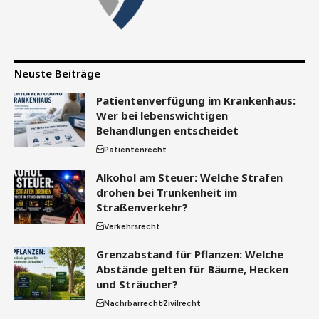
Neuste Beiträge
Patientenverfügung im Krankenhaus:
Wer bei lebenswichtigen
Behandlungen entscheidet
Patientenrecht
Alkohol am Steuer: Welche Strafen
drohen bei Trunkenheit im
Straßenverkehr?
Verkehrsrecht
Grenzabstand für Pflanzen: Welche
Abstände gelten für Bäume, Hecken
und Sträucher?
Nachrbarrecht
Zivilrecht