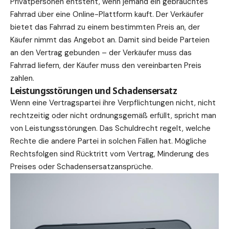
Privatpersonen entsteht, wenn jemand ein gebrauchtes
Fahrrad über eine Online-Plattform kauft. Der Verkäufer
bietet das Fahrrad zu einem bestimmten Preis an, der
Käufer nimmt das Angebot an. Damit sind beide Parteien
an den Vertrag gebunden – der Verkäufer muss das
Fahrrad liefern, der Käufer muss den vereinbarten Preis
zahlen.
Leistungsstörungen und Schadensersatz
Wenn eine Vertragspartei ihre Verpflichtungen nicht, nicht
rechtzeitig oder nicht ordnungsgemäß erfüllt, spricht man
von Leistungsstörungen. Das Schuldrecht regelt, welche
Rechte die andere Partei in solchen Fällen hat. Mögliche
Rechtsfolgen sind Rücktritt vom Vertrag, Minderung des
Preises oder Schadensersatzansprüche.