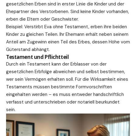
gesetzlichen Erben sind in erster Linie die Kinder und der
Ehepartner des Verstorbenen. Sind keine Kinder vorhanden,
erben die Eltern oder Geschwister.
Beispiel: Verstirbt Eva ohne Testament, erben ihre beiden
Kinder zu gleichen Teilen. Ihr Ehemann erhält neben seinem
Anteil am Zugewinn einen Teil des Erbes, dessen Höhe vom
Güterstand abhängt.
Testament und Pflichtteil
Durch ein Testament kann der Erblasser von der
gesetzlichen Erbfolge abweichen und selbst bestimmen,
wer sein Vermögen erhalten soll. Für die Wirksamkeit eines
Testaments müssen bestimmte Formvorschriften
eingehalten werden – es muss entweder handschriftlich
verfasst und unterschrieben oder notariell beurkundet
sein.