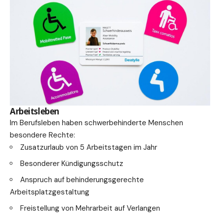
Arbeitsleben
Im Berufsleben haben schwerbehinderte Menschen
besondere Rechte:
Zusatzurlaub von 5 Arbeitstagen im Jahr
Besonderer Kündigungsschutz
Anspruch auf behinderungsgerechte
Arbeitsplatzgestaltung
Freistellung von Mehrarbeit auf Verlangen