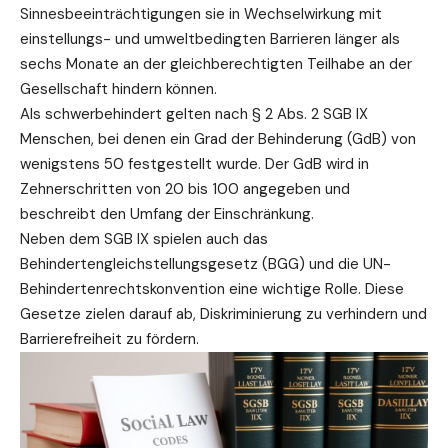
Sinnesbeeinträchtigungen sie in Wechselwirkung mit
einstellungs- und umweltbedingten Barrieren länger als
sechs Monate an der gleichberechtigten Teilhabe an der
Gesellschaft hindern können.
Als schwerbehindert gelten nach § 2 Abs. 2 SGB IX
Menschen, bei denen ein Grad der Behinderung (GdB) von
wenigstens 50 festgestellt wurde. Der GdB wird in
Zehnerschritten von 20 bis 100 angegeben und
beschreibt den Umfang der Einschränkung.
Neben dem SGB IX spielen auch das
Behindertengleichstellungsgesetz (BGG) und die UN-
Behindertenrechtskonvention eine
wichtige
Rolle. Diese
Gesetze zielen darauf ab, Diskriminierung zu verhindern und
Barrierefreiheit zu fördern.