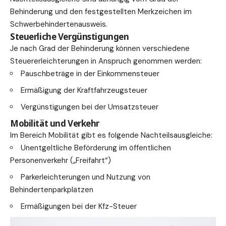
Behinderung und den festgestellten Merkzeichen im
Schwerbehindertenausweis.
Steuerliche Vergünstigungen
Je nach Grad der Behinderung können verschiedene
Steuererleichterungen in Anspruch genommen werden:
Pauschbeträge in der Einkommensteuer
Ermäßigung der Kraftfahrzeugsteuer
Vergünstigungen bei der Umsatzsteuer
Mobilität und Verkehr
Im Bereich Mobilität gibt es folgende Nachteilsausgleiche:
Unentgeltliche Beförderung im öffentlichen
Personenverkehr („Freifahrt“)
Parkerleichterungen und
Nutzung
von
Behindertenparkplätzen
Ermäßigungen bei der Kfz-Steuer