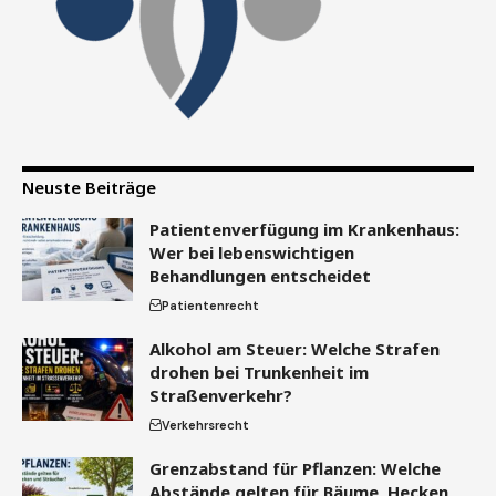
Neuste Beiträge
Patientenverfügung im Krankenhaus:
Wer bei lebenswichtigen
Behandlungen entscheidet
Patientenrecht
Alkohol am Steuer: Welche Strafen
drohen bei Trunkenheit im
Straßenverkehr?
Verkehrsrecht
Grenzabstand für Pflanzen: Welche
Abstände gelten für Bäume, Hecken