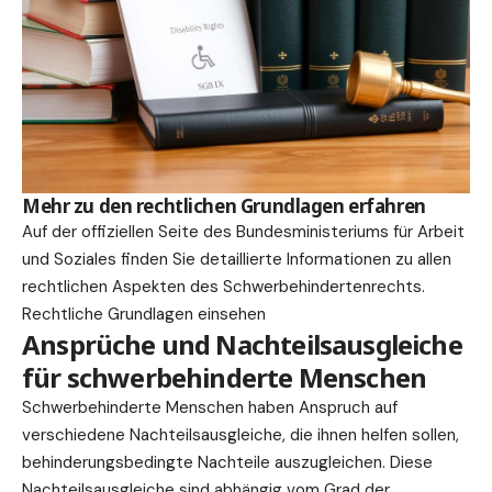
Mehr zu den rechtlichen Grundlagen erfahren
Auf der offiziellen Seite des Bundesministeriums für Arbeit
und Soziales finden Sie detaillierte Informationen zu allen
rechtlichen Aspekten des Schwerbehindertenrechts.
Rechtliche Grundlagen einsehen
Ansprüche und Nachteilsausgleiche
für schwerbehinderte Menschen
Schwerbehinderte Menschen haben Anspruch auf
verschiedene Nachteilsausgleiche, die ihnen helfen sollen,
behinderungsbedingte Nachteile auszugleichen. Diese
Nachteilsausgleiche sind abhängig vom Grad der