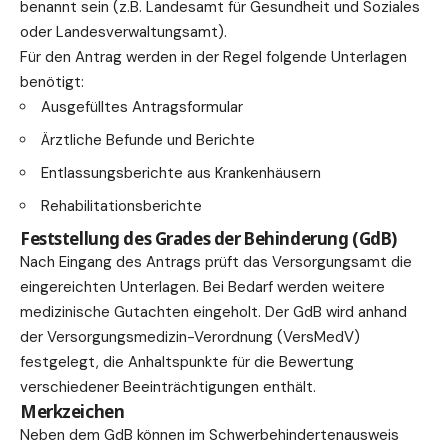
benannt sein (z.B. Landesamt für Gesundheit und Soziales
oder Landesverwaltungsamt).
Für den Antrag werden in der Regel folgende Unterlagen
benötigt:
Ausgefülltes Antragsformular
Ärztliche Befunde und Berichte
Entlassungsberichte aus Krankenhäusern
Rehabilitationsberichte
Feststellung des Grades der Behinderung (GdB)
Nach Eingang des Antrags prüft das Versorgungsamt die
eingereichten Unterlagen. Bei Bedarf werden weitere
medizinische Gutachten eingeholt. Der GdB wird anhand
der Versorgungsmedizin-Verordnung (VersMedV)
festgelegt, die Anhaltspunkte für die Bewertung
verschiedener Beeinträchtigungen enthält.
Merkzeichen
Neben dem GdB können im Schwerbehindertenausweis