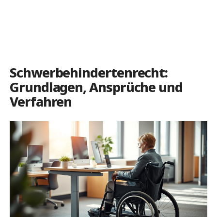
Schwerbehindertenrecht:
Grundlagen, Ansprüche und
Verfahren