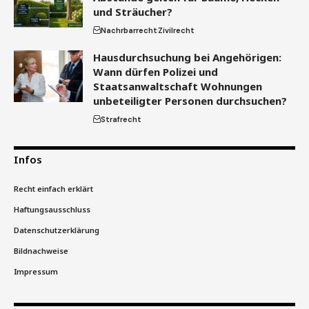
und Sträucher?
Nachrbarrecht
Zivilrecht
Hausdurchsuchung bei Angehörigen:
Wann dürfen Polizei und
Staatsanwaltschaft Wohnungen
unbeteiligter Personen durchsuchen?
Strafrecht
Infos
Recht einfach erklärt
Haftungsausschluss
Datenschutzerklärung
Bildnachweise
Impressum