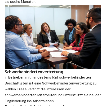
als sechs Monaten.
Schwerbehindertenvertretung
In Betrieben mit mindestens fünf schwerbehinderten
Beschäftigten ist eine Schwerbehindertenvertretung zu
wählen. Diese vertritt die Interessen der
schwerbehinderten Mitarbeiter und unterstützt sie bei der
Eingliederung ins Arbeitsleben.