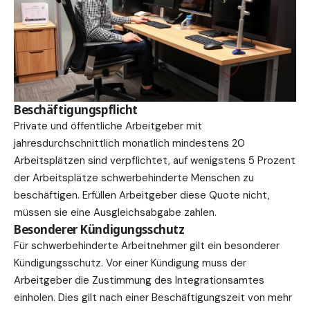
Beschäftigungspflicht
Private und öffentliche Arbeitgeber mit
jahresdurchschnittlich monatlich mindestens 20
Arbeitsplätzen sind verpflichtet, auf wenigstens 5 Prozent
der Arbeitsplätze schwerbehinderte Menschen zu
beschäftigen. Erfüllen Arbeitgeber diese Quote nicht,
müssen sie eine Ausgleichsabgabe zahlen.
Besonderer Kündigungsschutz
Für schwerbehinderte Arbeitnehmer gilt ein besonderer
Kündigungsschutz. Vor einer Kündigung muss der
Arbeitgeber die Zustimmung des Integrationsamtes
einholen. Dies gilt nach einer Beschäftigungszeit von mehr