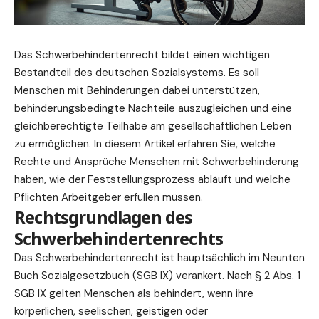
Das Schwerbehindertenrecht bildet einen wichtigen
Bestandteil des
deutschen
Sozialsystems. Es soll
Menschen mit Behinderungen dabei unterstützen,
behinderungsbedingte Nachteile auszugleichen und eine
gleichberechtigte Teilhabe am gesellschaftlichen Leben
zu ermöglichen. In diesem Artikel erfahren Sie, welche
Rechte
und
Ansprüche
Menschen mit Schwerbehinderung
haben, wie der Feststellungsprozess abläuft und welche
Pflichten Arbeitgeber erfüllen müssen.
Rechtsgrundlagen des
Schwerbehindertenrechts
Das Schwerbehindertenrecht ist hauptsächlich im Neunten
Buch Sozialgesetzbuch (SGB IX) verankert. Nach § 2 Abs. 1
SGB IX gelten Menschen als behindert, wenn ihre
körperlichen, seelischen, geistigen oder