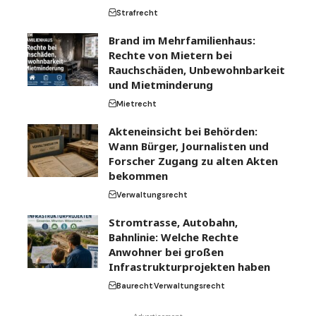
Strafrecht
Brand im Mehrfamilienhaus:
Rechte von Mietern bei
Rauchschäden, Unbewohnbarkeit
und Mietminderung
Mietrecht
Akteneinsicht bei Behörden:
Wann Bürger, Journalisten und
Forscher Zugang zu alten Akten
bekommen
Verwaltungsrecht
Stromtrasse, Autobahn,
Bahnlinie: Welche Rechte
Anwohner bei großen
Infrastrukturprojekten haben
Baurecht
Verwaltungsrecht