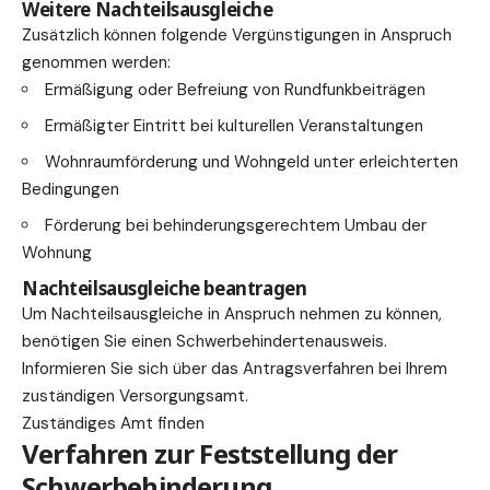
Weitere Nachteilsausgleiche
Zusätzlich können folgende Vergünstigungen in Anspruch
genommen werden:
Ermäßigung oder Befreiung von Rundfunkbeiträgen
Ermäßigter Eintritt bei kulturellen Veranstaltungen
Wohnraumförderung und Wohngeld unter erleichterten
Bedingungen
Förderung bei behinderungsgerechtem Umbau der
Wohnung
Nachteilsausgleiche beantragen
Um Nachteilsausgleiche in Anspruch nehmen zu können,
benötigen Sie einen Schwerbehindertenausweis.
Informieren Sie sich über das Antragsverfahren bei Ihrem
zuständigen Versorgungsamt.
Zuständiges Amt finden
Verfahren zur Feststellung der
Schwerbehinderung