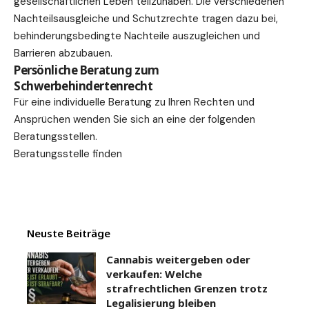
gesellschaftlichen Leben teilzuhaben. Die verschiedenen
Nachteilsausgleiche und Schutzrechte tragen dazu bei,
behinderungsbedingte Nachteile auszugleichen und
Barrieren abzubauen.
Persönliche Beratung zum
Schwerbehindertenrecht
Für eine individuelle Beratung zu Ihren Rechten und
Ansprüchen wenden Sie sich an eine der folgenden
Beratungsstellen.
Beratungsstelle finden
Neuste Beiträge
Cannabis weitergeben oder
verkaufen: Welche
strafrechtlichen Grenzen trotz
Legalisierung bleiben