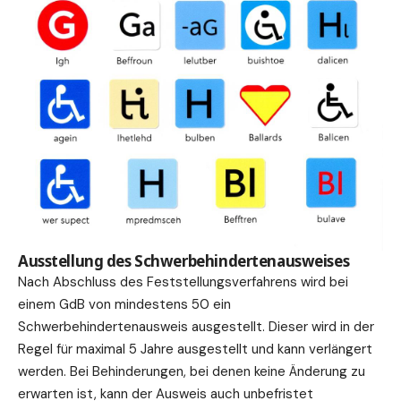
Ausstellung des Schwerbehindertenausweises
Nach Abschluss des Feststellungsverfahrens wird bei
einem GdB von mindestens 50 ein
Schwerbehindertenausweis ausgestellt. Dieser wird in der
Regel für maximal 5 Jahre ausgestellt und kann verlängert
werden. Bei Behinderungen, bei denen keine Änderung zu
erwarten ist, kann der Ausweis auch unbefristet