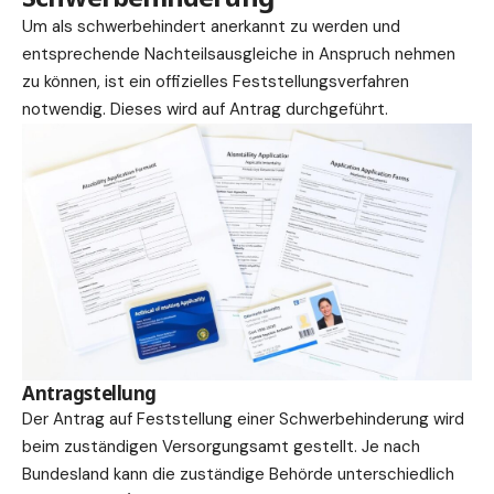
Um als schwerbehindert anerkannt zu werden und
entsprechende Nachteilsausgleiche in Anspruch nehmen
zu können, ist ein offizielles Feststellungsverfahren
notwendig. Dieses wird auf Antrag durchgeführt.
Antragstellung
Der Antrag auf Feststellung einer Schwerbehinderung wird
beim zuständigen Versorgungsamt gestellt. Je nach
Bundesland kann die zuständige Behörde unterschiedlich