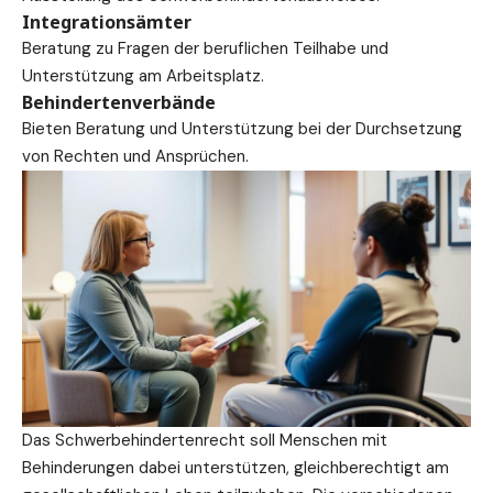
Integrationsämter
Beratung zu Fragen der beruflichen Teilhabe und
Unterstützung am Arbeitsplatz.
Behindertenverbände
Bieten Beratung und Unterstützung bei der
Durchsetzung
von
Rechten
und Ansprüchen.
Das Schwerbehindertenrecht soll Menschen mit
Behinderungen dabei unterstützen, gleichberechtigt am