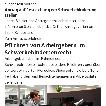
ausgestellt werden.
Antrag auf Feststellung der Schwerbehinderung
stellen
Laden Sie hier das Antragsformular herunter oder
informieren Sie sich über das Online-Antragsverfahren in
Ihrem Bundesland.
Zum Antragsverfahren
Pflichten von Arbeitgebern im
Schwerbehindertenrecht
Arbeitgeber haben im Rahmen des
Schwerbehindertenrechts besondere Pflichten gegenüber
schwerbehinderten Menschen. Diese sollen die berufliche
Teilhabe fördern und Benachteiligungen am Arbeitsplatz
verhindern.