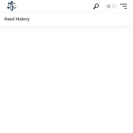
Read History