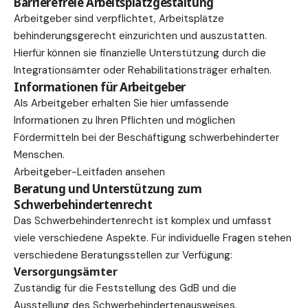
Barrierefreie Arbeitsplatzgestaltung
Arbeitgeber sind verpflichtet, Arbeitsplätze
behinderungsgerecht einzurichten und auszustatten.
Hierfür können sie finanzielle Unterstützung durch die
Integrationsämter oder Rehabilitationsträger erhalten.
Informationen für Arbeitgeber
Als Arbeitgeber erhalten Sie hier
umfassende
Informationen zu Ihren Pflichten und möglichen
Fördermitteln bei der Beschäftigung schwerbehinderter
Menschen.
Arbeitgeber-Leitfaden ansehen
Beratung und Unterstützung zum
Schwerbehindertenrecht
Das Schwerbehindertenrecht ist komplex und umfasst
viele verschiedene Aspekte. Für individuelle Fragen stehen
verschiedene Beratungsstellen zur Verfügung:
Versorgungsämter
Zuständig für die Feststellung des GdB und die
Ausstellung des Schwerbehindertenausweises.