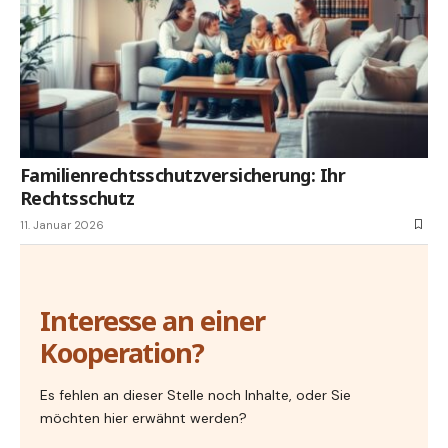
Familienrechtsschutzversicherung: Ihr
Rechtsschutz
11. Januar 2026
Interesse an einer
Kooperation?
Es fehlen an dieser Stelle noch Inhalte, oder Sie
möchten hier erwähnt werden?