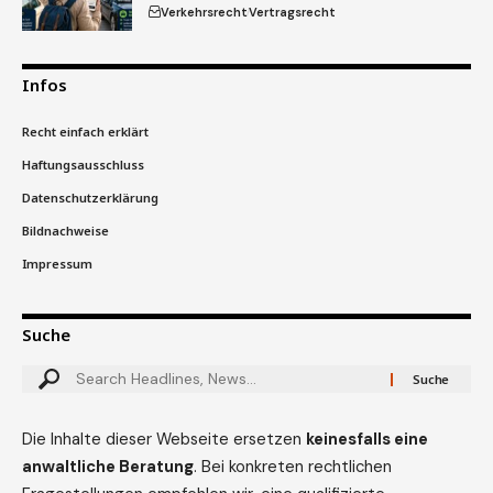
Verkehrsrecht
Vertragsrecht
Infos
Recht einfach erklärt
Haftungsausschluss
Datenschutzerklärung
Bildnachweise
Impressum
Suche
Die Inhalte dieser Webseite ersetzen
keinesfalls eine
anwaltliche Beratung
. Bei konkreten rechtlichen