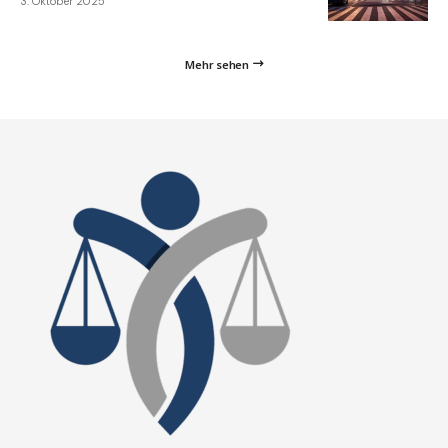
3. Oktober 2025
Mehr sehen