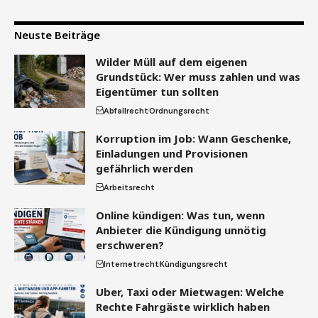
Neuste Beiträge
Wilder Müll auf dem eigenen
Grundstück: Wer muss zahlen und was
Eigentümer tun sollten
Abfallrecht
Ordnungsrecht
Korruption im Job: Wann Geschenke,
Einladungen und Provisionen
gefährlich werden
Arbeitsrecht
Online kündigen: Was tun, wenn
Anbieter die Kündigung unnötig
erschweren?
Internetrecht
Kündigungsrecht
Uber, Taxi oder Mietwagen: Welche
Rechte Fahrgäste wirklich haben