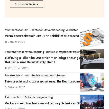
Schreiben Sie uns
Mietrechtsschutz
Rechtsschutzversicherung Vermieter
Vermieterrechtsschutz – Ihr Schild im Mietrecht
11. Januar 2026
Berufshaftpflichtversicherung
Betriebshaftpflichtversicherung
Haftungsrisiken im Unternehmen: Abgrenzung zwischen
Betriebs- und Berufshaftpflicht
17. Dezember 2025
Privatrechtsschutz
Rechtsschutzversicherung
Privatrechtsschutzversicherung: Ihr Rechtsschutz
3. Oktober 2025
Rechtsschutz
Schadensregulierung
Verkehrsrechtsschutzversicherung: Schutz im Straßenverkehr