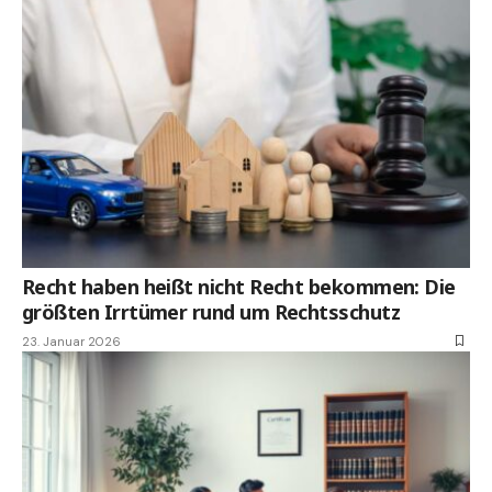
Recht haben heißt nicht Recht bekommen: Die
größten Irrtümer rund um Rechtsschutz
23. Januar 2026