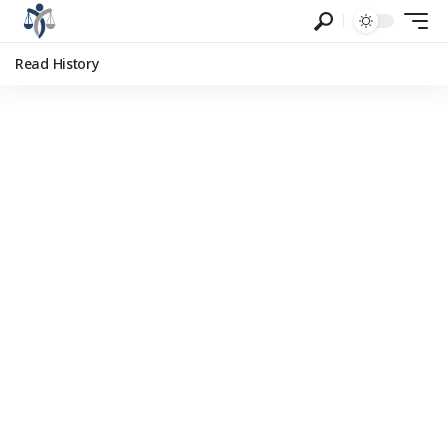
Read History