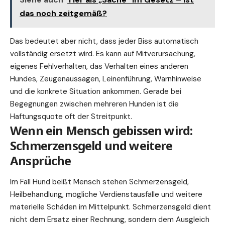
das noch zeitgemäß?
Das bedeutet aber nicht, dass jeder Biss automatisch
vollständig ersetzt wird. Es kann auf Mitverursachung,
eigenes Fehlverhalten, das Verhalten eines anderen
Hundes, Zeugenaussagen, Leinenführung, Warnhinweise
und die konkrete Situation ankommen. Gerade bei
Begegnungen zwischen mehreren Hunden ist die
Haftungsquote oft der Streitpunkt.
Wenn ein Mensch gebissen wird:
Schmerzensgeld und weitere
Ansprüche
Im Fall Hund beißt Mensch stehen Schmerzensgeld,
Heilbehandlung, mögliche Verdienstausfälle und weitere
materielle Schäden im Mittelpunkt. Schmerzensgeld dient
nicht dem Ersatz einer Rechnung, sondern dem Ausgleich