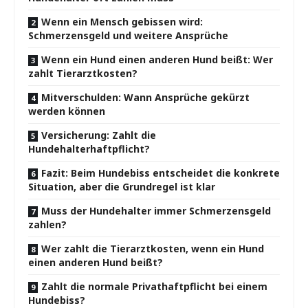
Wenn ein Mensch gebissen wird:
Schmerzensgeld und weitere Ansprüche
Wenn ein Hund einen anderen Hund beißt: Wer
zahlt Tierarztkosten?
Mitverschulden: Wann Ansprüche gekürzt
werden können
Versicherung: Zahlt die
Hundehalterhaftpflicht?
Fazit: Beim Hundebiss entscheidet die konkrete
Situation, aber die Grundregel ist klar
Muss der Hundehalter immer Schmerzensgeld
zahlen?
Wer zahlt die Tierarztkosten, wenn ein Hund
einen anderen Hund beißt?
Zahlt die normale Privathaftpflicht bei einem
Hundebiss?