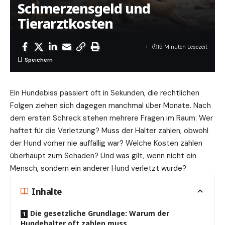
Schmerzensgeld und
Tierarztkosten
15 Minuten Lesezeit
Ein Hundebiss passiert oft in Sekunden, die rechtlichen
Folgen ziehen sich dagegen manchmal über Monate. Nach
dem ersten Schreck stehen mehrere Fragen im Raum: Wer
haftet für die Verletzung? Muss der Halter zahlen, obwohl
der Hund vorher nie auffällig war? Welche Kosten zählen
überhaupt zum Schaden? Und was gilt, wenn nicht ein
Mensch, sondern ein anderer Hund verletzt wurde?
Inhalte
Die gesetzliche Grundlage: Warum der
Hundehalter oft zahlen muss