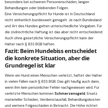
besonders bei schweren Personenschäden, langen
Behandlungen oder bleibenden Folgen.
Eine Versicherungspflicht für Hunde ist in Deutschland
nicht einheitlich bundesweit geregelt. Je nach Bundesland
und Art des Hundes gelten unterschiedliche Vorgaben. Für
die zivilrechtliche Haftung ist das aber nicht entscheidend:
Auch ohne gesetzliche Versicherungspflicht kann der
Halter nach § 833 BGB haften.
Fazit: Beim Hundebiss entscheidet
die konkrete Situation, aber die
Grundregel ist klar
Wenn ein Hund einen Menschen verletzt, haftet der Halter
in vielen Fällen nach § 833 BGB. Das gilt häufig auch dann,
wenn ihm kein persönlicher Fehler nachgewiesen wird. Für
verletzte Menschen kommen
Schmerzensgeld
, Ersatz
materieller Schäden, Verdienstausfall, Behandlungskosten
und weitere Folgeschäden in Betracht. Die Höhe richtet