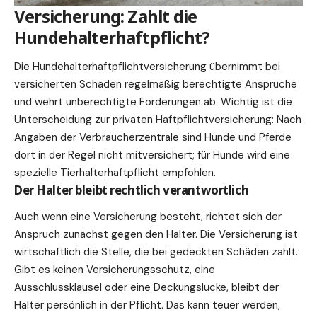
Versicherung: Zahlt die
Hundehalterhaftpflicht?
Die Hundehalterhaftpflichtversicherung übernimmt bei
versicherten Schäden regelmäßig berechtigte Ansprüche
und wehrt unberechtigte Forderungen ab. Wichtig ist die
Unterscheidung zur privaten Haftpflichtversicherung: Nach
Angaben der Verbraucherzentrale sind Hunde und Pferde
dort in der Regel nicht mitversichert; für Hunde wird eine
spezielle Tierhalterhaftpflicht empfohlen.
Der Halter bleibt rechtlich verantwortlich
Auch wenn eine Versicherung besteht, richtet sich der
Anspruch zunächst gegen den Halter. Die Versicherung ist
wirtschaftlich die Stelle, die bei gedeckten Schäden zahlt.
Gibt es keinen Versicherungsschutz, eine
Ausschlussklausel oder eine Deckungslücke, bleibt der
Halter persönlich in der Pflicht. Das kann teuer werden,