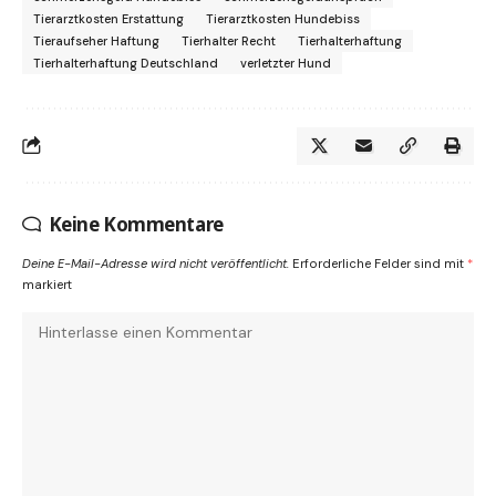
Tierarztkosten Erstattung
Tierarztkosten Hundebiss
Tieraufseher Haftung
Tierhalter Recht
Tierhalterhaftung
Tierhalterhaftung Deutschland
verletzter Hund
Keine Kommentare
Deine E-Mail-Adresse wird nicht veröffentlicht.
Erforderliche Felder sind mit
*
markiert