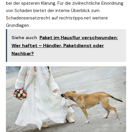
bei der späteren Klärung. Für die zivilrechtliche Einordnung
von Schäden bietet der interne Überblick zum
Schadensersatzrecht auf rechtstipps.net
weitere
Grundlagen.
Siehe auch
Paket im Hausflur verschwunden:
Wer haftet – Händler, Paketdienst oder
Nachbar?