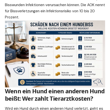
Bisswunden Infektionen verursachen können. Die AOK nennt
für Bissverletzungen ein Infektionsrisiko von 10 bis 20
Prozent.
Wenn ein Hund einen anderen Hund
beißt: Wer zahlt Tierarztkosten?
Wird ein Hund durch einen anderen Hund verletzt, geht es