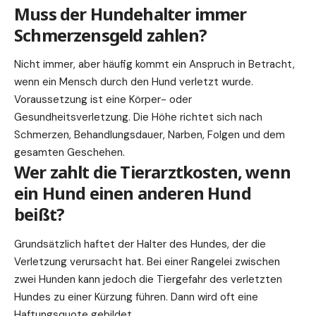
Muss der Hundehalter immer
Schmerzensgeld zahlen?
Nicht immer, aber häufig kommt ein Anspruch in Betracht,
wenn ein Mensch durch den Hund verletzt wurde.
Voraussetzung ist eine Körper- oder
Gesundheitsverletzung. Die Höhe richtet sich nach
Schmerzen, Behandlungsdauer, Narben, Folgen und dem
gesamten Geschehen.
Wer zahlt die Tierarztkosten, wenn
ein Hund einen anderen Hund
beißt?
Grundsätzlich haftet der Halter des Hundes, der die
Verletzung verursacht hat. Bei einer Rangelei zwischen
zwei Hunden kann jedoch die Tiergefahr des verletzten
Hundes zu einer Kürzung führen. Dann wird oft eine
Haftungsquote gebildet.