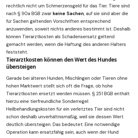
rechtlich nicht um Schmerzensgeld für das Tier. Tiere sind
nach § 90a BGB zwar
keine Sachen
, auf sie sind aber die
für Sachen geltenden Vorschriften entsprechend
anzuwenden, soweit nichts anderes bestimmt ist. Deshalb
können Tierarztkosten als Schadensersatz geltend
gemacht werden, wenn die Haftung des anderen Halters
feststeht.
Tierarztkosten können den Wert des Hundes
übersteigen
Gerade bei älteren Hunden, Mischlingen oder Tieren ohne
hohen Marktwert stellt sich oft die Frage, ob hohe
Tierarztkosten ersetzt werden müssen. § 251 BGB enthält
hierzu eine tierfreundliche Sonderregel:
Heilbehandlungskosten für ein verletztes Tier sind nicht
schon deshalb unverhältnismäßig, weil sie dessen Wert
deutlich übersteigen. Das bedeutet: Eine notwendige
Operation kann ersatzfähig sein, auch wenn der Hund