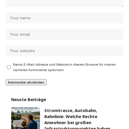
Name, E-Mail-Adresse und Website in diesem Browser für meinen
nächsten Kommentar speichern.
Neuste Beiträge
Stromtrasse, Autobahn,
Bahnlinie: Welche Rechte
Anwohner bei großen
Infrastrukturprojekten haben