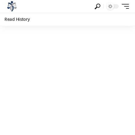
Read History