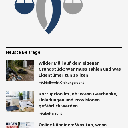
Neuste Beiträge
Wilder Müll auf dem eigenen
Grundstück: Wer muss zahlen und was
Eigentümer tun sollten
Abfallrecht
Ordnungsrecht
Korruption im Job: Wann Geschenke,
Einladungen und Provisionen
gefährlich werden
Arbeitsrecht
Online kündigen: Was tun, wenn