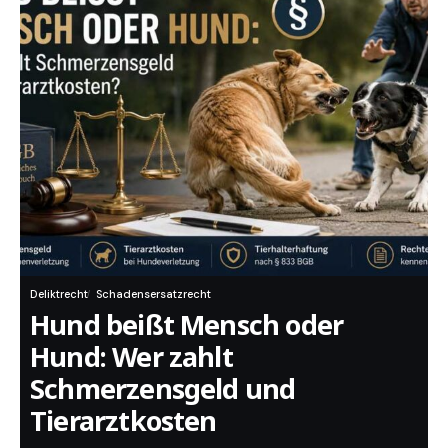
Deliktrecht
Schadensersatzrecht
Hund beißt Mensch oder
Hund: Wer zahlt
Schmerzensgeld und
Tierarztkosten