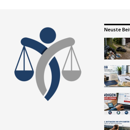
Neuste Bei