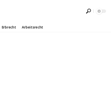
Erbrecht
Arbeitsrecht