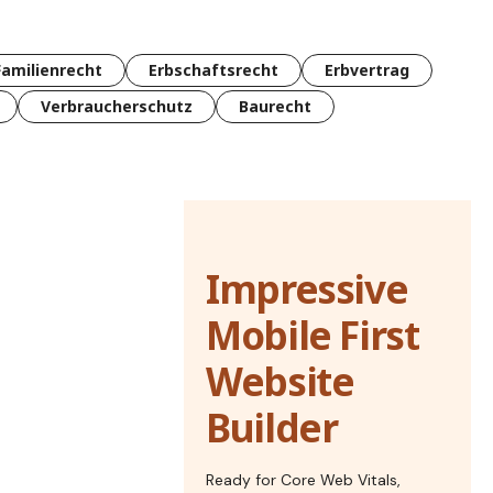
Familienrecht
Erbschaftsrecht
Erbvertrag
Verbraucherschutz
Baurecht
Impressive
Mobile First
Website
Builder
Ready for Core Web Vitals,