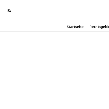
Startseite
Rechtsgebi