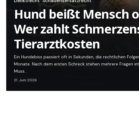
Deliktrecht
Schadensersatzrecht
Hund beißt Mensch o
Wer zahlt Schmerzen
Tierarztkosten
Ein Hundebiss passiert oft in Sekunden, die rechtlichen Fol
Monate. Nach dem ersten Schreck stehen mehrere Fragen im 
Muss…
21. Juni 2026