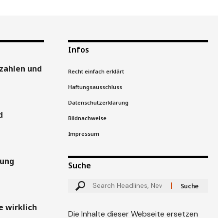
Infos
zahlen und
Recht einfach erklärt
Haftungsausschluss
Datenschutzerklärung
d
Bildnachweise
Impressum
gung
Suche
 wirklich
Die Inhalte dieser Webseite ersetzen