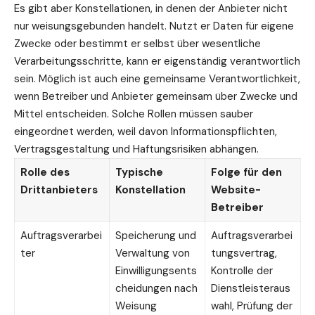
Es gibt aber Konstellationen, in denen der Anbieter nicht
nur weisungsgebunden handelt. Nutzt er Daten für eigene
Zwecke oder bestimmt er selbst über wesentliche
Verarbeitungsschritte, kann er eigenständig verantwortlich
sein. Möglich ist auch eine gemeinsame Verantwortlichkeit,
wenn Betreiber und Anbieter gemeinsam über Zwecke und
Mittel entscheiden. Solche Rollen müssen sauber
eingeordnet werden, weil davon Informationspflichten,
Vertragsgestaltung und Haftungsrisiken abhängen.
Rolle des
Typische
Folge für den
Drittanbieters
Konstellation
Website-
Betreiber
Auftragsverarbei
Speicherung und
Auftragsverarbei
ter
Verwaltung von
tungsvertrag,
Einwilligungsents
Kontrolle der
cheidungen nach
Dienstleisteraus
Weisung
wahl, Prüfung der