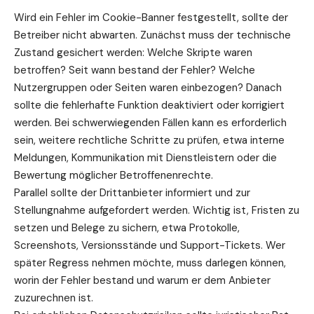
Wird ein Fehler im Cookie-Banner festgestellt, sollte der
Betreiber nicht abwarten. Zunächst muss der technische
Zustand gesichert werden: Welche Skripte waren
betroffen? Seit wann bestand der Fehler? Welche
Nutzergruppen oder Seiten waren einbezogen? Danach
sollte die fehlerhafte Funktion deaktiviert oder korrigiert
werden. Bei schwerwiegenden Fällen kann es erforderlich
sein, weitere rechtliche Schritte zu prüfen, etwa interne
Meldungen, Kommunikation mit Dienstleistern oder die
Bewertung möglicher Betroffenenrechte.
Parallel sollte der Drittanbieter informiert und zur
Stellungnahme aufgefordert werden. Wichtig ist, Fristen zu
setzen und Belege zu sichern, etwa Protokolle,
Screenshots, Versionsstände und Support-Tickets. Wer
später Regress nehmen möchte, muss darlegen können,
worin der Fehler bestand und warum er dem Anbieter
zuzurechnen ist.