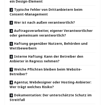
ein Design-Element
Typische Fehler von Drittanbietern beim
Consent-Management
Wer ist nach außen verantwortlich?
Auftragsverarbeiter, eigener Verantwortlicher
oder gemeinsam verantwortlich?
Haftung gegenüber Nutzern, Behörden und
Wettbewerbern
Interne Haftung: Kann der Betreiber den
Anbieter in Regress nehmen?
Welche Pflichten bleiben beim Website-
Betreiber?
Agentur, Webdesigner oder Hosting-Anbieter:
Wer trägt welches Risiko?
Dokumentation: Der unterschätzte Schutz im
Streitfall