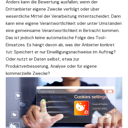
Anders kann die Bewertung ausfallen, wenn der
Drittanbieter eigene Zwecke verfolgt oder über
wesentliche Mittel der Verarbeitung mitentscheidet. Dann
kann eine eigene Verantwortlichkeit oder unter Umständen
eine gemeinsame Verantwortlichkeit in Betracht kommen.
Das ist jedoch keine automatische Folge des Tool-
Einsatzes. Es hängt davon ab, was der Anbieter konkret
tut: Speichert er nur Einwilligungsnachweise im Auftrag?
Oder nutzt er Daten selbst, etwa zur
Produktverbesserung, Analyse oder für eigene
kommerzielle Zwecke?