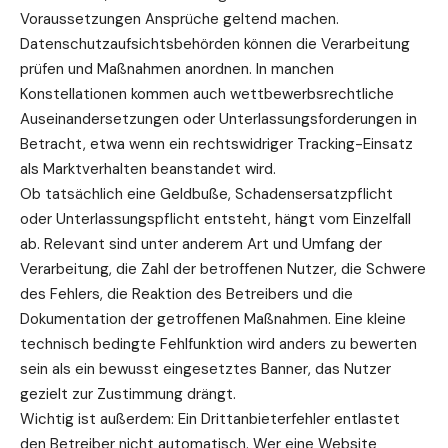
Voraussetzungen
Ansprüche
geltend machen.
Datenschutzaufsichtsbehörden können die Verarbeitung
prüfen und Maßnahmen anordnen. In manchen
Konstellationen kommen auch wettbewerbsrechtliche
Auseinandersetzungen oder Unterlassungsforderungen in
Betracht, etwa wenn ein rechtswidriger Tracking-Einsatz
als Marktverhalten beanstandet wird.
Ob tatsächlich eine Geldbuße, Schadensersatzpflicht
oder Unterlassungspflicht entsteht, hängt vom Einzelfall
ab. Relevant sind unter anderem Art und Umfang der
Verarbeitung, die Zahl der betroffenen Nutzer, die Schwere
des Fehlers, die Reaktion des Betreibers und die
Dokumentation der getroffenen Maßnahmen. Eine kleine
technisch bedingte Fehlfunktion wird anders zu bewerten
sein als ein bewusst eingesetztes Banner, das Nutzer
gezielt zur Zustimmung drängt.
Wichtig ist außerdem: Ein Drittanbieterfehler entlastet
den Betreiber nicht automatisch. Wer eine Website