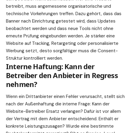
betreibt, muss angemessene organisatorische und
technische Vorkehrungen treffen. Dazu gehört, dass das
Banner nach Einrichtung getestet wird, dass Updates
beobachtet werden und dass neue Tools nicht ohne
erneute Prüfung eingebunden werden. Je stärker eine
Website auf Tracking, Retargeting oder personalisierte
Werbung setzt, desto sorgfältiger muss die Consent-
Struktur kontrolliert werden.
Interne Haftung: Kann der
Betreiber den Anbieter in Regress
nehmen?
Wenn ein Drittanbieter einen Fehler verursacht, stellt sich
nach der Außenhaftung die interne Frage: Kann der
Website-Betreiber Ersatz verlangen? Dafür ist vor allem
der Vertrag mit dem Anbieter entscheidend. Enthält er
konkrete Leistungszusagen? Wurde eine bestimmte