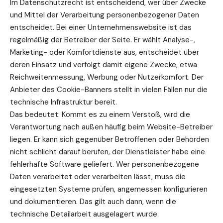
Im Datenschutzrecht ist entscheidend, wer über Zwecke
und Mittel der Verarbeitung personenbezogener Daten
entscheidet. Bei einer Unternehmenswebsite ist das
regelmäßig der Betreiber der Seite. Er wählt Analyse-,
Marketing- oder Komfortdienste aus, entscheidet über
deren Einsatz und verfolgt damit eigene Zwecke, etwa
Reichweitenmessung, Werbung oder Nutzerkomfort. Der
Anbieter des Cookie-Banners stellt in vielen Fällen nur die
technische Infrastruktur bereit.
Das bedeutet: Kommt es zu einem Verstoß, wird die
Verantwortung nach außen häufig beim Website-Betreiber
liegen. Er kann sich gegenüber Betroffenen oder Behörden
nicht schlicht darauf berufen, der Dienstleister habe eine
fehlerhafte Software geliefert. Wer personenbezogene
Daten verarbeitet oder verarbeiten lässt, muss die
eingesetzten Systeme prüfen, angemessen konfigurieren
und dokumentieren. Das gilt auch dann, wenn die
technische Detailarbeit ausgelagert wurde.