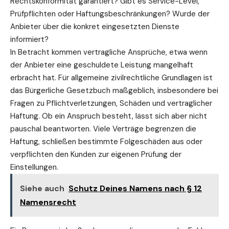
Rechtskonformität garantiert? Gibt es Service-Level,
Prüfpflichten oder Haftungsbeschränkungen? Wurde der
Anbieter über die konkret eingesetzten Dienste
informiert?
In Betracht kommen vertragliche Ansprüche, etwa wenn
der Anbieter eine geschuldete Leistung mangelhaft
erbracht hat. Für allgemeine zivilrechtliche Grundlagen ist
das
Bürgerliche Gesetzbuch
maßgeblich, insbesondere bei
Fragen zu Pflichtverletzungen, Schäden und vertraglicher
Haftung
. Ob ein Anspruch besteht, lässt sich aber nicht
pauschal beantworten. Viele Verträge begrenzen die
Haftung, schließen bestimmte Folgeschäden aus oder
verpflichten den Kunden zur eigenen Prüfung der
Einstellungen.
Siehe auch
Schutz Deines Namens nach § 12
Namensrecht