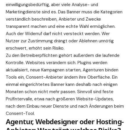
einwilligungsbedürftig, aber viele Analyse- und
Marketingdienste sind es. Das Banner muss die Kategorien
verständlich beschreiben, Anbieter und Zwecke
transparent machen und eine echte Wahl ermöglichen.
Auch der Widerruf darf nicht versteckt werden. Wer
Nutzer zur Zustimmung drängt oder Ablehnen unnötig
erschwert, erhöht sein Risiko.
Zu den Betreiberpflichten gehört außerdem die laufende
Kontrolle. Websites verändern sich. Plugins werden
aktualisiert, neue Kampagnen starten, Agenturen binden
Tools ein, Consent-Anbieter ändern ihre Oberfläche. Ein
einmal eingerichtetes Banner kann deshalb nach einigen
Monaten schon nicht mehr passen. Sinnvoll sind feste
Prüfintervalle, etwa nach größeren Website-Updates,
nach dem Einbau neuer Dienste und nach Änderungen beim
Consent-Tool.
Agentur, Webdesigner oder Hosting-