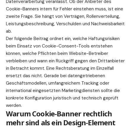
Datenverarbeitung veranlasst. Ob der Anbieter des
Cookie-Banners intern für Fehler einstehen muss, ist eine
zweite Frage. Sie hängt von Verträgen, Rollenverteilung,
Leistungsbeschreibung, Verschulden und Nachweisbarkeit
ab.
Der folgende Beitrag ordnet ein, welche Haftungsrisiken
beim Einsatz von Cookie-Consent-Tools entstehen
können, welche Pflichten beim Website-Betreiber
verbleiben und wann ein Rückgriff gegen den Drittanbieter
in Betracht kommt. Eine Rechtsberatung im Einzelfall
ersetzt das nicht. Gerade bei datengetriebenen
Geschäftsmodellen, umfangreichem Tracking oder
international eingesetzten Marketingdiensten sollte die
konkrete Konfiguration juristisch und technisch geprüft
werden.
Warum Cookie-Banner rechtlich
mehr sind als ein Design-Element