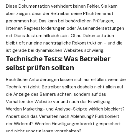
Diese Dokumentation verhindert keinen Fehler. Sie kann
aber zeigen, dass der Betreiber seine Pflichten ernst
genommen hat. Das kann bei behördlichen Prüfungen,
internen Regressforderungen oder Auseinandersetzungen
mit Dienstleistern hilfreich sein. Ohne Dokumentation
bleibt oft nur eine nachträgliche Rekonstruktion – und die
ist gerade bei dynamischen Websites schwierig.
Technische Tests: Was Betreiber
selbst prüfen sollten
Rechtliche Anforderungen lassen sich nur erfüllen, wenn die
Technik mitzieht. Betreiber sollten deshalb nicht allein auf
die Anzeige des Banners achten, sondern auf das
Verhalten der Website vor und nach der Einwilligung.
Werden Marketing- und Analyse-Skripte wirklich blockiert?
Ändert sich das Verhalten nach Ablehnung? Funktioniert
der Widerruf? Werden Einwilligungen korrekt gespeichert
und nicht unnötig lange vorgehalten?