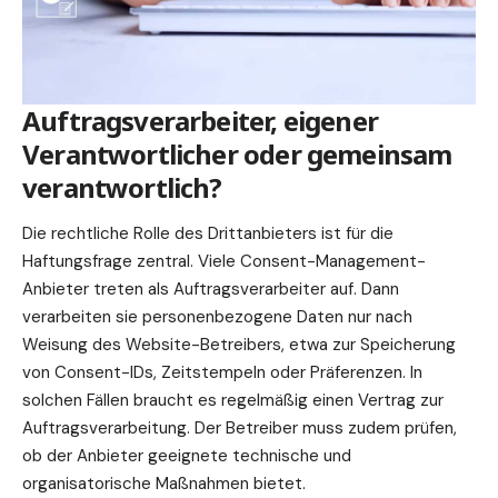
Auftragsverarbeiter, eigener
Verantwortlicher oder gemeinsam
verantwortlich?
Die rechtliche Rolle des Drittanbieters ist für die
Haftungsfrage zentral. Viele Consent-Management-
Anbieter treten als Auftragsverarbeiter auf. Dann
verarbeiten sie personenbezogene Daten nur nach
Weisung des Website-Betreibers, etwa zur Speicherung
von Consent-IDs, Zeitstempeln oder Präferenzen. In
solchen Fällen braucht es regelmäßig einen Vertrag zur
Auftragsverarbeitung. Der Betreiber muss zudem prüfen,
ob der Anbieter geeignete technische und
organisatorische Maßnahmen bietet.