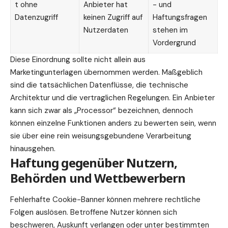
t ohne
Anbieter hat
- und
Datenzugriff
keinen Zugriff auf
Haftungsfragen
Nutzerdaten
stehen im
Vordergrund
Diese Einordnung sollte nicht allein aus
Marketingunterlagen übernommen werden. Maßgeblich
sind die tatsächlichen Datenflüsse, die technische
Architektur und die vertraglichen
Regelungen
. Ein Anbieter
kann sich zwar als „Processor“ bezeichnen, dennoch
können einzelne Funktionen anders zu bewerten sein, wenn
sie über eine rein weisungsgebundene Verarbeitung
hinausgehen.
Haftung gegenüber Nutzern,
Behörden und Wettbewerbern
Fehlerhafte Cookie-Banner können mehrere rechtliche
Folgen auslösen. Betroffene Nutzer können sich
beschweren, Auskunft verlangen oder unter bestimmten