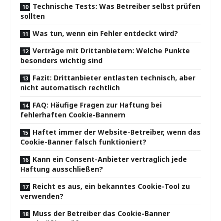
Technische Tests: Was Betreiber selbst prüfen
sollten
Was tun, wenn ein Fehler entdeckt wird?
Verträge mit Drittanbietern: Welche Punkte
besonders wichtig sind
Fazit: Drittanbieter entlasten technisch, aber
nicht automatisch rechtlich
FAQ: Häufige Fragen zur Haftung bei
fehlerhaften Cookie-Bannern
Haftet immer der Website-Betreiber, wenn das
Cookie-Banner falsch funktioniert?
Kann ein Consent-Anbieter vertraglich jede
Haftung ausschließen?
Reicht es aus, ein bekanntes Cookie-Tool zu
verwenden?
Muss der Betreiber das Cookie-Banner