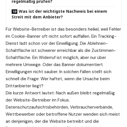
regelmäßig prüfen?
Was ist der wichtigste Nachweis bei einem
Streit mit dem Anbieter?
Für Website-Betreiber ist das besonders heikel, weil Fehler
im Cookie-Banner oft nicht sofort auffallen. Ein Tracking-
Dienst lädt schon vor der Einwilligung. Die Ablehnen-
Schaltfläche ist schwerer erreichbar als die Zustimmen-
Schaltfläche. Ein
Widerruf
ist möglich, aber nur über
mehrere Umwege. Oder das Banner dokumentiert
Einwilligungen nicht sauber. In solchen Fällen stellt sich
schnell die Frage: Wer haftet, wenn die Ursache beim
Drittanbieter liegt?
Die kurze Antwort lautet: Nach außen bleibt regelmäßig
der Website-Betreiber im Fokus.
Datenschutzaufsichtsbehörden, Verbraucherverbände,
Wettbewerber oder betroffene Nutzer wenden sich meist
an denjenigen, der die Website betreibt und die