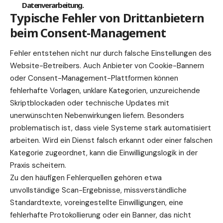
Datenverarbeitung.
Typische Fehler von Drittanbietern
beim Consent-Management
Fehler entstehen nicht nur durch falsche Einstellungen des
Website-Betreibers. Auch Anbieter von Cookie-Bannern
oder Consent-Management-Plattformen können
fehlerhafte Vorlagen, unklare Kategorien, unzureichende
Skriptblockaden oder technische Updates mit
unerwünschten Nebenwirkungen liefern. Besonders
problematisch ist, dass viele Systeme stark automatisiert
arbeiten. Wird ein Dienst falsch erkannt oder einer falschen
Kategorie zugeordnet, kann die Einwilligungslogik in der
Praxis scheitern.
Zu den häufigen Fehlerquellen gehören etwa
unvollständige Scan-Ergebnisse, missverständliche
Standardtexte, voreingestellte Einwilligungen, eine
fehlerhafte Protokollierung oder ein Banner, das nicht