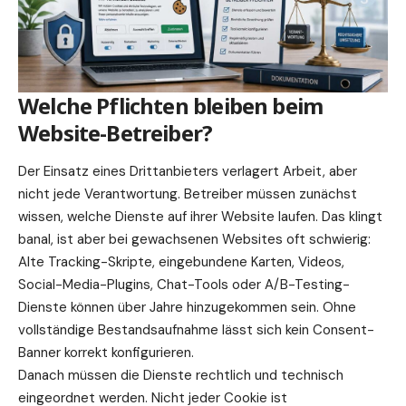
Welche Pflichten bleiben beim
Website-Betreiber?
Der Einsatz eines Drittanbieters verlagert Arbeit, aber
nicht jede Verantwortung. Betreiber müssen zunächst
wissen, welche Dienste auf ihrer Website laufen. Das klingt
banal, ist aber bei gewachsenen Websites oft schwierig:
Alte Tracking-Skripte, eingebundene Karten, Videos,
Social-Media-Plugins, Chat-Tools oder A/B-Testing-
Dienste können über Jahre hinzugekommen sein. Ohne
vollständige Bestandsaufnahme lässt sich kein Consent-
Banner korrekt konfigurieren.
Danach müssen die Dienste rechtlich und technisch
eingeordnet werden. Nicht jeder Cookie ist