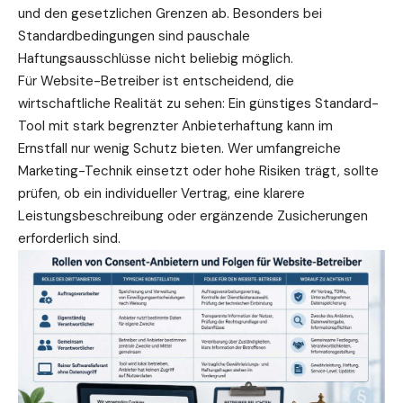
und den gesetzlichen Grenzen ab. Besonders bei
Standardbedingungen sind pauschale
Haftungsausschlüsse nicht beliebig möglich.
Für Website-Betreiber ist entscheidend, die
wirtschaftliche Realität zu sehen: Ein günstiges Standard-
Tool mit stark begrenzter Anbieterhaftung kann im
Ernstfall nur wenig
Schutz
bieten. Wer umfangreiche
Marketing-Technik einsetzt oder hohe Risiken trägt, sollte
prüfen, ob ein individueller Vertrag, eine klarere
Leistungsbeschreibung oder ergänzende Zusicherungen
erforderlich sind.