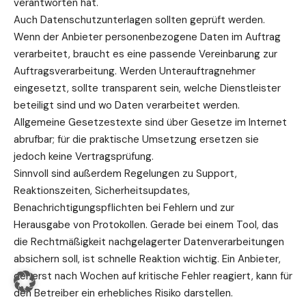
verantworten hat.
Auch Datenschutzunterlagen sollten geprüft werden.
Wenn der Anbieter personenbezogene Daten im Auftrag
verarbeitet, braucht es eine passende Vereinbarung zur
Auftragsverarbeitung. Werden Unterauftragnehmer
eingesetzt, sollte transparent sein, welche Dienstleister
beteiligt sind und wo Daten verarbeitet werden.
Allgemeine Gesetzestexte sind über
Gesetze im Internet
abrufbar; für die
praktische
Umsetzung ersetzen sie
jedoch keine Vertragsprüfung.
Sinnvoll sind außerdem Regelungen zu Support,
Reaktionszeiten, Sicherheitsupdates,
Benachrichtigungspflichten bei Fehlern und zur
Herausgabe von Protokollen. Gerade bei einem Tool, das
die Rechtmäßigkeit nachgelagerter Datenverarbeitungen
absichern soll, ist schnelle Reaktion wichtig. Ein Anbieter,
der erst nach Wochen auf kritische Fehler reagiert, kann für
den Betreiber ein erhebliches Risiko darstellen.