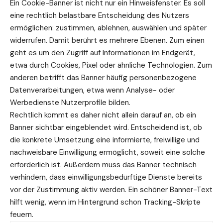
Ein Cookie-Banner ist nicht nur ein Hinweisfenster. Es soll
eine rechtlich belastbare Entscheidung des Nutzers
ermöglichen: zustimmen, ablehnen, auswählen und später
widerrufen. Damit berührt es mehrere Ebenen. Zum einen
geht es um den Zugriff auf Informationen im Endgerät,
etwa durch Cookies, Pixel oder ähnliche Technologien. Zum
anderen betrifft das Banner häufig personenbezogene
Datenverarbeitungen, etwa wenn Analyse- oder
Werbedienste Nutzerprofile bilden.
Rechtlich kommt es daher nicht allein darauf an, ob ein
Banner sichtbar eingeblendet wird. Entscheidend ist, ob
die konkrete Umsetzung eine informierte, freiwillige und
nachweisbare Einwilligung ermöglicht, soweit eine solche
erforderlich ist. Außerdem muss das Banner technisch
verhindern, dass einwilligungsbedürftige Dienste bereits
vor der Zustimmung aktiv werden. Ein schöner Banner-Text
hilft wenig, wenn im Hintergrund schon Tracking-Skripte
feuern.