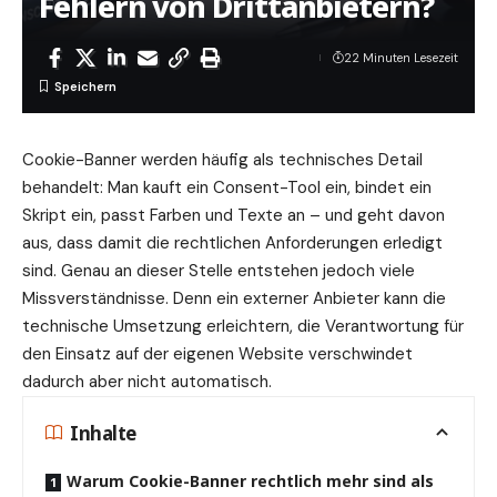
Fehlern von Drittanbietern?
22 Minuten Lesezeit
Cookie-Banner werden häufig als technisches Detail
behandelt: Man kauft ein Consent-Tool ein, bindet ein
Skript ein, passt Farben und Texte an – und geht davon
aus, dass damit die rechtlichen Anforderungen erledigt
sind. Genau an dieser Stelle entstehen jedoch viele
Missverständnisse. Denn ein externer Anbieter kann die
technische Umsetzung erleichtern, die Verantwortung für
den Einsatz auf der eigenen Website verschwindet
dadurch aber nicht automatisch.
Inhalte
Warum Cookie-Banner rechtlich mehr sind als