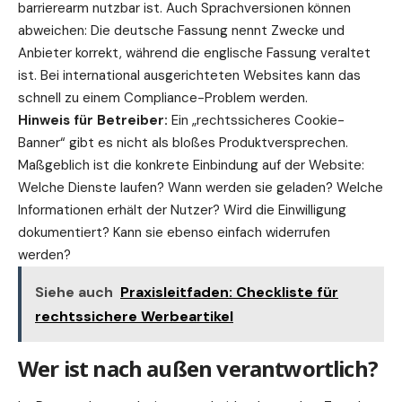
barrierearm nutzbar ist. Auch Sprachversionen können
abweichen: Die deutsche Fassung nennt Zwecke und
Anbieter korrekt, während die englische Fassung veraltet
ist. Bei international ausgerichteten Websites kann das
schnell zu einem Compliance-Problem werden.
Hinweis für Betreiber:
Ein „rechtssicheres Cookie-
Banner“ gibt es nicht als bloßes Produktversprechen.
Maßgeblich ist die konkrete Einbindung auf der Website:
Welche Dienste laufen? Wann werden sie geladen? Welche
Informationen erhält der Nutzer? Wird die Einwilligung
dokumentiert? Kann sie ebenso einfach widerrufen
werden?
Siehe auch
Praxisleitfaden: Checkliste für
rechtssichere Werbeartikel
Wer ist nach außen verantwortlich?