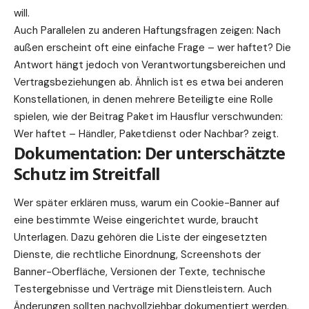
will.
Auch Parallelen zu anderen Haftungsfragen zeigen: Nach
außen erscheint oft eine einfache Frage – wer haftet? Die
Antwort hängt jedoch von Verantwortungsbereichen und
Vertragsbeziehungen ab. Ähnlich ist es etwa bei anderen
Konstellationen, in denen mehrere Beteiligte eine Rolle
spielen, wie der Beitrag
Paket im Hausflur verschwunden:
Wer haftet – Händler, Paketdienst oder Nachbar?
zeigt.
Dokumentation: Der unterschätzte
Schutz im Streitfall
Wer später erklären muss, warum ein Cookie-Banner auf
eine bestimmte Weise eingerichtet wurde, braucht
Unterlagen. Dazu gehören die Liste der eingesetzten
Dienste, die rechtliche Einordnung, Screenshots der
Banner-Oberfläche, Versionen der Texte, technische
Testergebnisse und Verträge mit Dienstleistern. Auch
Änderungen sollten nachvollziehbar dokumentiert werden.