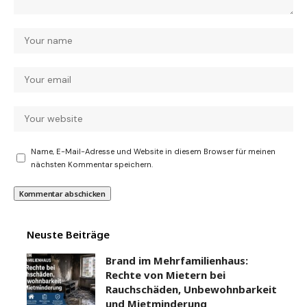
Name, E-Mail-Adresse und Website in diesem Browser für meinen
nächsten Kommentar speichern.
Neuste Beiträge
Brand im Mehrfamilienhaus:
Rechte von Mietern bei
Rauchschäden, Unbewohnbarkeit
und Mietminderung