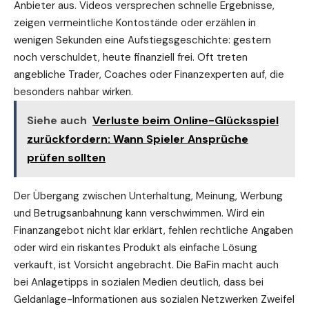
Anbieter aus. Videos versprechen schnelle Ergebnisse,
zeigen vermeintliche Kontostände oder erzählen in
wenigen Sekunden eine Aufstiegsgeschichte: gestern
noch verschuldet, heute finanziell frei. Oft treten
angebliche Trader, Coaches oder Finanzexperten auf, die
besonders nahbar wirken.
Siehe auch
Verluste beim Online-Glücksspiel
zurückfordern: Wann Spieler Ansprüche
prüfen sollten
Der Übergang zwischen Unterhaltung, Meinung, Werbung
und Betrugsanbahnung kann verschwimmen. Wird ein
Finanzangebot nicht klar erklärt, fehlen rechtliche Angaben
oder wird ein riskantes Produkt als einfache Lösung
verkauft, ist Vorsicht angebracht. Die BaFin macht auch
bei Anlagetipps in sozialen Medien deutlich, dass bei
Geldanlage-Informationen aus sozialen Netzwerken Zweifel