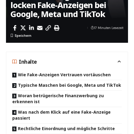
locken Fake-Anzeigen bei
Google, Meta und TikTok
17 Minuten Lesezeit
Inhalte
Wie Fake-Anzeigen Vertrauen vortäuschen
Typische Maschen bei Google, Meta und TikTok
Woran betrügerische Finanzwerbung zu
erkennen ist
Was nach dem Klick auf eine Fake-Anzeige
passiert
Rechtliche Einordnung und mögliche Schritte