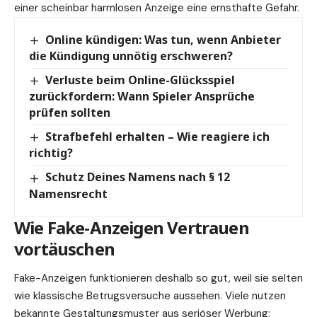
einer scheinbar harmlosen Anzeige eine ernsthafte Gefahr.
Online kündigen: Was tun, wenn Anbieter
die Kündigung unnötig erschweren?
Verluste beim Online-Glücksspiel
zurückfordern: Wann Spieler Ansprüche
prüfen sollten
Strafbefehl erhalten – Wie reagiere ich
richtig?
Schutz Deines Namens nach § 12
Namensrecht
Wie Fake-Anzeigen Vertrauen
vortäuschen
Fake-Anzeigen funktionieren deshalb so gut, weil sie selten
wie klassische Betrugsversuche aussehen. Viele nutzen
bekannte Gestaltungsmuster aus seriöser Werbung: