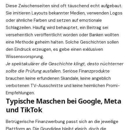
Diese Zwischenseiten sind oft täuschend echt aufgebaut.
Sie imitieren Layouts bekannter Medien, verwenden Logos
oder ähnliche Farben und setzen auf emotionale
Schlagzeilen. Häufig wird behauptet, ein Beitrag sei
versehentlich veröffentlicht worden oder Banken wollten
eine Methode geheim halten. Solche Geschichten sollen
den Eindruck erzeugen, es gebe einen exklusiven
Wissensvorsprung.
Je spektakulärer die Geschichte klingt, desto nüchterner
sollte die Prüfung ausfallen.
Seriöse Finanzprodukte
brauchen keine erfundenen Skandale, keine angeblich
verbotenen TV-Ausschnitte und keine heimlichen Promi-
Empfehlungen.
Typische Maschen bei Google, Meta
und TikTok
Betrügerische Finanzwerbung passt sich an die jeweilige
Plattform an. Die Grundidee bleibt gleich, doch die