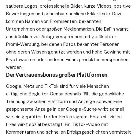
saubere Logos, professionelle Bilder, kurze Videos, positive
Bewertungen und scheinbar sachliche Erklärtexte. Dazu
kommen Namen von Prominenten, bekannten
Unternehmen oder großen Medienmarken. Die BaFin warnt
ausdrücklich vor Anlageversprechen mit gefälschter
Promi-Werbung, bei denen Fotos bekannter Personen
ohne deren Wissen genutzt werden und hohe Gewinne mit
Kryptowerten oder anderen Finanzprodukten versprochen
werden.
Der Vertrauensbonus großer Plattformen
Google, Meta und TikTok sind für viele Menschen
alltägliche Begleiter. Genau deshalb fällt die gedankliche
Trennung zwischen Plattform und Anzeige schwer. Eine
gesponserte Anzeige in der Google-Suche wirkt schnell
wie ein geprüfter Treffer. Ein Instagram-Post mit vielen
Likes wirkt sozial bestätigt. Ein TikTok-Video mit
Kommentaren und schnellen Erfolgsgeschichten vermittelt