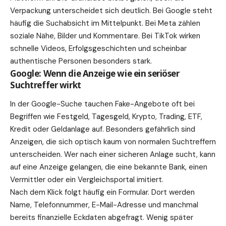
Verpackung unterscheidet sich deutlich. Bei Google steht
häufig die Suchabsicht im Mittelpunkt. Bei Meta zählen
soziale Nähe, Bilder und Kommentare. Bei TikTok wirken
schnelle Videos, Erfolgsgeschichten und scheinbar
authentische Personen besonders stark.
Google: Wenn die Anzeige wie ein seriöser
Suchtreffer wirkt
In der Google-Suche tauchen Fake-Angebote oft bei
Begriffen wie Festgeld, Tagesgeld, Krypto, Trading, ETF,
Kredit oder Geldanlage auf. Besonders gefährlich sind
Anzeigen, die sich optisch kaum von normalen Suchtreffern
unterscheiden. Wer nach einer sicheren Anlage sucht, kann
auf eine Anzeige gelangen, die eine bekannte Bank, einen
Vermittler oder ein Vergleichsportal imitiert.
Nach dem Klick folgt häufig ein Formular. Dort werden
Name, Telefonnummer, E-Mail-Adresse und manchmal
bereits finanzielle Eckdaten abgefragt. Wenig später