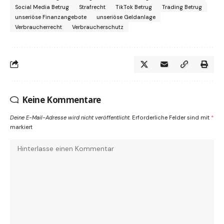
Social Media Betrug
Strafrecht
TikTok Betrug
Trading Betrug
unseriöse Finanzangebote
unseriöse Geldanlage
Verbraucherrecht
Verbraucherschutz
Keine Kommentare
Deine E-Mail-Adresse wird nicht veröffentlicht.
Erforderliche Felder sind mit
*
markiert