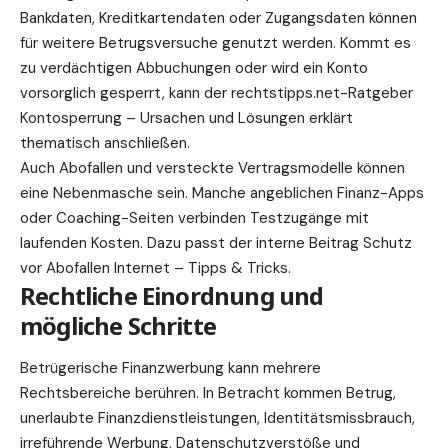
Bankdaten, Kreditkartendaten oder Zugangsdaten können
für weitere Betrugsversuche genutzt werden. Kommt es
zu verdächtigen Abbuchungen oder wird ein Konto
vorsorglich gesperrt, kann der rechtstipps.net-Ratgeber
Kontosperrung – Ursachen und Lösungen erklärt
thematisch anschließen.
Auch Abofallen und versteckte Vertragsmodelle können
eine Nebenmasche sein. Manche angeblichen Finanz-Apps
oder Coaching-Seiten verbinden Testzugänge mit
laufenden Kosten. Dazu passt der interne Beitrag
Schutz
vor Abofallen Internet – Tipps & Tricks
.
Rechtliche Einordnung und
mögliche Schritte
Betrügerische Finanzwerbung kann mehrere
Rechtsbereiche berühren. In Betracht kommen Betrug,
unerlaubte Finanzdienstleistungen, Identitätsmissbrauch,
irreführende Werbung, Datenschutzverstöße und