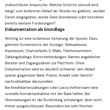
zivilrechtliche Ansprüche. Welche Schritte sinnvoll sind,
hängt vom konkreten Ablauf ab: Wurde nur geklickt, wurden
Daten eingegeben, wurde Geld überwiesen oder bestehen
bereits weitere Forderungen?
Dokumentation als Grundlage
Wichtig ist eine lückenlose Sicherung der Spuren. Dazu
gehören Screenshots der Anzeige, Webadresse,
Impressum, Chatverläufe, E-Mails, Telefonnummern,
Zahlungsbelege, Kontoverbindungen, Namen angeblicher
Berater und Zugangsdaten zur Plattform. Ohne
Dokumentation wird es deutlich schwerer, den Ablauf
später gegenüber Bank, Polizei, Anwalt oder Gericht
nachvollziehbar darzustellen.
Bei Kreditkartenzahlungen oder Lastschriften kann eine
schnelle Kontaktaufnahme mit der Bank helfen. Bei
Überweisungen ist die Rückholung schwieriger, aber nicht
immer ausgeschlossen. Besonders bei sehr frischen