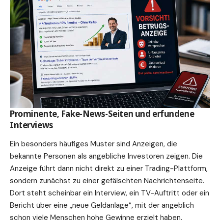
Prominente, Fake-News-Seiten und erfundene
Interviews
Ein besonders häufiges Muster sind Anzeigen, die
bekannte Personen als angebliche Investoren zeigen. Die
Anzeige führt dann nicht direkt zu einer Trading-Plattform,
sondern zunächst zu einer gefälschten Nachrichtenseite.
Dort steht scheinbar ein Interview, ein TV-Auftritt oder ein
Bericht über eine „neue Geldanlage“, mit der angeblich
schon viele Menschen hohe Gewinne erzielt haben.