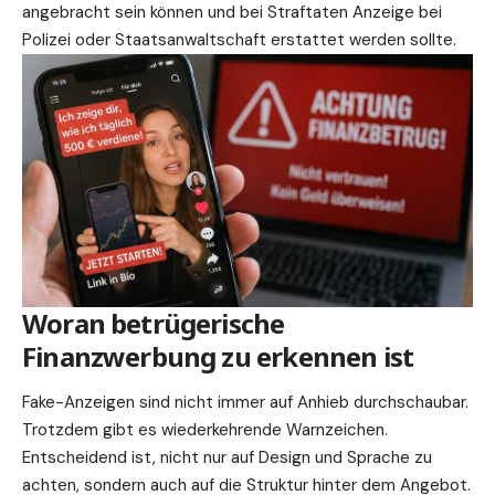
angebracht sein können und bei Straftaten Anzeige bei
Polizei
oder
Staatsanwaltschaft
erstattet werden sollte.
Woran betrügerische
Finanzwerbung zu erkennen ist
Fake-Anzeigen sind nicht immer auf Anhieb durchschaubar.
Trotzdem gibt es wiederkehrende Warnzeichen.
Entscheidend ist, nicht nur auf Design und Sprache zu
achten, sondern auch auf die
Struktur
hinter dem Angebot.