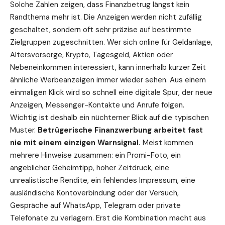
Solche Zahlen zeigen, dass Finanzbetrug längst kein
Randthema mehr ist. Die Anzeigen werden nicht zufällig
geschaltet, sondern oft sehr präzise auf bestimmte
Zielgruppen zugeschnitten. Wer sich online für Geldanlage,
Altersvorsorge, Krypto, Tagesgeld, Aktien oder
Nebeneinkommen interessiert, kann innerhalb kurzer Zeit
ähnliche Werbeanzeigen immer wieder sehen. Aus einem
einmaligen Klick wird so schnell eine digitale Spur, der neue
Anzeigen, Messenger-Kontakte und Anrufe folgen.
Wichtig ist deshalb ein nüchterner Blick auf die typischen
Muster.
Betrügerische Finanzwerbung arbeitet fast
nie mit einem einzigen Warnsignal.
Meist kommen
mehrere Hinweise zusammen: ein Promi-Foto, ein
angeblicher Geheimtipp, hoher Zeitdruck, eine
unrealistische Rendite, ein fehlendes
Impressum
, eine
ausländische Kontoverbindung oder der Versuch,
Gespräche auf WhatsApp, Telegram oder private
Telefonate zu verlagern. Erst die Kombination macht aus