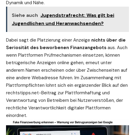
Dynamik und Nähe.
Siehe auch
Jugendstrafrecht: Was gilt bei
Jugendlichen und Heranwachsenden?
Dabei sagt die Platzierung einer Anzeige
nichts über die
Seriosität des beworbenen Finanzangebots
aus. Auch
wenn Plattformen Prüfmechanismen einsetzen, können
betrügerische Anzeigen online gehen, erneut unter
anderem Namen erscheinen oder über Zwischenseiten auf
eine andere Webadresse führen. Im Zusammenhang mit
Plattformpflichten lohnt sich ein ergänzender Blick auf den
rechtstipps.net-Beitrag zur
Plattformhaftung und
Verantwortung von Betreibern bei Nutzerverstößen
, der
rechtliche Verantwortlichkeit digitaler Plattformen
einordnet.