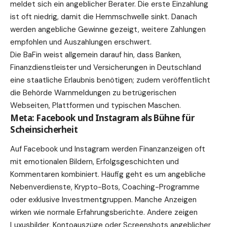
meldet sich ein angeblicher Berater. Die erste Einzahlung
ist oft niedrig, damit die Hemmschwelle sinkt. Danach
werden angebliche Gewinne gezeigt, weitere Zahlungen
empfohlen und Auszahlungen erschwert.
Die BaFin weist allgemein darauf hin, dass Banken,
Finanzdienstleister und Versicherungen in Deutschland
eine staatliche Erlaubnis benötigen; zudem veröffentlicht
die Behörde Warnmeldungen zu betrügerischen
Webseiten, Plattformen und typischen Maschen.
Meta: Facebook und Instagram als Bühne für
Scheinsicherheit
Auf Facebook und Instagram werden Finanzanzeigen oft
mit emotionalen Bildern, Erfolgsgeschichten und
Kommentaren kombiniert. Häufig geht es um angebliche
Nebenverdienste, Krypto-Bots, Coaching-Programme
oder exklusive Investmentgruppen. Manche Anzeigen
wirken wie normale Erfahrungsberichte. Andere zeigen
Luxusbilder, Kontoauszüge oder Screenshots angeblicher