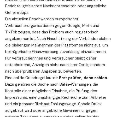
Berichte, gefälschte Nachrichtenseiten oder angebliche
Geheimtipps.
Die aktuellen Beschwerden europäischer
Verbraucherorganisationen gegen Google, Meta und
TikTok zeigen, dass das Problem auch regulatorisch
angekommen ist. Nach Einschätzung der Verbände reichen
die bisherigen Maßnahmen der Plattformen nicht aus, um
betrügerische Finanzwerbung zuverlässig einzudämmen.
Für Verbraucherinnen und Verbraucher bleibt daher
entscheidend, Anzeigen nicht nach ihrer Optik, sondern
nach überprüfbaren Angaben zu bewerten.
Eine solide Grundregel lautet:
Erst prüfen, dann zahlen.
Dazu gehören die Suche nach BaFin-Warnungen, die
Kontrolle einer möglichen Erlaubnis, die Prüfung des
Impressums, eine unabhängige Recherche zum Anbieter
und ein genauer Blick auf Zahlungswege. Sobald Druck
aufgebaut wird oder angebliche Gewinne nur gegen
weitere Zahlungen ausgezahlt werden sollen, ist der