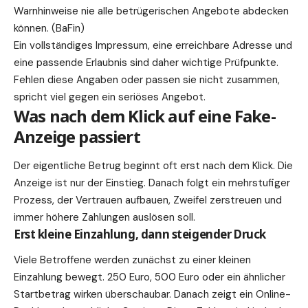
Warnhinweise nie alle betrügerischen Angebote abdecken
können. (
BaFin
)
Ein vollständiges Impressum, eine erreichbare Adresse und
eine passende Erlaubnis sind daher
wichtige
Prüfpunkte.
Fehlen diese Angaben oder passen sie nicht zusammen,
spricht viel gegen ein seriöses Angebot.
Was nach dem Klick auf eine Fake-
Anzeige passiert
Der eigentliche Betrug beginnt oft erst nach dem Klick. Die
Anzeige ist nur der Einstieg. Danach folgt ein mehrstufiger
Prozess, der Vertrauen aufbauen, Zweifel zerstreuen und
immer höhere Zahlungen auslösen soll.
Erst kleine Einzahlung, dann steigender Druck
Viele Betroffene werden zunächst zu einer kleinen
Einzahlung bewegt. 250 Euro, 500 Euro oder ein ähnlicher
Startbetrag wirken überschaubar. Danach zeigt ein Online-