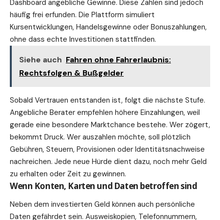
Dashboard angebliche Gewinne. Diese Zahlen sind jedoch
häufig frei erfunden. Die Plattform simuliert
Kursentwicklungen, Handelsgewinne oder Bonuszahlungen,
ohne dass echte Investitionen stattfinden.
Siehe auch
Fahren ohne Fahrerlaubnis:
Rechtsfolgen & Bußgelder
Sobald Vertrauen entstanden ist, folgt die nächste Stufe.
Angebliche Berater empfehlen höhere Einzahlungen, weil
gerade eine besondere Marktchance bestehe. Wer zögert,
bekommt Druck. Wer auszahlen möchte, soll plötzlich
Gebühren, Steuern, Provisionen oder Identitätsnachweise
nachreichen. Jede neue Hürde dient dazu, noch mehr Geld
zu erhalten oder Zeit zu gewinnen.
Wenn Konten, Karten und Daten betroffen sind
Neben dem investierten Geld können auch persönliche
Daten gefährdet sein. Ausweiskopien, Telefonnummern,