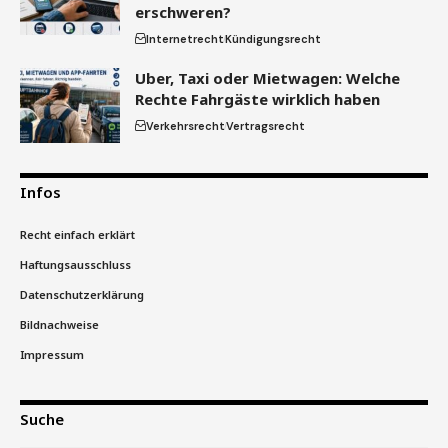
erschweren?
Internetrecht
Kündigungsrecht
Uber, Taxi oder Mietwagen: Welche
Rechte Fahrgäste wirklich haben
Verkehrsrecht
Vertragsrecht
Infos
Recht einfach erklärt
Haftungsausschluss
Datenschutzerklärung
Bildnachweise
Impressum
Suche