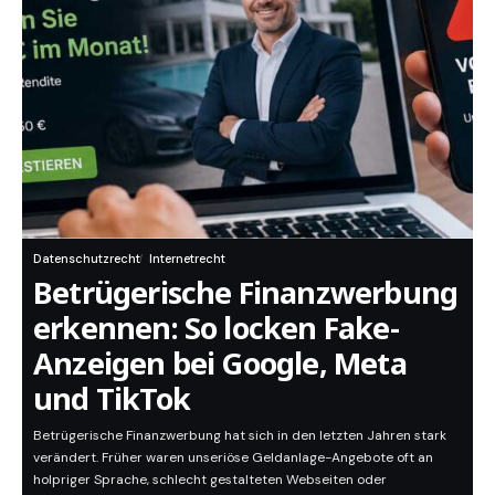
Datenschutzrecht
Internetrecht
Betrügerische Finanzwerbung
erkennen: So locken Fake-
Anzeigen bei Google, Meta
und TikTok
Betrügerische Finanzwerbung hat sich in den letzten Jahren stark
verändert. Früher waren unseriöse Geldanlage-Angebote oft an
holpriger Sprache, schlecht gestalteten Webseiten oder