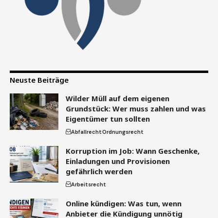
Neuste Beiträge
Wilder Müll auf dem eigenen
Grundstück: Wer muss zahlen und was
Eigentümer tun sollten
Abfallrecht
Ordnungsrecht
Korruption im Job: Wann Geschenke,
Einladungen und Provisionen
gefährlich werden
Arbeitsrecht
Online kündigen: Was tun, wenn
Anbieter die Kündigung unnötig