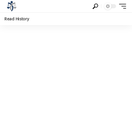
Read History