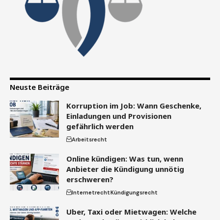
Neuste Beiträge
Korruption im Job: Wann Geschenke,
Einladungen und Provisionen
gefährlich werden
Arbeitsrecht
Online kündigen: Was tun, wenn
Anbieter die Kündigung unnötig
erschweren?
Internetrecht
Kündigungsrecht
Uber, Taxi oder Mietwagen: Welche