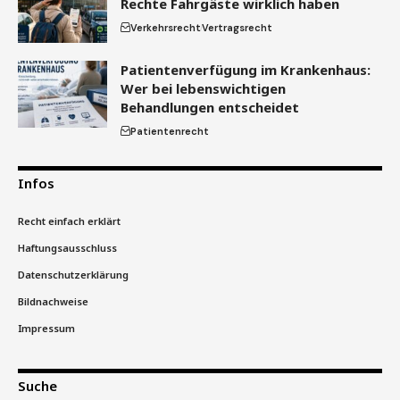
Rechte Fahrgäste wirklich haben
Verkehrsrecht
Vertragsrecht
Patientenverfügung im Krankenhaus:
Wer bei lebenswichtigen
Behandlungen entscheidet
Patientenrecht
Infos
Recht einfach erklärt
Haftungsausschluss
Datenschutzerklärung
Bildnachweise
Impressum
Suche