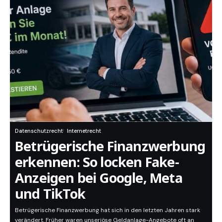
Datenschutzrecht
Internetrecht
Betrügerische Finanzwerbung
erkennen: So locken Fake-
Anzeigen bei Google, Meta
und TikTok
Betrügerische Finanzwerbung hat sich in den letzten Jahren stark
verändert. Früher waren unseriöse Geldanlage-Angebote oft an