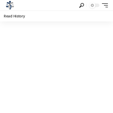
Read History