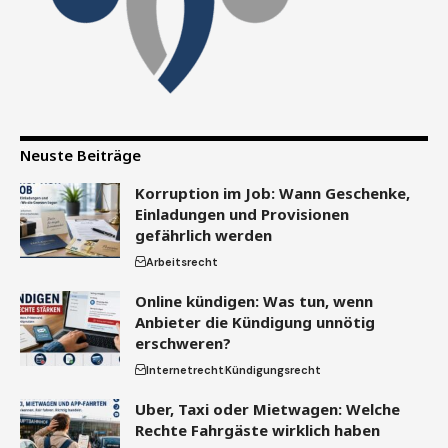
Neuste Beiträge
Korruption im Job: Wann Geschenke,
Einladungen und Provisionen
gefährlich werden
Arbeitsrecht
Online kündigen: Was tun, wenn
Anbieter die Kündigung unnötig
erschweren?
Internetrecht
Kündigungsrecht
Uber, Taxi oder Mietwagen: Welche
Rechte Fahrgäste wirklich haben