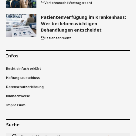
Verkehrsrecht
Vertragsrecht
Patientenverfügung im Krankenhaus:
Wer bei lebenswichtigen
Behandlungen entscheidet
Patientenrecht
Infos
Recht einfach erklärt
Haftungsausschluss
Datenschutzerklärung
Bildnachweise
Impressum
Suche