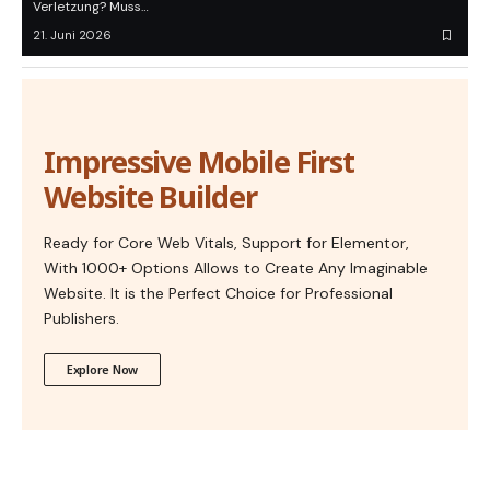
Verletzung? Muss…
21. Juni 2026
Impressive Mobile First
Website Builder
Ready for Core Web Vitals, Support for Elementor,
With 1000+ Options Allows to Create Any Imaginable
Website. It is the Perfect Choice for Professional
Publishers.
Explore Now