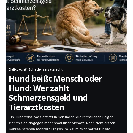
Deliktrecht
Schadensersatzrecht
Hund beißt Mensch oder
Hund: Wer zahlt
Schmerzensgeld und
Tierarztkosten
Ein Hundebiss passiert oft in Sekunden, die rechtlichen Folgen
ziehen sich dagegen manchmal über Monate. Nach dem ersten
Schreck stehen mehrere Fragen im Raum: Wer haftet für die