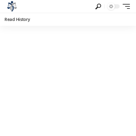
Read History