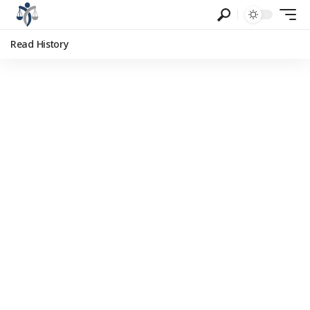
Read History