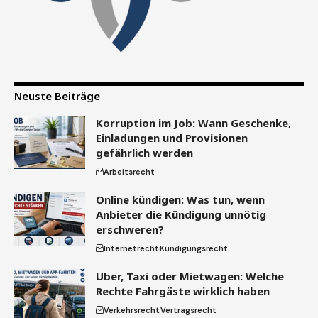
Neuste Beiträge
Korruption im Job: Wann Geschenke,
Einladungen und Provisionen
gefährlich werden
Arbeitsrecht
Online kündigen: Was tun, wenn
Anbieter die Kündigung unnötig
erschweren?
Internetrecht
Kündigungsrecht
Uber, Taxi oder Mietwagen: Welche
Rechte Fahrgäste wirklich haben
Verkehrsrecht
Vertragsrecht