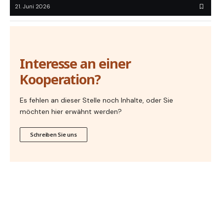
21. Juni 2026
Interesse an einer
Kooperation?
Es fehlen an dieser Stelle noch Inhalte, oder Sie
möchten hier erwähnt werden?
Schreiben Sie uns