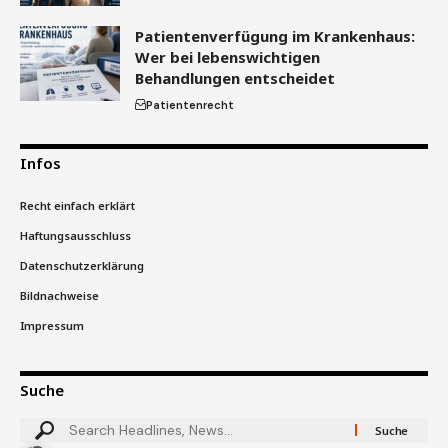
Patientenverfügung im Krankenhaus:
Wer bei lebenswichtigen
Behandlungen entscheidet
Patientenrecht
Infos
Recht einfach erklärt
Haftungsausschluss
Datenschutzerklärung
Bildnachweise
Impressum
Suche