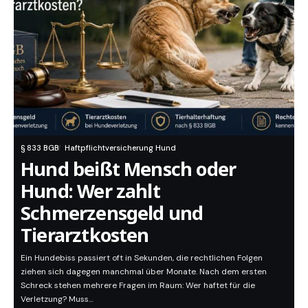
§ 833 BGB
Haftpflichtversicherung Hund
Hund beißt Mensch oder
Hund: Wer zahlt
Schmerzensgeld und
Tierarztkosten
Ein Hundebiss passiert oft in Sekunden, die rechtlichen Folgen
ziehen sich dagegen manchmal über Monate. Nach dem ersten
Schreck stehen mehrere Fragen im Raum: Wer haftet für die
Verletzung? Muss…