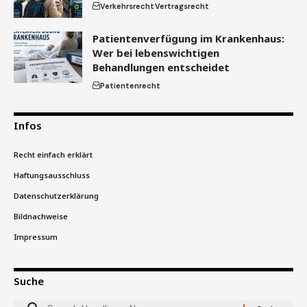
Verkehrsrecht
Vertragsrecht
Patientenverfügung im Krankenhaus:
Wer bei lebenswichtigen
Behandlungen entscheidet
Patientenrecht
Infos
Recht einfach erklärt
Haftungsausschluss
Datenschutzerklärung
Bildnachweise
Impressum
Suche