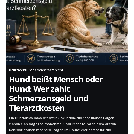
Deliktrecht
Schadensersatzrecht
Hund beißt Mensch oder
Hund: Wer zahlt
Schmerzensgeld und
Tierarztkosten
Ein Hundebiss passiert oft in Sekunden, die rechtlichen Folgen
ziehen sich dagegen manchmal über Monate. Nach dem ersten
Schreck stehen mehrere Fragen im Raum: Wer haftet für die