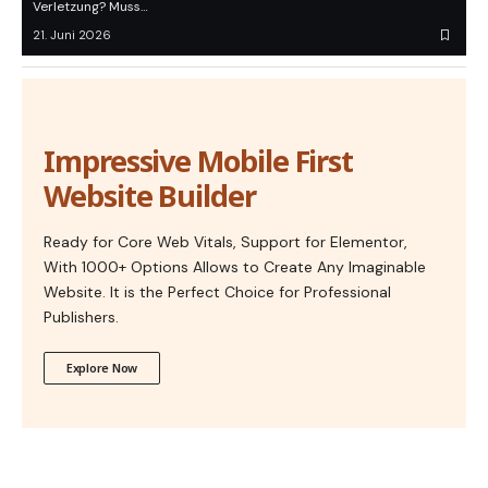
Verletzung? Muss…
21. Juni 2026
Impressive Mobile First
Website Builder
Ready for Core Web Vitals, Support for Elementor,
With 1000+ Options Allows to Create Any Imaginable
Website. It is the Perfect Choice for Professional
Publishers.
Explore Now