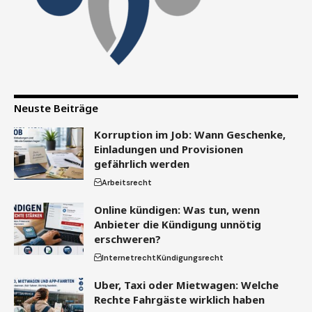
Neuste Beiträge
Korruption im Job: Wann Geschenke,
Einladungen und Provisionen
gefährlich werden
Arbeitsrecht
Online kündigen: Was tun, wenn
Anbieter die Kündigung unnötig
erschweren?
Internetrecht
Kündigungsrecht
Uber, Taxi oder Mietwagen: Welche
Rechte Fahrgäste wirklich haben