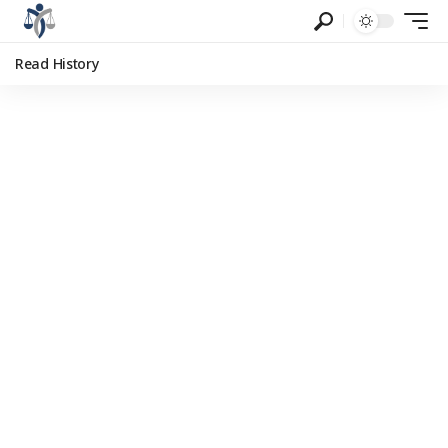
Read History