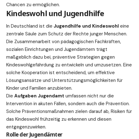
Chancen zu ermöglichen.
Kindeswohl und Jugendhilfe
In Deutschland ist die
Jugendhilfe und Kindeswohl
eine
zentrale Säule zum Schutz der Rechte junger Menschen.
Die Zusammenarbeit von pädagogischen Fachkräften,
sozialen Einrichtungen und Jugendämtern trägt
maßgeblich dazu bei, präventive Strategien gegen
Kindeswohlgefährdung zu entwickeln und umzusetzen. Eine
solche Kooperation ist entscheidend, um effektive
Lösungsansätze und Unterstützungsmöglichkeiten für
Kinder und Familien anzubieten.
Die
Aufgaben Jugendamt
umfassen nicht nur die
Intervention in akuten Fällen, sondern auch die Prävention.
Solche Präventionsmaßnahmen zielen darauf ab, Risiken für
das Kindeswohl frühzeitig zu erkennen und diesen
entgegenzuwirken.
Rolle der Jugendämter