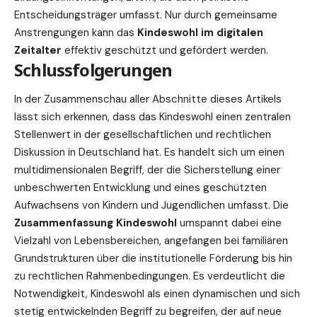
Entscheidungsträger umfasst. Nur durch gemeinsame
Anstrengungen kann das
Kindeswohl im digitalen
Zeitalter
effektiv geschützt und gefördert werden.
Schlussfolgerungen
In der Zusammenschau aller Abschnitte dieses Artikels
lässt sich erkennen, dass das Kindeswohl einen zentralen
Stellenwert in der gesellschaftlichen und rechtlichen
Diskussion in Deutschland hat. Es handelt sich um einen
multidimensionalen Begriff, der die Sicherstellung einer
unbeschwerten Entwicklung und eines geschützten
Aufwachsens von Kindern und Jugendlichen umfasst. Die
Zusammenfassung Kindeswohl
umspannt dabei eine
Vielzahl von Lebensbereichen, angefangen bei familiären
Grundstrukturen über die institutionelle Förderung bis hin
zu rechtlichen Rahmenbedingungen. Es verdeutlicht die
Notwendigkeit, Kindeswohl als einen dynamischen und sich
stetig entwickelnden Begriff zu begreifen, der auf neue