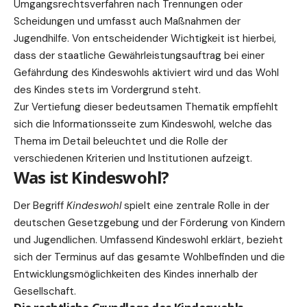
Umgangsrechtsverfahren nach Trennungen oder
Scheidungen und umfasst auch Maßnahmen der
Jugendhilfe. Von entscheidender Wichtigkeit ist hierbei,
dass der staatliche Gewährleistungsauftrag bei einer
Gefährdung des Kindeswohls aktiviert wird und das Wohl
des Kindes stets im Vordergrund steht.
Zur Vertiefung dieser bedeutsamen Thematik empfiehlt
sich die Informationsseite
zum Kindeswohl
, welche das
Thema im Detail beleuchtet und die Rolle der
verschiedenen Kriterien und Institutionen aufzeigt.
Was ist Kindeswohl?
Der Begriff
Kindeswohl
spielt eine zentrale Rolle in der
deutschen Gesetzgebung und der Förderung von Kindern
und Jugendlichen. Umfassend
Kindeswohl erklärt
, bezieht
sich der Terminus auf das gesamte Wohlbefinden und die
Entwicklungsmöglichkeiten des Kindes innerhalb der
Gesellschaft.