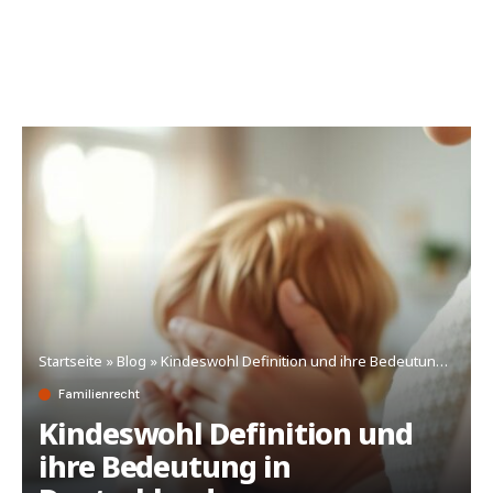
Startseite
»
Blog
»
Kindeswohl Definition und ihre Bedeutung in Deutschland
Familienrecht
Kindeswohl Definition und
ihre Bedeutung in