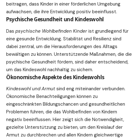
beitragen, dass Kinder in einer förderlichen Umgebung
aufwachsen, die ihre Entwicklung positiv beeinflusst.
Psychische Gesundheit und Kindeswohl
Das
psychische Wohlbefinden Kinder
ist grundlegend für
eine gesunde Entwicklung. Stabilität und Resilienz sind
dabei zentral, um die Herausforderungen des Alltags
bewältigen zu können. Unterstützende Maßnahmen, die die
psychische Gesundheit fördern, sind daher entscheidend,
um das Kindeswohl nachhaltig zu sichern.
Ökonomische Aspekte des Kindeswohls
Kindeswohl und Armut
sind eng miteinander verbunden.
Ökonomische Benachteiligungen können zu
eingeschränkten Bildungschancen und gesundheitlichen
Problemen führen, die das Wohlbefinden von Kindern
negativ beeinflussen. Hier zeigt sich die Notwendigkeit,
gezielte Unterstützung zu bieten, um den Kreislauf der
Armut zu durchbrechen und allen Kindern gleichwertige