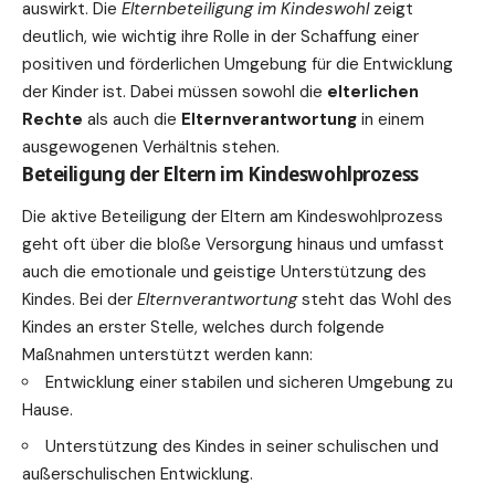
auswirkt. Die
Elternbeteiligung im Kindeswohl
zeigt
deutlich, wie wichtig ihre Rolle in der Schaffung einer
positiven und förderlichen Umgebung für die Entwicklung
der Kinder ist. Dabei müssen sowohl die
elterlichen
Rechte
als auch die
Elternverantwortung
in einem
ausgewogenen Verhältnis stehen.
Beteiligung der Eltern im Kindeswohlprozess
Die aktive Beteiligung der Eltern am Kindeswohlprozess
geht oft über die bloße Versorgung hinaus und umfasst
auch die emotionale und geistige Unterstützung des
Kindes. Bei der
Elternverantwortung
steht das Wohl des
Kindes an erster Stelle, welches durch folgende
Maßnahmen unterstützt werden kann:
Entwicklung einer stabilen und sicheren Umgebung zu
Hause.
Unterstützung des Kindes in seiner schulischen und
außerschulischen Entwicklung.