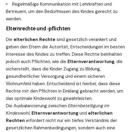
Regelmäßige Kommunikation mit Lehrkräften und
Betreuern, um den Bedürfnissen des Kindes gerecht zu
werden.
Elternrechte und -pflichten
Die
elterlichen Rechte
sind gesetzlich verankert und
geben den Eltern die Autorität, Entscheidungen im besten
Interesse des Kindes zu treffen. Diese Rechte beinhalten
jedoch auch Pflichten, wie die
Elternverantwortung
, die
sicherstellt, dass die Kinder Zugang zu Bildung,
gesundheitlicher Versorgung und einem sicheren
Wohnumfeld haben. Entscheidend ist hierbei, dass diese
Rechte mit den Pflichten in Einklang gebracht werden, um
das optimale Kindeswohl zu gewährleisten.
Die Ausbalancierung zwischen
Elternbeteiligung im
Kindeswohl
,
Elternverantwortung
und
elterlichen
Rechten
erfordert nicht nur ein tiefes Verständnis der
gesetzlichen Rahmenbedingungen, sondern auch eine