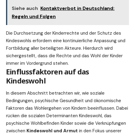
Siehe auch
Kontaktverbot in Deutschland:
Regeln und Folgen
Die Durchsetzung der Kinderrechte und der Schutz des
Kindeswohls erfordern eine kontinuierliche Anpassung und
Fortbildung aller beteiligten Akteure. Hierdurch wird
sichergestellt, dass die Rechte und das Wohl der Kinder
immer im Vordergrund stehen.
Einflussfaktoren auf das
Kindeswohl
In diesem Abschnitt betrachten wir, wie soziale
Bedingungen, psychische Gesundheit und ökonomische
Faktoren das Wohlergehen von Kindern beeinflussen. Dabei
rücken die sozialen Determinanten Kindeswohl, das
psychische Wohlbefinden Kinder sowie die Verknüpfungen
zwischen
Kindeswohl und Armut
in den Fokus unserer