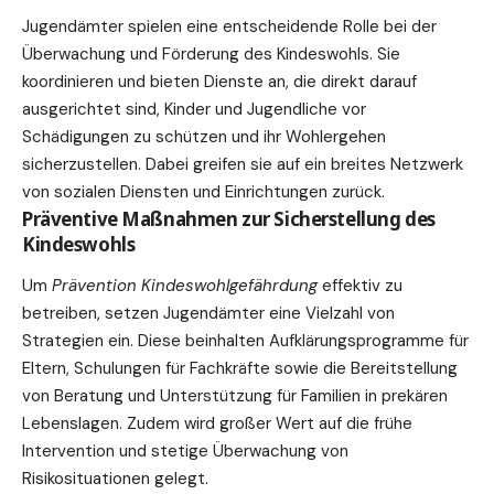
Jugendämter spielen eine entscheidende Rolle bei der
Überwachung und Förderung des Kindeswohls. Sie
koordinieren und bieten Dienste an, die direkt darauf
ausgerichtet sind, Kinder und Jugendliche vor
Schädigungen zu schützen und ihr Wohlergehen
sicherzustellen. Dabei greifen sie auf ein breites Netzwerk
von sozialen Diensten und Einrichtungen zurück.
Präventive Maßnahmen zur Sicherstellung des
Kindeswohls
Um
Prävention Kindeswohlgefährdung
effektiv zu
betreiben, setzen Jugendämter eine Vielzahl von
Strategien ein. Diese beinhalten Aufklärungsprogramme für
Eltern, Schulungen für Fachkräfte sowie die Bereitstellung
von Beratung und Unterstützung für Familien in prekären
Lebenslagen. Zudem wird großer Wert auf die frühe
Intervention und stetige Überwachung von
Risikosituationen gelegt.