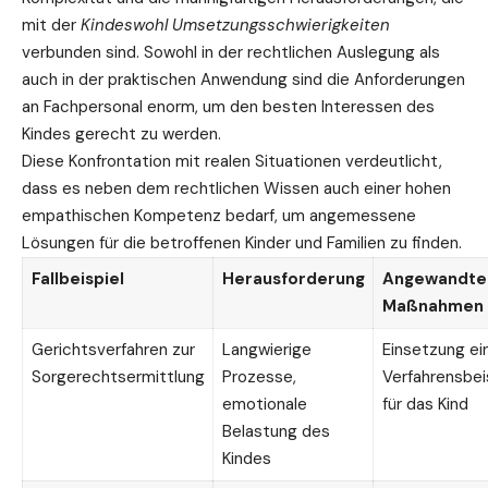
mit der
Kindeswohl Umsetzungsschwierigkeiten
verbunden sind. Sowohl in der rechtlichen Auslegung als
auch in der praktischen
Anwendung
sind die Anforderungen
an Fachpersonal enorm, um den besten Interessen des
Kindes gerecht zu werden.
Diese Konfrontation mit realen Situationen verdeutlicht,
dass es neben dem rechtlichen Wissen auch einer hohen
empathischen Kompetenz bedarf, um angemessene
Lösungen für die betroffenen Kinder und Familien zu finden.
Fallbeispiel
Herausforderung
Angewandte
Maßnahmen
Gerichtsverfahren zur
Langwierige
Einsetzung ei
Sorgerechtsermittlung
Prozesse,
Verfahrensbe
emotionale
für das Kind
Belastung des
Kindes