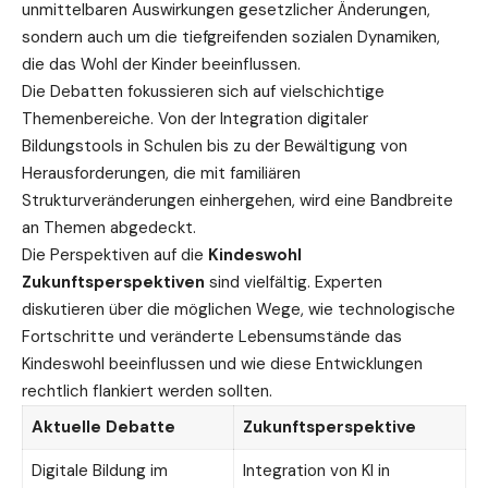
unmittelbaren Auswirkungen gesetzlicher Änderungen,
sondern auch um die tiefgreifenden sozialen Dynamiken,
die das Wohl der Kinder beeinflussen.
Die Debatten fokussieren sich auf vielschichtige
Themenbereiche. Von der Integration digitaler
Bildungstools in Schulen bis zu der Bewältigung von
Herausforderungen, die mit familiären
Strukturveränderungen einhergehen, wird eine Bandbreite
an Themen abgedeckt.
Die Perspektiven auf die
Kindeswohl
Zukunftsperspektiven
sind vielfältig. Experten
diskutieren über die möglichen Wege, wie technologische
Fortschritte und veränderte Lebensumstände das
Kindeswohl beeinflussen und wie diese Entwicklungen
rechtlich flankiert werden sollten.
Aktuelle Debatte
Zukunftsperspektive
Digitale Bildung im
Integration von KI in