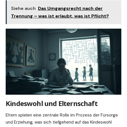
Siehe auch
Das Umgangsrecht nach der
Trennung – was ist erlaubt, was ist Pflicht?
Kindeswohl und Elternschaft
Eltern spielen eine zentrale Rolle im Prozess der Fürsorge
und Erziehung, was sich tiefgehend auf das Kindeswohl