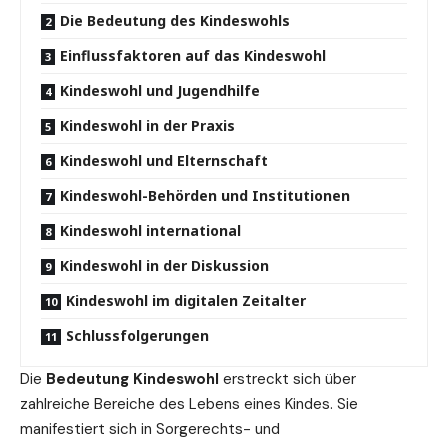
Die Bedeutung des Kindeswohls
Einflussfaktoren auf das Kindeswohl
Kindeswohl und Jugendhilfe
Kindeswohl in der Praxis
Kindeswohl und Elternschaft
Kindeswohl-Behörden und Institutionen
Kindeswohl international
Kindeswohl in der Diskussion
Kindeswohl im digitalen Zeitalter
Schlussfolgerungen
Die
Bedeutung
Kindeswohl
erstreckt sich über
zahlreiche Bereiche des Lebens eines Kindes. Sie
manifestiert sich in Sorgerechts- und