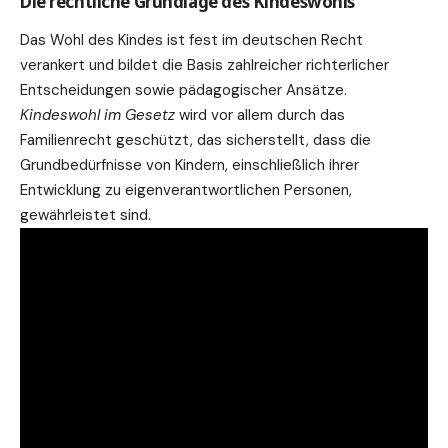
Die rechtliche Grundlage des Kindeswohls
Das Wohl des Kindes ist fest im deutschen Recht
verankert und bildet die Basis zahlreicher richterlicher
Entscheidungen sowie pädagogischer Ansätze.
Kindeswohl im
Gesetz
wird vor allem durch das
Familienrecht geschützt, das sicherstellt, dass die
Grundbedürfnisse von Kindern, einschließlich ihrer
Entwicklung zu eigenverantwortlichen Personen,
gewährleistet sind.