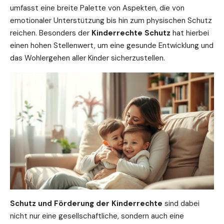
umfasst eine breite Palette von Aspekten, die von
emotionaler Unterstützung bis hin zum physischen Schutz
reichen. Besonders der
Kinderrechte Schutz
hat hierbei
einen hohen Stellenwert, um eine gesunde Entwicklung und
das Wohlergehen aller Kinder sicherzustellen.
Schutz und Förderung der Kinderrechte
sind dabei
nicht nur eine gesellschaftliche, sondern auch eine