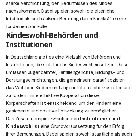
starke Verpflichtung, den Bedürfnissen des Kindes
nachzukommen. Dabei spielen sowohl die elterliche
Intuition als auch äußere Beratung durch Fachkräfte eine
fundamentale Rolle.
Kindeswohl-Behörden und
Institutionen
In Deutschland gibt es eine Vielzahl von Behörden und
Institutionen, die sich für das Kindeswohl einsetzen. Diese
umfassen Jugendämter, Familiengerichte, Bildungs- und
Beratungseinrichtungen, die gemeinsam darauf abzielen,
das Wohl von Kindern und Jugendlichen sicherzustellen und
zu fördern. Eine effektive Kooperation dieser
Körperschaften ist entscheidend, um den Kindern eine
gesicherte und positive Entwicklung zu ermöglichen.
Das Zusammenspiel zwischen den
Institutionen und
Kindeswohl
ist eine Grundvoraussetzung für den Erfolg
ihrer Bemühungen. Dabei spielen sowohl staatliche als auch