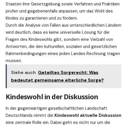
Staaten ihre Gesetzgebung sowie Verfahren und Praktiken
prüfen und gegebenenfalls anpassen, um das Wohl des
Kindes zu garantieren und zu fördern.
Durch die Analyse von Fällen aus unterschiedlichen Ländern
wird deutlich, dass es keine universelle Lösung für die
Fragen des Kindeswohls gibt, sondern eine Vielzahl von
Antworten, die den kulturellen, sozialen und gesetzlichen
Rahmenbedingungen eines jeden Landes Rechnung tragen
müssen.
Siehe auch
Geteiltes Sorgerecht: Was
bedeutet gemeinsame elterliche Sorge?
Kindeswohl in der Diskussion
In der gegenwärtigen gesellschaftlichen Landschaft
Deutschlands nimmt die
Kindeswohl aktuelle Diskussion
eine zentrale Rolle ein. Dabei geht es nicht nur um die