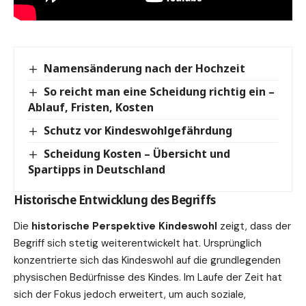
Namensänderung nach der Hochzeit
So reicht man eine Scheidung richtig ein –
Ablauf, Fristen, Kosten
Schutz vor Kindeswohlgefährdung
Scheidung Kosten – Übersicht und
Spartipps in Deutschland
Historische Entwicklung des Begriffs
Die
historische Perspektive Kindeswohl
zeigt, dass der
Begriff sich stetig weiterentwickelt hat. Ursprünglich
konzentrierte sich das Kindeswohl auf die grundlegenden
physischen Bedürfnisse des Kindes. Im Laufe der Zeit hat
sich der Fokus jedoch erweitert, um auch soziale,