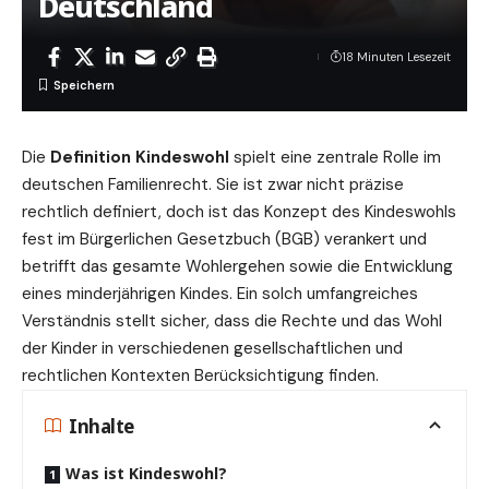
Deutschland
18 Minuten Lesezeit
Die
Definition Kindeswohl
spielt eine zentrale Rolle im
deutschen
Familienrecht
. Sie ist zwar nicht präzise
rechtlich definiert, doch ist das Konzept des Kindeswohls
fest im Bürgerlichen Gesetzbuch (BGB) verankert und
betrifft das gesamte Wohlergehen sowie die Entwicklung
eines minderjährigen Kindes. Ein solch umfangreiches
Verständnis stellt sicher, dass die Rechte und das Wohl
der Kinder in verschiedenen gesellschaftlichen und
rechtlichen Kontexten Berücksichtigung finden.
Inhalte
Was ist Kindeswohl?