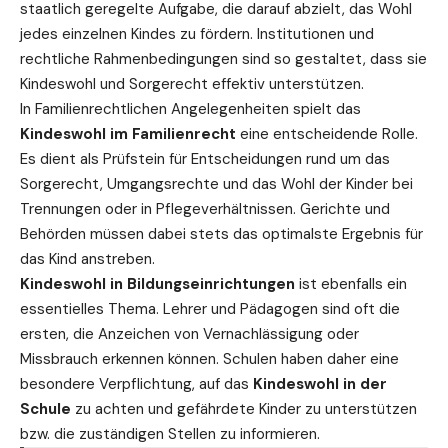
staatlich geregelte Aufgabe, die darauf abzielt, das Wohl
jedes einzelnen Kindes zu fördern. Institutionen und
rechtliche Rahmenbedingungen sind so gestaltet, dass sie
Kindeswohl und Sorgerecht
effektiv unterstützen.
In Familienrechtlichen Angelegenheiten spielt das
Kindeswohl im Familienrecht
eine entscheidende Rolle.
Es dient als Prüfstein für Entscheidungen rund um das
Sorgerecht, Umgangsrechte und das Wohl der Kinder bei
Trennungen oder in Pflegeverhältnissen. Gerichte und
Behörden müssen dabei stets das optimalste Ergebnis für
das Kind anstreben.
Kindeswohl in Bildungseinrichtungen
ist ebenfalls ein
essentielles Thema. Lehrer und Pädagogen sind oft die
ersten, die Anzeichen von Vernachlässigung oder
Missbrauch erkennen können. Schulen haben daher eine
besondere Verpflichtung, auf das
Kindeswohl in der
Schule
zu achten und gefährdete Kinder zu unterstützen
bzw. die zuständigen Stellen zu informieren.