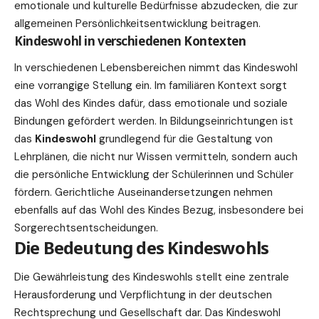
emotionale und kulturelle Bedürfnisse abzudecken, die zur
allgemeinen Persönlichkeitsentwicklung beitragen.
Kindeswohl in verschiedenen Kontexten
In verschiedenen Lebensbereichen nimmt das Kindeswohl
eine vorrangige Stellung ein. Im familiären Kontext sorgt
das Wohl des Kindes dafür, dass emotionale und soziale
Bindungen gefördert werden. In Bildungseinrichtungen ist
das
Kindeswohl
grundlegend für die Gestaltung von
Lehrplänen, die nicht nur Wissen vermitteln, sondern auch
die persönliche Entwicklung der Schülerinnen und Schüler
fördern. Gerichtliche Auseinandersetzungen nehmen
ebenfalls auf das Wohl des Kindes Bezug, insbesondere bei
Sorgerechtsentscheidungen.
Die Bedeutung des Kindeswohls
Die Gewährleistung des Kindeswohls stellt eine zentrale
Herausforderung und Verpflichtung in der deutschen
Rechtsprechung und Gesellschaft dar. Das Kindeswohl