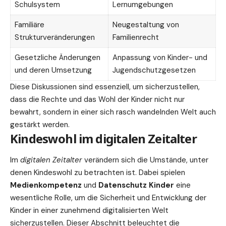
Schulsystem
Lernumgebungen
Familiäre
Neugestaltung von
Strukturveränderungen
Familienrecht
Gesetzliche Änderungen
Anpassung von Kinder- und
und deren Umsetzung
Jugendschutzgesetzen
Diese Diskussionen sind essenziell, um sicherzustellen,
dass die Rechte und das Wohl der Kinder nicht nur
bewahrt, sondern in einer sich rasch wandelnden Welt auch
gestärkt werden.
Kindeswohl im digitalen Zeitalter
Im
digitalen Zeitalter
verändern sich die Umstände, unter
denen Kindeswohl zu betrachten ist. Dabei spielen
Medienkompetenz
und
Datenschutz
Kinder
eine
wesentliche Rolle, um die Sicherheit und Entwicklung der
Kinder in einer zunehmend digitalisierten Welt
sicherzustellen. Dieser Abschnitt beleuchtet die