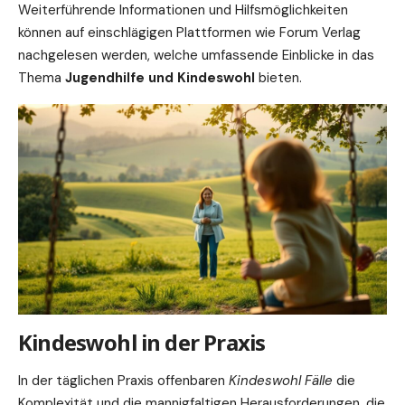
Weiterführende Informationen und Hilfsmöglichkeiten
können auf einschlägigen Plattformen wie
Forum Verlag
nachgelesen werden, welche
umfassende
Einblicke in das
Thema
Jugendhilfe und Kindeswohl
bieten.
Kindeswohl in der Praxis
In der täglichen Praxis offenbaren
Kindeswohl Fälle
die
Komplexität und die mannigfaltigen Herausforderungen, die