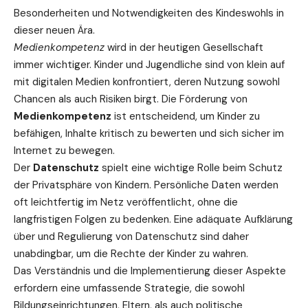
Besonderheiten und Notwendigkeiten des Kindeswohls in
dieser neuen Ära.
Medienkompetenz
wird in der heutigen Gesellschaft
immer wichtiger. Kinder und Jugendliche sind von klein auf
mit digitalen Medien konfrontiert, deren Nutzung sowohl
Chancen als auch Risiken birgt. Die Förderung von
Medienkompetenz
ist entscheidend, um Kinder zu
befähigen, Inhalte kritisch zu bewerten und sich sicher im
Internet zu bewegen.
Der
Datenschutz
spielt eine
wichtige
Rolle beim Schutz
der Privatsphäre von Kindern. Persönliche Daten werden
oft leichtfertig im Netz veröffentlicht, ohne die
langfristigen Folgen zu bedenken. Eine adäquate Aufklärung
über und Regulierung von Datenschutz sind daher
unabdingbar, um die Rechte der Kinder zu wahren.
Das Verständnis und die Implementierung dieser Aspekte
erfordern eine umfassende Strategie, die sowohl
Bildungseinrichtungen, Eltern, als auch politische