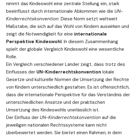
nimmt das Kindeswohl eine zentrale Stellung ein, stark
beeinflusst durch internationale Abkommen wie die
UN-
Kinderrechtskonvention
. Diese Norm setzt weltweit
Maßstäbe, die sich auf das Wohl von Kindern auswirken und
zeigt die Notwendigkeit für eine
internationale
Perspektive Kindeswohl
. In diesem Zusammenhang
spielt der
globale Vergleich Kindeswohl
eine wesentliche
Rolle.
Ein Vergleich verschiedener Länder zeigt, dass trotz des
Einflusses der
UN-Kinderrechtskonvention
lokale
Gesetze und kulturelle Normen die Umsetzung der Rechte
von Kindern unterschiedlich gestalten. Es ist offensichtlich,
dass die internationale Perspektive für das Verständnis der
unterschiedlichen Ansätze und der praktischen
Umsetzung des Kindeswohls unerlässlich ist.
Der Einfluss der
UN-Kinderrechtskonvention
auf die
jeweiligen nationalen Rechtssysteme kann nicht
überbewertet werden. Sie bietet einen Rahmen, in dem