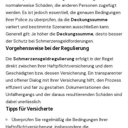
normalerweise Schäden, die anderen Personen zugefügt
werden. Es ist jedoch essentiell, die genauen Bedingungen
Ihrer Police zu überprüfen, da die
Deckungssumme
variiert und bestimmte Szenarien ausschließen kann.
Generell gilt: Je höher die
Deckungssumme
, desto besser
der Schutz bei Schmerzensgeldforderungen.
Vorgehensweise bei der Regulierung
Die
Schmerzensgeldregulierung
erfolgt in der Regel
direkt zwischen Ihrer Haftpflichtversicherung und dem
Geschädigten bzw. dessen Versicherung. Ein transparenter
und offener Dialog mit Ihrer Versicherung hilft, den Prozess
effizient und fair zu gestalten. Dokumentationen des
Unfallhergangs und der daraus resultierenden Schäden sind
dabei unerlässlich.
Tipps für Versicherte
Überprüfen Sie regelmäßig die Bedingungen Ihrer
Haftpflichtversicherung, insbesondere die