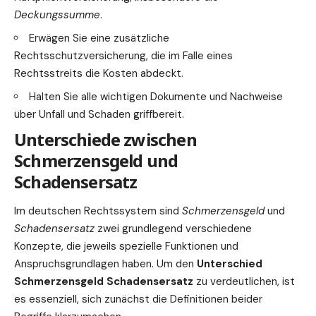
Deckungssumme
.
Erwägen Sie eine zusätzliche
Rechtsschutzversicherung, die im Falle eines
Rechtsstreits die Kosten abdeckt.
Halten Sie alle wichtigen Dokumente und Nachweise
über Unfall und Schaden griffbereit.
Unterschiede zwischen
Schmerzensgeld und
Schadensersatz
Im deutschen Rechtssystem sind
Schmerzensgeld
und
Schadensersatz
zwei grundlegend verschiedene
Konzepte, die jeweils spezielle Funktionen und
Anspruchsgrundlagen haben. Um den
Unterschied
Schmerzensgeld Schadensersatz
zu verdeutlichen, ist
es essenziell, sich zunächst die Definitionen beider