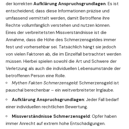
der korrekten
Aufklärung Anspruchsgrundlagen
. Es ist
entscheidend, dass diese Informationen präzise und
umfassend vermittelt werden, damit Betroffene ihre
Rechte vollumfänglich verstehen und nutzen können.
Eines der verbreitetsten Missverständnisse ist die
Annahme, dass die Höhe des Schmerzensgeldes immer
fest und vorhersehbar sei. Tatsächlich hängt sie jedoch
von vielen Faktoren ab, die im Einzelfall betrachtet werden
müssen. Hierbei spielen sowohl die Art und Schwere der
Verletzung als auch die individuellen Lebensumstände der
betroffenen Person eine Rolle.
Mythen Fakten Schmerzensgeld:
Schmerzensgeld ist
pauschal berechenbar – ein weitverbreiteter Irrglaube.
Aufklärung Anspruchsgrundlagen
: Jeder Fall bedarf
einer individuellen rechtlichen Bewertung.
Missverständnisse Schmerzensgeld
: Opfer haben
immer Anrecht auf extrem hohe Entschädigungen.