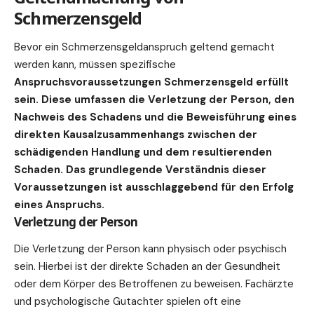
Schmerzensgeld
Bevor ein Schmerzensgeldanspruch geltend gemacht
werden kann, müssen spezifische
Ans
pruchs
voraussetzungen Schmerzensgeld
erfüllt
sein. Diese umfassen die Verletzung der Person, den
Nachweis des Schadens und die Beweisführung eines
direkten Kausalzusammenhangs zwischen der
schädigenden Handlung und dem resultierenden
Schaden. Das grundlegende Verständnis dieser
Voraussetzungen ist ausschlaggebend für den Erfolg
eines Anspruchs.
Verletzung der Person
Die Verletzung der Person kann physisch oder psychisch
sein. Hierbei ist der direkte Schaden an der Gesundheit
oder dem Körper des Betroffenen zu beweisen. Fachärzte
und psychologische Gutachter spielen oft eine