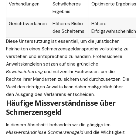
Verhandlungen
Schwächeres
Optimierte Ergebnis
Ergebnis
Gerichtsverfahren
Höheres Risiko
Höhere
des Scheiterns
Erfolgswahrscheinlich
Diese Unterstützung ist essentiell, um die juristischen
Feinheiten eines Schmerzensgeldanspruchs vollständig zu
verstehen und entsprechend zu handeln. Professionelle
Anwaltskanzleien setzen auf eine gründliche
Beweissicherung
und nutzen ihr Fachwissen, um die
Rechte ihrer Mandanten zu sichern und durchzusetzen. Die
Wahl des richtigen Anwalts kann daher maßgeblich über
den Ausgang des Verfahrens entscheiden.
Häufige Missverständnisse über
Schmerzensgeld
In diesem Abschnitt behandeln wir die gängigsten
Missverständnisse Schmerzensgeld
und die Wichtigkeit