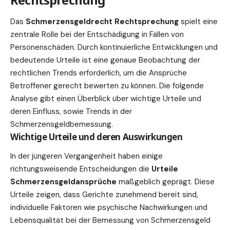
Das
Schmerzensgeldrecht Rechtsprechung
spielt eine
zentrale Rolle bei der Entschädigung in Fällen von
Personenschäden. Durch kontinuierliche
Entwicklungen
und
bedeutende
Urteile
ist eine genaue Beobachtung der
rechtlichen Trends erforderlich, um die Ansprüche
Betroffener gerecht bewerten zu können. Die folgende
Analyse gibt einen Überblick über wichtige Urteile und
deren Einfluss, sowie Trends in der
Schmerzensgeldbemessung.
Wichtige Urteile und deren Auswirkungen
In der jüngeren Vergangenheit haben einige
richtungsweisende Entscheidungen die
Urteile
Schmerzensgeldansprüche
maßgeblich geprägt. Diese
Urteile zeigen, dass Gerichte zunehmend bereit sind,
individuelle Faktoren wie psychische Nachwirkungen und
Lebensqualität bei der Bemessung von Schmerzensgeld