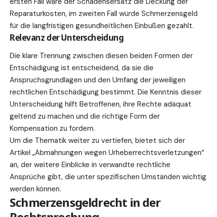
ersten Fall wäre der Schadensersatz die Deckung der
Reparaturkosten, im zweiten Fall würde Schmerzensgeld
für die langfristigen gesundheitlichen Einbußen gezahlt.
Relevanz der Unterscheidung
Die klare Trennung zwischen diesen beiden Formen der
Entschädigung ist entscheidend, da sie die
Anspruchsgrundlagen und den Umfang der jeweiligen
rechtlichen Entschädigung bestimmt. Die Kenntnis dieser
Unterscheidung hilft Betroffenen, ihre
Rechte
adäquat
geltend zu machen und die richtige Form der
Kompensation zu fordern.
Um die Thematik weiter zu vertiefen, bietet sich der
Artikel „Abmahnungen wegen Urheberrechtsverletzungen“
an, der weitere Einblicke in verwandte rechtliche
Ansprüche gibt, die unter spezifischen Umständen wichtig
werden können.
Schmerzensgeldrecht in der
Rechtsprechung