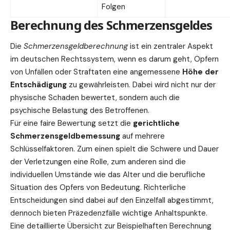
Folgen
Berechnung des Schmerzensgeldes
Die
Schmerzensgeldberechnung
ist ein zentraler Aspekt
im deutschen Rechtssystem, wenn es darum geht, Opfern
von Unfällen oder Straftaten eine angemessene
Höhe der
Entschädigung
zu gewährleisten. Dabei wird nicht nur der
physische Schaden bewertet, sondern auch die
psychische Belastung des Betroffenen.
Für eine faire Bewertung setzt die
gerichtliche
Schmerzensgeldbemessung
auf mehrere
Schlüsselfaktoren. Zum einen spielt die Schwere und Dauer
der Verletzungen eine Rolle, zum anderen sind die
individuellen Umstände wie das Alter und die berufliche
Situation des Opfers von
Bedeutung
. Richterliche
Entscheidungen sind dabei auf den Einzelfall abgestimmt,
dennoch bieten Präzedenzfälle
wichtige
Anhaltspunkte.
Eine detaillierte Übersicht zur
Beispielhaften Berechnung