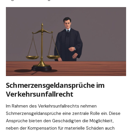
Schmerzensgeldansprüche im
Verkehrsunfallrecht
Im Rahmen des Verkehrsunfallrechts nehmen
Schmerzensgeldansprüche eine zentrale Rolle ein. Diese
Ansprüche bieten den Geschädigten die Möglichkeit,
neben der Kompensation für materielle Schäden auch