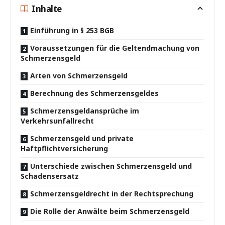
Inhalte
Einführung in § 253 BGB
Voraussetzungen für die Geltendmachung von
Schmerzensgeld
Arten von Schmerzensgeld
Berechnung des Schmerzensgeldes
Schmerzensgeldansprüche im
Verkehrsunfallrecht
Schmerzensgeld und private
Haftpflichtversicherung
Unterschiede zwischen Schmerzensgeld und
Schadensersatz
Schmerzensgeldrecht in der Rechtsprechung
Die Rolle der Anwälte beim Schmerzensgeld