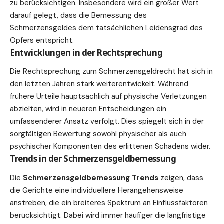
zu berücksichtigen. Insbesondere wird ein großer Wert
darauf gelegt, dass die Bemessung des
Schmerzensgeldes dem tatsächlichen Leidensgrad des
Opfers entspricht.
Entwicklungen in der Rechtsprechung
Die Rechtsprechung zum Schmerzensgeldrecht hat sich in
den letzten Jahren stark weiterentwickelt. Während
frühere Urteile hauptsächlich auf physische Verletzungen
abzielten, wird in neueren Entscheidungen ein
umfassenderer Ansatz verfolgt. Dies spiegelt sich in der
sorgfältigen Bewertung sowohl physischer als auch
psychischer Komponenten des erlittenen Schadens wider.
Trends in der Schmerzensgeldbemessung
Die
Schmerzensgeldbemessung Trends
zeigen, dass
die Gerichte eine individuellere Herangehensweise
anstreben, die ein breiteres Spektrum an Einflussfaktoren
berücksichtigt. Dabei wird immer häufiger die langfristige