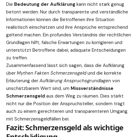
Die
Bedeutung der Aufklärung
kann nicht stark genug
betont werden. Nur durch transparente und verständliche
Informationen können die Betroffenen ihre Situation
realistisch einschätzen und ihre Ansprüche entsprechend
geltend machen. Ein profundes Verständnis der rechtlichen
Grundlagen hilft, falsche Erwartungen zu korrigieren und
unterstützt Betroffene dabei, adäquate Entscheidungen
zu treffen.
Zusammenfassend lässt sich sagen, dass die Aufklärung
über
Mythen Fakten Schmerzensgeld
und die korrekte
Erläuterung der
Aufklärung Anspruchsgrundlagen
von
unschätzbarem Wert sind, um
Missverständnisse
Schmerzensgeld
aus dem Weg zu räumen. Dies stärkt
nicht nur die Position der Anspruchsteller, sondern trägt
auch zu einem gerechteren und transparenteren Umgang
mit Schmerzensgeldfällen bei.
Fazit: Schmerzensgeld als wichtige
Entschädigung