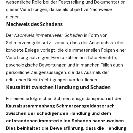
wesentliche Rolle bei der Feststellung und Dokumentation
dieser Verletzungen, da sie als objektive Nachweise
dienen.
Nachweis des Schadens
Der
Nachweis immaterieller Schaden
in Form von
Schmerzensgeld setzt voraus, dass der Anspruchssteller
konkrete Belege vorlegt, die die immateriellen Folgen einer
Verletzung aufzeigen. Hierzu zählen ärztliche Berichte,
psychologische Bewertungen und in manchen Fällen auch
persönliche Zeugenaussagen, die das Ausmaß der
erlittenen Beeinträchtigungen verdeutlichen.
Kausalität zwischen Handlung und Schaden
Für einen erfolgreichen Schmerzensgeldanspruch ist der
Kausalzusammenhang Schmerzens
geldanspruch
zwischen der schädigenden Handlung und dem
entstandenen immateriellen Schaden nachzuweisen.
Dies beinhaltet die Beweisführung, dass die Handlung