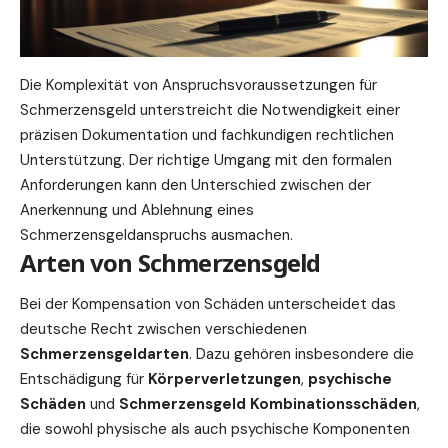
Die Komplexität von Anspruchsvoraussetzungen für
Schmerzensgeld unterstreicht die Notwendigkeit einer
präzisen Dokumentation und fachkundigen rechtlichen
Unterstützung. Der richtige Umgang mit den formalen
Anforderungen kann den Unterschied zwischen der
Anerkennung und Ablehnung eines
Schmerzensgeldanspruchs ausmachen.
Arten von Schmerzensgeld
Bei der Kompensation von Schäden unterscheidet das
deutsche Recht zwischen verschiedenen
Schmerzensgeldarten
. Dazu gehören insbesondere die
Entschädigung für
Körperverletzungen
,
psychische
Schäden
und
Schmerzensgeld Kombinationsschäden
,
die sowohl physische als auch psychische Komponenten