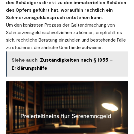
des Schädigers direkt zu den immateriellen Schäden
des Opfers geführt hat, woraufhin rechtlich ein
Schmerzensgeldanspruch entstehen kann.
Um den konkreten
Prozess der Geltendmachung von
Schmerzensgeld
nachvollziehen zu können, empfiehlt es
sich, rechtliche Beratung einzuholen und bestehende Fälle
zu studieren, die ähnliche Umstände aufweisen.
Siehe auch
Zuständigkeiten nach § 1955 –
Erklärungshilfe