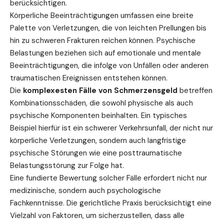
berücksichtigen.
Körperliche Beeinträchtigungen umfassen eine breite
Palette von Verletzungen, die von leichten Prellungen bis
hin zu schweren Frakturen reichen können. Psychische
Belastungen beziehen sich auf emotionale und mentale
Beeinträchtigungen, die infolge von Unfällen oder anderen
traumatischen Ereignissen entstehen können.
Die
komplexesten Fälle von Schmerzensgeld
betreffen
Kombinationsschäden, die sowohl physische als auch
psychische Komponenten beinhalten. Ein typisches
Beispiel hierfür ist ein schwerer Verkehrsunfall, der nicht nur
körperliche Verletzungen, sondern auch langfristige
psychische Störungen wie eine posttraumatische
Belastungsstörung zur Folge hat.
Eine fundierte Bewertung solcher Fälle erfordert nicht nur
medizinische, sondern auch psychologische
Fachkenntnisse. Die gerichtliche Praxis berücksichtigt eine
Vielzahl von Faktoren, um sicherzustellen, dass alle