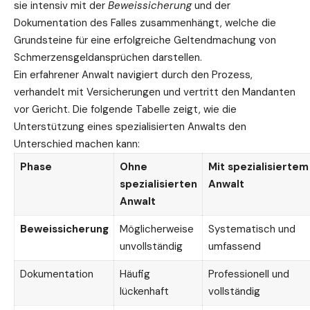
sie intensiv mit der
Beweissicherung
und der
Dokumentation des Falles zusammenhängt, welche die
Grundsteine für eine erfolgreiche Geltendmachung von
Schmerzensgeldansprüchen darstellen.
Ein erfahrener Anwalt navigiert durch den Prozess,
verhandelt mit Versicherungen und vertritt den Mandanten
vor Gericht. Die folgende Tabelle zeigt, wie die
Unterstützung eines spezialisierten Anwalts den
Unterschied machen kann:
Phase
Ohne
Mit spezialisiertem
spezialisierten
Anwalt
Anwalt
Beweissicherung
Möglicherweise
Systematisch und
unvollständig
umfassend
Dokumentation
Häufig
Professionell und
lückenhaft
vollständig