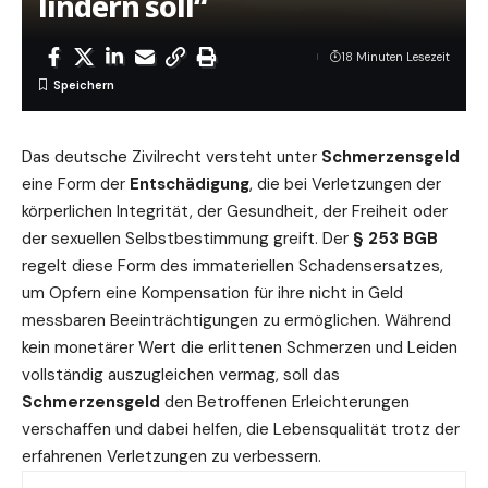
lindern soll“
18 Minuten Lesezeit
Das deutsche Zivilrecht versteht unter
Schmerzensgeld
eine Form der
Entschädigung
, die bei Verletzungen der
körperlichen Integrität, der Gesundheit, der Freiheit oder
der sexuellen Selbstbestimmung greift. Der
§ 253 BGB
regelt diese Form des immateriellen Schadensersatzes,
um Opfern eine Kompensation für ihre nicht in Geld
messbaren Beeinträchtigungen zu ermöglichen. Während
kein monetärer Wert die erlittenen Schmerzen und Leiden
vollständig auszugleichen vermag, soll das
Schmerzensgeld
den Betroffenen Erleichterungen
verschaffen und dabei helfen, die Lebensqualität trotz der
erfahrenen Verletzungen zu verbessern.