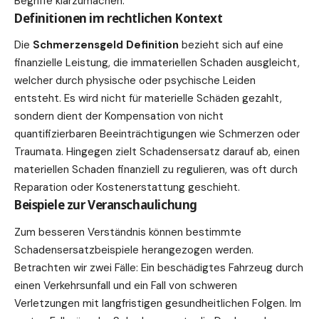
Begriffe klarzumachen.
Definitionen im rechtlichen Kontext
Die
Schmerzensgeld Definition
bezieht sich auf eine
finanzielle Leistung, die immateriellen Schaden ausgleicht,
welcher durch physische oder psychische Leiden
entsteht. Es wird nicht für materielle Schäden gezahlt,
sondern dient der Kompensation von nicht
quantifizierbaren Beeinträchtigungen wie Schmerzen oder
Traumata. Hingegen zielt Schadensersatz darauf ab, einen
materiellen Schaden finanziell zu regulieren, was oft durch
Reparation oder Kostenerstattung geschieht.
Beispiele zur Veranschaulichung
Zum besseren Verständnis können bestimmte
Schadensersatzbeispiele
herangezogen werden.
Betrachten wir zwei Fälle: Ein beschädigtes Fahrzeug durch
einen Verkehrsunfall und ein Fall von schweren
Verletzungen mit langfristigen gesundheitlichen Folgen. Im