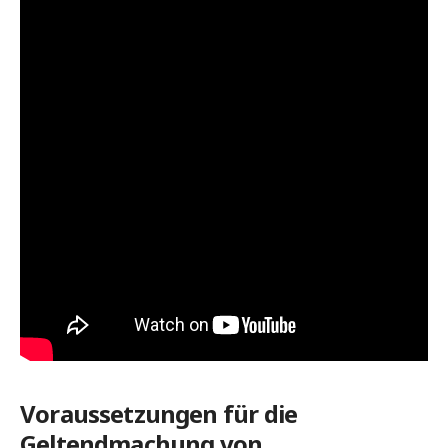
Voraussetzungen für die
Geltendmachung von