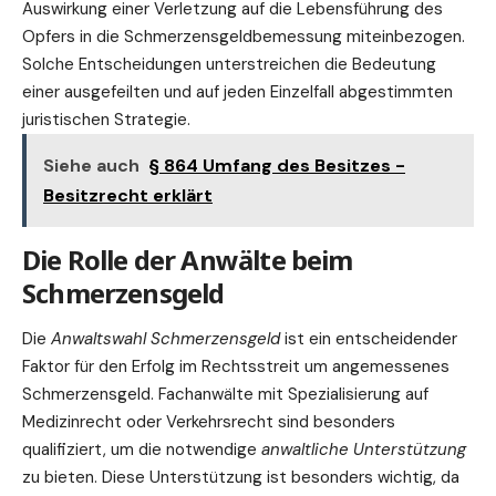
Auswirkung einer Verletzung auf die Lebensführung des
Opfers in die Schmerzensgeldbemessung miteinbezogen.
Solche Entscheidungen unterstreichen die Bedeutung
einer ausgefeilten und auf jeden Einzelfall abgestimmten
juristischen Strategie.
Siehe auch
§ 864 Umfang des Besitzes -
Besitzrecht erklärt
Die Rolle der Anwälte beim
Schmerzensgeld
Die
Anwaltswahl Schmerzensgeld
ist ein entscheidender
Faktor für den Erfolg im Rechtsstreit um angemessenes
Schmerzensgeld. Fachanwälte mit Spezialisierung auf
Medizinrecht
oder
Verkehrsrecht
sind besonders
qualifiziert, um die notwendige
anwaltliche Unterstützung
zu bieten. Diese Unterstützung ist besonders wichtig, da