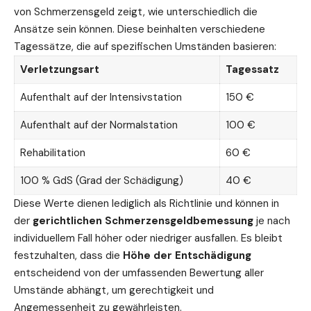
von Schmerzensgeld
zeigt, wie unterschiedlich die
Ansätze sein können. Diese beinhalten verschiedene
Tagessätze, die auf spezifischen Umständen basieren:
Verletzungsart
Tagessatz
Aufenthalt auf der Intensivstation
150 €
Aufenthalt auf der Normalstation
100 €
Rehabilitation
60 €
100 % GdS (Grad der Schädigung)
40 €
Diese Werte dienen lediglich als Richtlinie und können in
der
gerichtlichen Schmerzensgeldbemessung
je nach
individuellem Fall höher oder niedriger ausfallen. Es bleibt
festzuhalten, dass die
Höhe der Entschädigung
entscheidend von der umfassenden Bewertung aller
Umstände abhängt, um gerechtigkeit und
Angemessenheit zu gewährleisten.