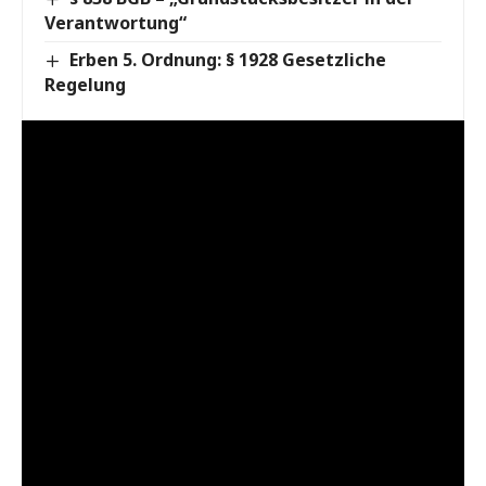
Verantwortung“
Erben 5. Ordnung: § 1928 Gesetzliche
Regelung