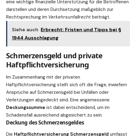
eine wichtige finanzielle Unterstützung für die Betroffenen
darstellen und deren Durchsetzung maßgeblich zur
Rechtsprechung im
Verkehrsunfallrecht
beiträgt.
Siehe auch
Erbrecht: Fristen und Tipps bei §
1944 Ausschlagung
Schmerzensgeld und private
Haftpflichtversicherung
Im Zusammenhang mit der privaten
Haftpflichtversicherung stellt sich oft die Frage, inwiefern
Ansprüche auf Schmerzensgeld bei Unfällen oder
Verletzungen abgedeckt sind. Eine angemessene
Deckungssumme
ist dabei entscheidend, um im
Schadensfall ausreichend abgesichert zu sein.
Deckung des Schmerzensgeldes
Die
Haftpflichtversicherung Schmerzensgeld
umfasst