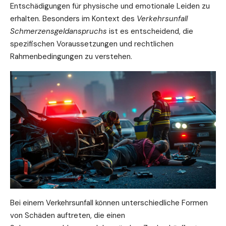
Entschädigungen für physische und emotionale Leiden zu
erhalten. Besonders im Kontext des
Verkehrsunfall
Schmerzensgeldanspruchs
ist es entscheidend, die
spezifischen Voraussetzungen und rechtlichen
Rahmenbedingungen zu verstehen.
Bei einem Verkehrsunfall können unterschiedliche Formen
von Schäden auftreten, die einen