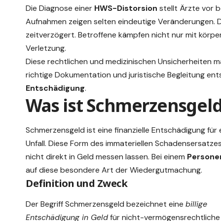
Die Diagnose einer
HWS-Distorsion
stellt Ärzte vor
Aufnahmen zeigen selten eindeutige Veränderungen. Di
zeitverzögert. Betroffene kämpfen nicht nur mit körp
Verletzung.
Diese rechtlichen und medizinischen Unsicherheiten 
richtige Dokumentation und juristische Begleitung en
Entschädigung
.
Was ist Schmerzensgel
Schmerzensgeld ist eine finanzielle Entschädigung für
Unfall. Diese Form des immateriellen Schadensersatzes
nicht direkt in Geld messen lassen. Bei einem
Persone
auf diese besondere Art der Wiedergutmachung.
Definition und Zweck
Der Begriff Schmerzensgeld bezeichnet eine
billige
Entschädigung in Geld
für nicht-vermögensrechtliche