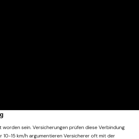
ng
ht worden sein. Versicherungen prüfen diese Verbindung
 10-15 km/h argumentieren Versicherer oft mit der