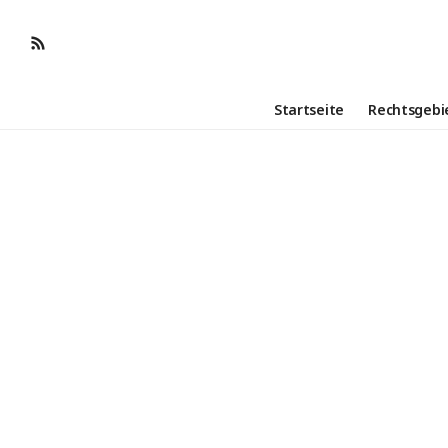
Startseite
Rechtsgebi