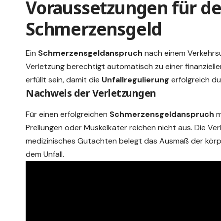
Voraussetzungen für de
Schmerzensgeld
Ein
Schmerzensgeldanspruch
nach einem Verkehrsu
Verletzung berechtigt automatisch zu einer finanziel
erfüllt sein, damit die
Unfallregulierung
erfolgreich d
Nachweis der Verletzungen
Für einen erfolgreichen
Schmerzensgeldanspruch
m
Prellungen oder Muskelkater reichen nicht aus. Die Ve
medizinisches Gutachten belegt das Ausmaß der körp
dem Unfall.