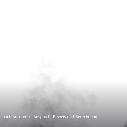
 nach Autounfall: Anspruch, Beweis und Berechnung