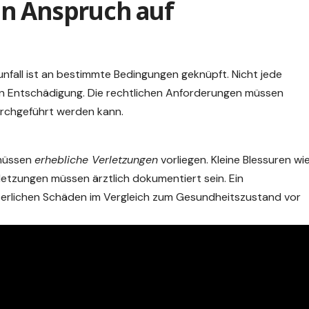
n Anspruch auf
nfall ist an bestimmte Bedingungen geknüpft. Nicht jede
len Entschädigung. Die rechtlichen Anforderungen müssen
urchgeführt werden kann.
üssen
erhebliche Verletzungen
vorliegen. Kleine Blessuren wi
rletzungen müssen ärztlich dokumentiert sein. Ein
erlichen Schäden im Vergleich zum Gesundheitszustand vor