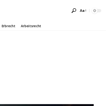
Aa
Erbrecht
Arbeitsrecht