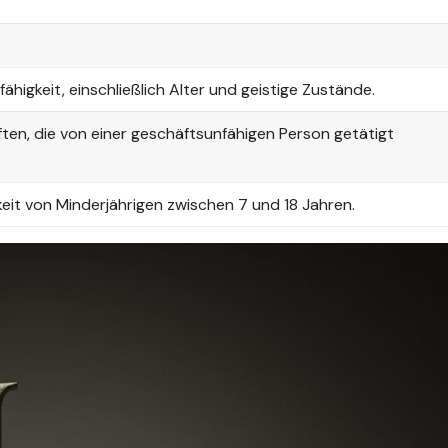
fähigkeit, einschließlich Alter und geistige Zustände.
en, die von einer geschäftsunfähigen Person getätigt
eit von Minderjährigen zwischen 7 und 18 Jahren.