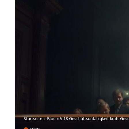
Startseite
»
Blog
»
§ 18 Geschäftsunfähigkeit kraft Ges