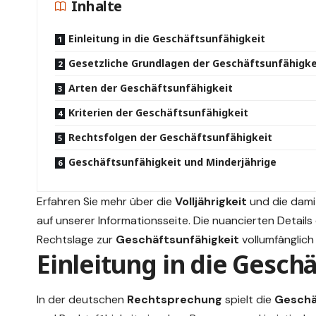
Inhalte
Einleitung in die Geschäftsunfähigkeit
Gesetzliche Grundlagen der Geschäftsunfähigke
Arten der Geschäftsunfähigkeit
Kriterien der Geschäftsunfähigkeit
Rechtsfolgen der Geschäftsunfähigkeit
Geschäftsunfähigkeit und Minderjährige
Erfahren Sie mehr über die
Volljährigkeit
und die dami
auf unserer Informationsseite. Die nuancierten Details
Rechtslage
zur
Geschäftsunfähigkeit
vollumfänglich
Einleitung in die Gesch
In der deutschen
Rechtsprechung
spielt die
Geschä