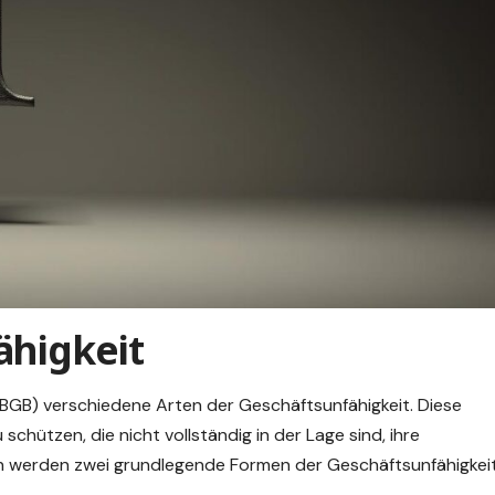
ähigkeit
 (BGB) verschiedene
Arten
der Geschäftsunfähigkeit. Diese
schützen, die nicht vollständig in der Lage sind, ihre
en werden zwei grundlegende Formen der Geschäftsunfähigkei