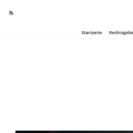
Startseite
Rechtsgebi