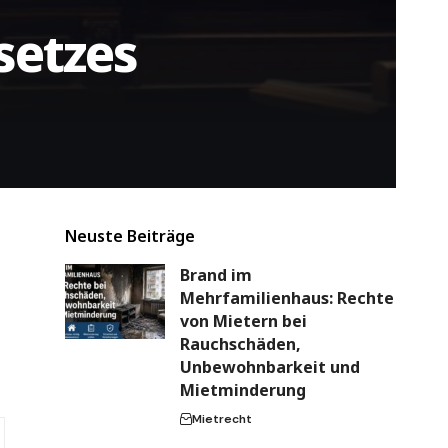
setzes
Neuste Beiträge
Brand im
Mehrfamilienhaus: Rechte
von Mietern bei
Rauchschäden,
Unbewohnbarkeit und
Mietminderung
Mietrecht