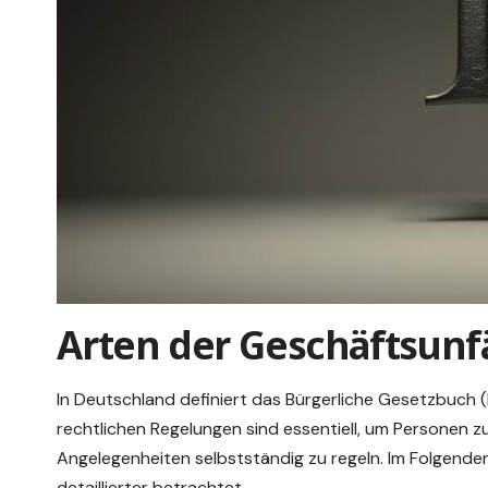
Arten der Geschäftsunf
In Deutschland definiert das Bürgerliche Gesetzbuch
rechtlichen Regelungen sind essentiell, um Personen zu 
Angelegenheiten selbstständig zu regeln. Im Folgend
detaillierter betrachtet.