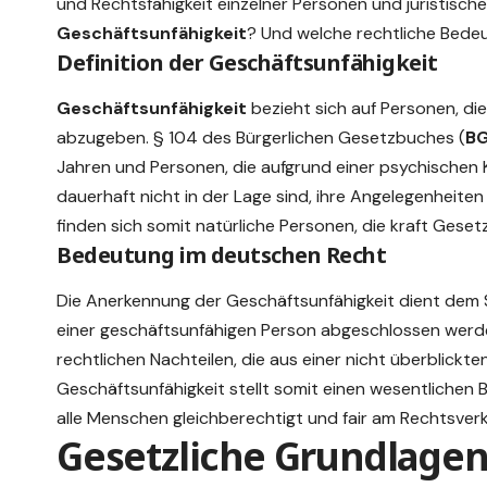
und Rechtsfähigkeit einzelner Personen und juristisc
Geschäftsunfähigkeit
? Und welche rechtliche
Bede
Definition der Geschäftsunfähigkeit
Geschäftsunfähigkeit
bezieht sich auf Personen, die
abzugeben. § 104 des Bürgerlichen Gesetzbuches (
B
Jahren und Personen, die aufgrund einer psychischen 
dauerhaft nicht in der Lage sind, ihre Angelegenheiten
finden sich somit natürliche Personen, die kraft Gesetz
Bedeutung im deutschen Recht
Die Anerkennung der Geschäftsunfähigkeit dient dem 
einer geschäftsunfähigen Person abgeschlossen werden,
rechtlichen Nachteilen, die aus einer nicht überblickt
Geschäftsunfähigkeit stellt somit einen wesentlichen
alle Menschen gleichberechtigt und fair am Rechtsver
Gesetzliche Grundlagen