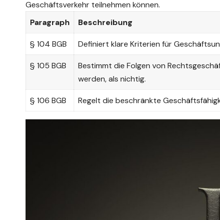
Geschäftsverkehr teilnehmen können.
Paragraph
Beschreibung
§ 104 BGB
Definiert klare Kriterien für Geschäftsun
§ 105 BGB
Bestimmt die Folgen von Rechtsgeschäft
werden, als nichtig.
§ 106 BGB
Regelt die beschränkte Geschäftsfähigk