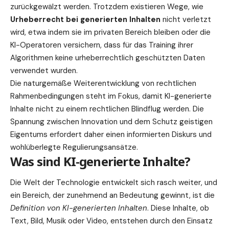
zurückgewälzt werden. Trotzdem existieren Wege, wie
Urheberrecht bei generierten Inhalten
nicht verletzt
wird, etwa indem sie im privaten Bereich bleiben oder die
KI-Operatoren versichern, dass für das Training ihrer
Algorithmen keine urheberrechtlich geschützten Daten
verwendet wurden.
Die naturgemäße Weiterentwicklung von rechtlichen
Rahmenbedingungen steht im Fokus, damit KI-generierte
Inhalte nicht zu einem rechtlichen Blindflug werden. Die
Spannung zwischen Innovation und dem Schutz geistigen
Eigentums erfordert daher einen informierten Diskurs und
wohlüberlegte Regulierungsansätze.
Was sind KI-generierte Inhalte?
Die Welt der Technologie entwickelt sich rasch weiter, und
ein Bereich, der zunehmend an
Bedeutung
gewinnt, ist die
Definition von KI-generierten Inhalten
. Diese Inhalte, ob
Text, Bild, Musik oder Video, entstehen durch den Einsatz