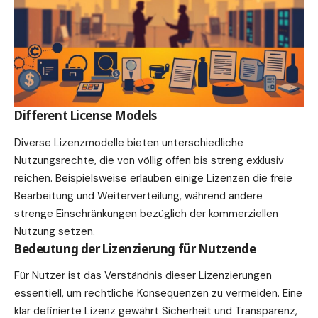
Different License Models
Diverse Lizenzmodelle bieten unterschiedliche
Nutzungsrechte, die von völlig offen bis streng exklusiv
reichen. Beispielsweise erlauben einige Lizenzen die freie
Bearbeitung und Weiterverteilung, während andere
strenge Einschränkungen bezüglich der kommerziellen
Nutzung setzen.
Bedeutung der Lizenzierung für Nutzende
Für Nutzer ist das Verständnis dieser Lizenzierungen
essentiell, um rechtliche Konsequenzen zu vermeiden. Eine
klar definierte Lizenz gewährt Sicherheit und Transparenz,