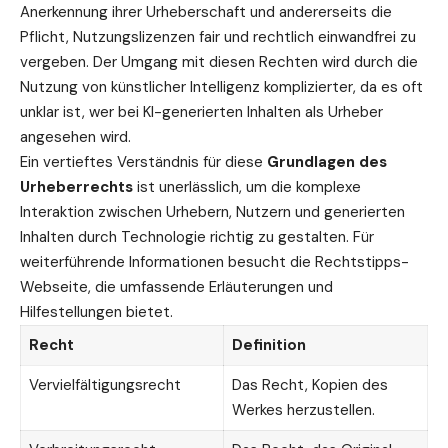
Anerkennung ihrer Urheberschaft und andererseits die
Pflicht, Nutzungslizenzen fair und rechtlich einwandfrei zu
vergeben. Der Umgang mit diesen
Rechten
wird durch die
Nutzung von künstlicher Intelligenz komplizierter, da es oft
unklar ist, wer bei KI-generierten Inhalten als Urheber
angesehen wird.
Ein vertieftes Verständnis für diese
Grundlagen des
Urheberrechts
ist unerlässlich, um die komplexe
Interaktion zwischen Urhebern, Nutzern und generierten
Inhalten durch Technologie richtig zu gestalten. Für
weiterführende Informationen besucht die Rechtstipps-
Webseite, die
umfassende
Erläuterungen und
Hilfestellungen bietet.
Recht
Definition
Vervielfältigungsrecht
Das Recht, Kopien des
Werkes herzustellen.