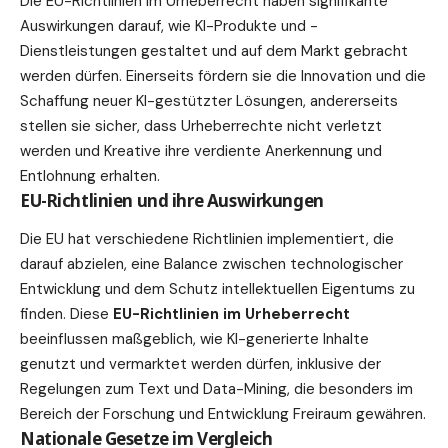
Die
EU-Richtlinien im Urheberrecht
haben signifikante
Auswirkungen darauf, wie KI-Produkte und -
Dienstleistungen gestaltet und auf dem Markt gebracht
werden dürfen. Einerseits fördern sie die Innovation und die
Schaffung neuer KI-gestützter Lösungen, andererseits
stellen sie sicher, dass Urheberrechte nicht verletzt
werden und Kreative ihre verdiente Anerkennung und
Entlohnung erhalten.
EU-Richtlinien und ihre Auswirkungen
Die EU hat verschiedene Richtlinien implementiert, die
darauf abzielen, eine Balance zwischen technologischer
Entwicklung und dem Schutz intellektuellen Eigentums zu
finden. Diese
EU-Richtlinien im Urheberrecht
beeinflussen maßgeblich, wie KI-generierte Inhalte
genutzt und vermarktet werden dürfen, inklusive der
Regelungen zum Text und Data-Mining, die besonders im
Bereich der Forschung und Entwicklung Freiraum gewähren.
Nationale Gesetze im Vergleich