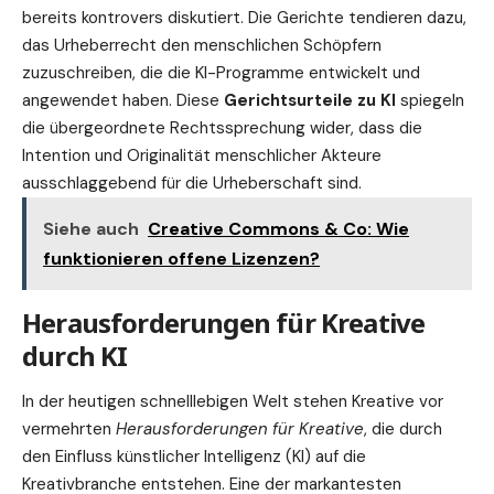
bereits kontrovers diskutiert. Die Gerichte tendieren dazu,
das Urheberrecht den menschlichen Schöpfern
zuzuschreiben, die die KI-Programme entwickelt und
angewendet haben. Diese
Gerichtsurteile zu KI
spiegeln
die übergeordnete Rechtssprechung wider, dass die
Intention und Originalität menschlicher Akteure
ausschlaggebend für die Urheberschaft sind.
Siehe auch
Creative Commons & Co: Wie
funktionieren offene Lizenzen?
Herausforderungen für Kreative
durch KI
In der heutigen schnelllebigen Welt stehen Kreative vor
vermehrten
Herausforderungen für Kreative
, die durch
den Einfluss künstlicher Intelligenz (KI) auf die
Kreativbranche entstehen. Eine der markantesten