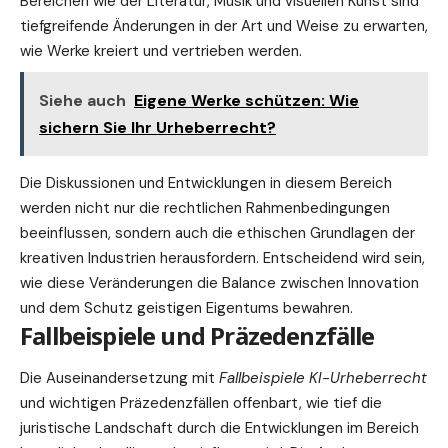
Bereichen wie der Literatur, Musik und
visuellen
Kunst sind
tiefgreifende Änderungen in der Art und Weise zu erwarten,
wie Werke kreiert und vertrieben werden.
Siehe auch
Eigene Werke schützen: Wie
sichern Sie Ihr Urheberrecht?
Die Diskussionen und Entwicklungen in diesem Bereich
werden nicht nur die rechtlichen Rahmenbedingungen
beeinflussen, sondern auch die ethischen Grundlagen der
kreativen Industrien herausfordern. Entscheidend wird sein,
wie diese Veränderungen die Balance zwischen Innovation
und dem Schutz geistigen Eigentums bewahren.
Fallbeispiele und Präzedenzfälle
Die Auseinandersetzung mit
Fallbeispiele KI-Urheberrecht
und wichtigen Präzedenzfällen offenbart, wie tief die
juristische Landschaft durch die Entwicklungen im Bereich