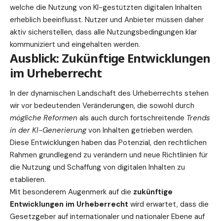
welche die Nutzung von KI-gestützten digitalen Inhalten
erheblich beeinflusst. Nutzer und Anbieter müssen daher
aktiv sicherstellen, dass alle Nutzungsbedingungen klar
kommuniziert und eingehalten werden.
Ausblick: Zukünftige Entwicklungen
im Urheberrecht
In der dynamischen Landschaft des Urheberrechts stehen
wir vor bedeutenden Veränderungen, die sowohl durch
mögliche Reformen
als auch durch fortschreitende
Trends
in der KI-Generierung
von Inhalten getrieben werden.
Diese Entwicklungen haben das Potenzial, den rechtlichen
Rahmen grundlegend zu verändern und neue Richtlinien für
die Nutzung und Schaffung von digitalen Inhalten zu
etablieren.
Mit besonderem Augenmerk auf die
zukünftige
Entwicklungen im Urheberrecht
wird erwartet, dass die
Gesetzgeber auf internationaler und nationaler Ebene auf