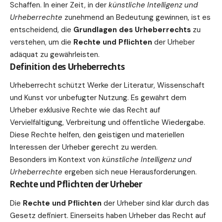
Schaffen. In einer Zeit, in der
künstliche Intelligenz und
Urheberrechte
zunehmend an Bedeutung gewinnen, ist es
entscheidend, die
Grundlagen des Urheberrechts
zu
verstehen, um die
Rechte und Pflichten
der Urheber
adäquat zu gewährleisten.
Definition des Urheberrechts
Urheberrecht schützt Werke der Literatur, Wissenschaft
und Kunst vor unbefugter Nutzung. Es gewährt dem
Urheber exklusive Rechte wie das Recht auf
Vervielfältigung, Verbreitung und öffentliche Wiedergabe.
Diese Rechte helfen, den geistigen und materiellen
Interessen der Urheber gerecht zu werden.
Besonders im Kontext von
künstliche Intelligenz und
Urheberrechte
ergeben sich neue Herausforderungen.
Rechte und Pflichten der Urheber
Die
Rechte und Pflichten
der Urheber sind klar durch das
Gesetz
definiert. Einerseits haben Urheber das Recht auf