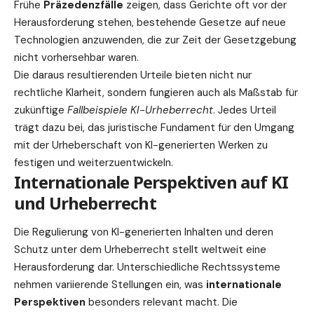
Frühe
Präzedenzfälle
zeigen, dass Gerichte oft vor der
Herausforderung stehen, bestehende Gesetze auf neue
Technologien anzuwenden, die zur Zeit der Gesetzgebung
nicht vorhersehbar waren.
Die daraus resultierenden Urteile bieten nicht nur
rechtliche Klarheit, sondern fungieren auch als Maßstab für
zukünftige
Fallbeispiele KI-Urheberrecht
. Jedes Urteil
trägt dazu bei, das juristische Fundament für den Umgang
mit der Urheberschaft von KI-generierten Werken zu
festigen und weiterzuentwickeln.
Internationale Perspektiven auf KI
und Urheberrecht
Die Regulierung von KI-generierten Inhalten und deren
Schutz unter dem Urheberrecht stellt weltweit eine
Herausforderung dar. Unterschiedliche Rechtssysteme
nehmen variierende Stellungen ein, was
internationale
Perspektiven
besonders relevant macht. Die