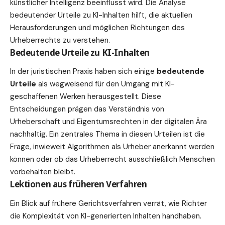
künstlicher Intelligenz beeinflusst wird. Die Analyse
bedeutender Urteile zu KI-Inhalten hilft, die aktuellen
Herausforderungen und möglichen Richtungen des
Urheberrechts zu verstehen.
Bedeutende Urteile zu KI-Inhalten
In der juristischen Praxis haben sich einige
bedeutende
Urteile
als wegweisend für den Umgang mit KI-
geschaffenen Werken herausgestellt. Diese
Entscheidungen prägen das Verständnis von
Urheberschaft und Eigentumsrechten in der digitalen Ära
nachhaltig. Ein zentrales Thema in diesen Urteilen ist die
Frage, inwieweit Algorithmen als Urheber anerkannt werden
können oder ob das Urheberrecht ausschließlich Menschen
vorbehalten bleibt.
Lektionen aus früheren Verfahren
Ein Blick auf frühere Gerichtsverfahren verrät, wie Richter
die Komplexität von KI-generierten Inhalten handhaben.