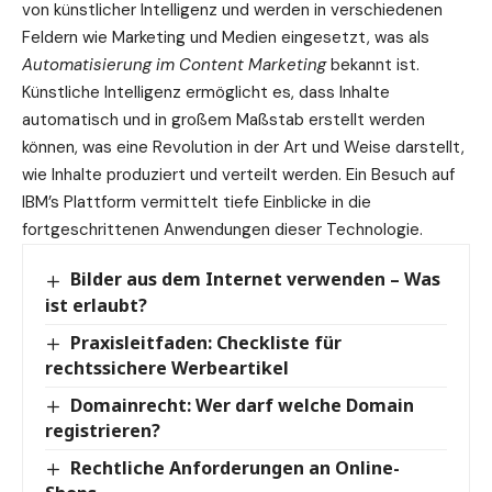
von künstlicher Intelligenz und werden in verschiedenen
Feldern wie Marketing und Medien eingesetzt, was als
Automatisierung im Content Marketing
bekannt ist.
Künstliche Intelligenz ermöglicht es, dass Inhalte
automatisch und in großem Maßstab erstellt werden
können, was eine Revolution in der Art und Weise darstellt,
wie Inhalte produziert und verteilt werden. Ein Besuch auf
IBM’s Plattform
vermittelt tiefe Einblicke in die
fortgeschrittenen Anwendungen dieser Technologie.
Bilder aus dem Internet verwenden – Was
ist erlaubt?
Praxisleitfaden: Checkliste für
rechtssichere Werbeartikel
Domainrecht: Wer darf welche Domain
registrieren?
Rechtliche Anforderungen an Online-