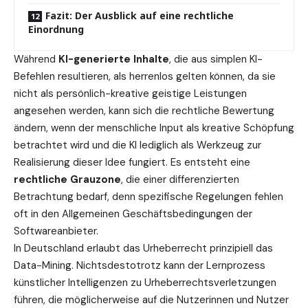
Fazit: Der Ausblick auf eine rechtliche
Einordnung
Während
KI-generierte Inhalte
, die aus simplen KI-
Befehlen resultieren, als herrenlos gelten können, da sie
nicht als persönlich-kreative geistige Leistungen
angesehen werden, kann sich die rechtliche Bewertung
ändern, wenn der menschliche Input als kreative Schöpfung
betrachtet wird und die KI lediglich als Werkzeug zur
Realisierung dieser Idee fungiert. Es entsteht eine
rechtliche Grauzone
, die einer differenzierten
Betrachtung bedarf, denn spezifische Regelungen fehlen
oft in den Allgemeinen Geschäftsbedingungen der
Softwareanbieter.
In Deutschland erlaubt das Urheberrecht prinzipiell das
Data-Mining. Nichtsdestotrotz kann der Lernprozess
künstlicher Intelligenzen zu Urheberrechtsverletzungen
führen, die möglicherweise auf die Nutzerinnen und Nutzer