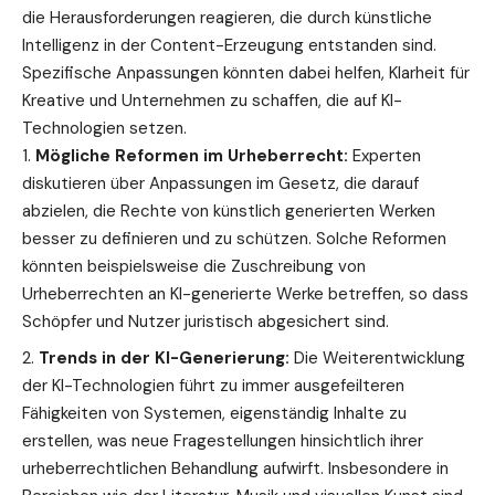
die Herausforderungen reagieren, die durch künstliche
Intelligenz in der Content-Erzeugung entstanden sind.
Spezifische Anpassungen könnten dabei helfen, Klarheit für
Kreative und Unternehmen zu schaffen, die auf KI-
Technologien setzen.
Mögliche Reformen im Urheberrecht:
Experten
diskutieren über Anpassungen im Gesetz, die darauf
abzielen, die Rechte von künstlich generierten Werken
besser zu definieren und zu schützen. Solche Reformen
könnten beispielsweise die Zuschreibung von
Urheberrechten an KI-generierte Werke betreffen, so dass
Schöpfer und Nutzer juristisch abgesichert sind.
Trends in der KI-Generierung:
Die Weiterentwicklung
der KI-Technologien führt zu immer ausgefeilteren
Fähigkeiten von Systemen, eigenständig Inhalte zu
erstellen, was neue Fragestellungen hinsichtlich ihrer
urheberrechtlichen Behandlung aufwirft. Insbesondere in