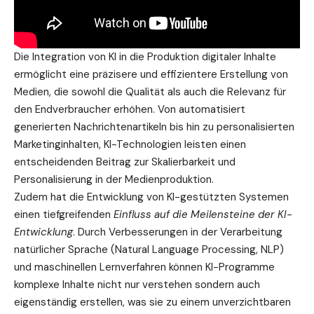
Die Integration von KI in die Produktion digitaler Inhalte
ermöglicht eine präzisere und effizientere Erstellung von
Medien, die sowohl die Qualität als auch die Relevanz für
den Endverbraucher erhöhen. Von automatisiert
generierten Nachrichtenartikeln bis hin zu personalisierten
Marketinginhalten, KI-Technologien leisten einen
entscheidenden Beitrag zur Skalierbarkeit und
Personalisierung in der Medienproduktion.
Zudem hat die Entwicklung von KI-gestützten Systemen
einen tiefgreifenden
Einfluss auf die Meilensteine der KI-
Entwicklung
. Durch Verbesserungen in der Verarbeitung
natürlicher Sprache (Natural Language Processing, NLP)
und maschinellen Lernverfahren können KI-Programme
komplexe Inhalte nicht nur verstehen sondern auch
eigenständig erstellen, was sie zu einem unverzichtbaren