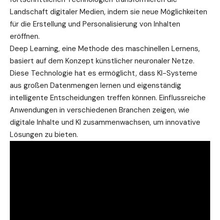
Landschaft digitaler Medien, indem sie neue Möglichkeiten
für die Erstellung und Personalisierung von Inhalten
eröffnen.
Deep Learning, eine Methode des maschinellen Lernens,
basiert auf dem Konzept künstlicher neuronaler Netze.
Diese Technologie hat es ermöglicht, dass KI-Systeme
aus großen Datenmengen lernen und eigenständig
intelligente Entscheidungen treffen können. Einflussreiche
Anwendungen in verschiedenen Branchen zeigen, wie
digitale Inhalte und KI
zusammenwachsen, um innovative
Lösungen zu bieten.