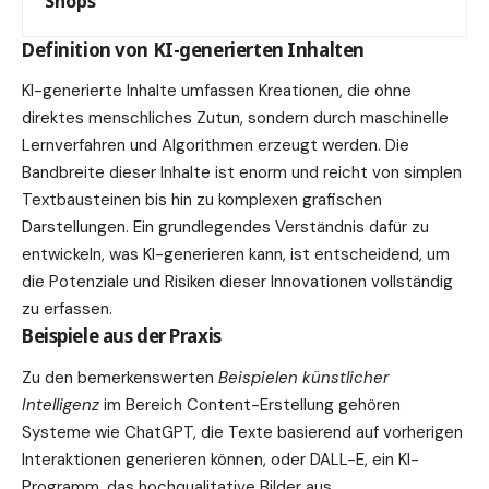
Shops
Definition von KI-generierten Inhalten
KI-generierte Inhalte umfassen Kreationen, die ohne
direktes menschliches Zutun, sondern durch maschinelle
Lernverfahren und Algorithmen erzeugt werden. Die
Bandbreite dieser Inhalte ist enorm und reicht von simplen
Textbausteinen bis hin zu komplexen grafischen
Darstellungen
. Ein grundlegendes Verständnis dafür zu
entwickeln, was KI-generieren kann, ist entscheidend, um
die Potenziale und Risiken dieser Innovationen vollständig
zu erfassen.
Beispiele aus der Praxis
Zu den bemerkenswerten
Beispielen künstlicher
Intelligenz
im Bereich Content-Erstellung gehören
Systeme wie ChatGPT, die Texte basierend auf vorherigen
Interaktionen generieren können, oder DALL-E, ein KI-
Programm, das hochqualitative Bilder aus