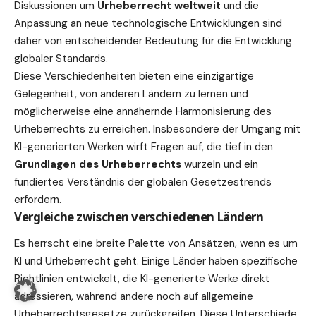
Diskussionen um
Urheberrecht weltweit
und die
Anpassung an neue technologische Entwicklungen sind
daher von entscheidender Bedeutung für die Entwicklung
globaler Standards.
Diese Verschiedenheiten bieten eine einzigartige
Gelegenheit, von anderen Ländern zu lernen und
möglicherweise eine annähernde Harmonisierung des
Urheberrechts zu erreichen. Insbesondere der Umgang mit
KI-generierten Werken wirft Fragen auf, die tief in den
Grundlagen des Urheberrechts
wurzeln und ein
fundiertes Verständnis der globalen Gesetzestrends
erfordern.
Vergleiche zwischen verschiedenen Ländern
Es herrscht eine breite Palette von Ansätzen, wenn es um
KI und Urheberrecht geht. Einige Länder haben spezifische
Richtlinien entwickelt, die KI-generierte Werke direkt
adressieren, während andere noch auf allgemeine
Urheberrechtsgesetze zurückgreifen. Diese Unterschiede