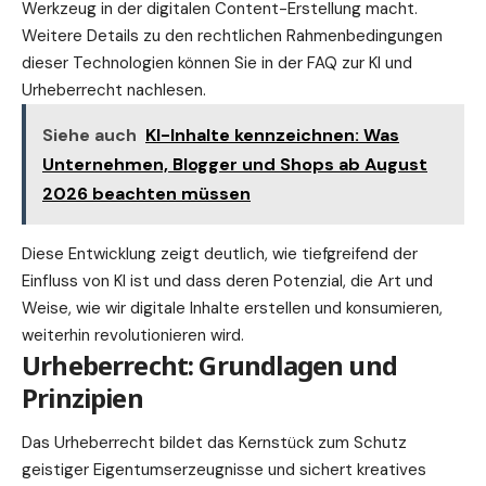
Werkzeug in der digitalen Content-Erstellung macht.
Weitere Details zu den rechtlichen Rahmenbedingungen
dieser Technologien können Sie in der
FAQ zur KI und
Urheberrecht
nachlesen.
Siehe auch
KI-Inhalte kennzeichnen: Was
Unternehmen, Blogger und Shops ab August
2026 beachten müssen
Diese Entwicklung zeigt deutlich, wie tiefgreifend der
Einfluss von KI ist und dass deren Potenzial, die Art und
Weise, wie wir digitale Inhalte erstellen und konsumieren,
weiterhin revolutionieren wird.
Urheberrecht: Grundlagen und
Prinzipien
Das Urheberrecht bildet das Kernstück zum Schutz
geistiger Eigentumserzeugnisse und sichert kreatives