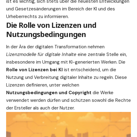
ist es wichtig, sich stets über die neuesten Entwicklungen
und Gesetzesänderungen im Bereich der KI und des
Urheberrechts zu informieren.
Die Rolle von Lizenzen und
Nutzungsbedingungen
In der Ära der digitalen Transformation nehmen
Lizenzmodelle für digitale Inhalte
eine zentrale Stelle ein,
insbesondere im Umgang mit KI-generierten Werken. Die
Rolle von Lizenzen bei KI
ist entscheidend, um die
Nutzung und Verbreitung digitaler Inhalte zu regeln. Diese
Lizenzen definieren, unter welchen
Nutzungsbedingungen und Copyright
die Werke
verwendet werden dürfen und schützen sowohl die Rechte
der Ersteller als auch der Nutzer.