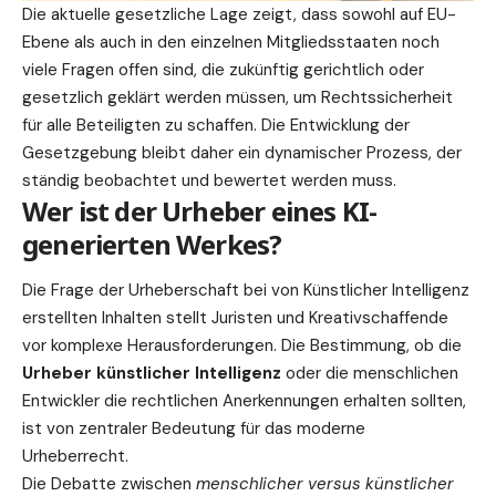
Die aktuelle gesetzliche Lage zeigt, dass sowohl auf EU-
Ebene als auch in den einzelnen Mitgliedsstaaten noch
viele Fragen offen sind, die zukünftig gerichtlich oder
gesetzlich geklärt werden müssen, um Rechtssicherheit
für alle Beteiligten zu schaffen. Die Entwicklung der
Gesetzgebung bleibt daher ein dynamischer Prozess, der
ständig beobachtet und bewertet werden muss.
Wer ist der Urheber eines KI-
generierten Werkes?
Die Frage der Urheberschaft bei von Künstlicher Intelligenz
erstellten Inhalten stellt Juristen und Kreativschaffende
vor komplexe Herausforderungen. Die Bestimmung, ob die
Urheber künstlicher Intelligenz
oder die menschlichen
Entwickler die rechtlichen Anerkennungen erhalten sollten,
ist von zentraler Bedeutung für das moderne
Urheberrecht.
Die Debatte zwischen
menschlicher versus künstlicher