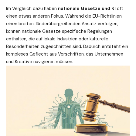
Im Vergleich dazu haben
nationale Gesetze und KI
oft
einen etwas anderen Fokus. Während die EU-Richtlinien
einen breiten, länderübergreifenden Ansatz verfolgen,
können nationale Gesetze spezifische Regelungen
enthalten, die auf lokale Industrien oder kulturelle
Besonderheiten zugeschnitten sind. Dadurch entsteht ein
komplexes Geflecht aus Vorschriften, das Unternehmen
und Kreative navigieren müssen.