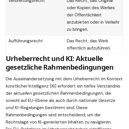
Verbreitungsrecht
Das Recht, das Original
oder Kopien des Werkes
der Öffentlichkeit
anzubieten oder in Verkehr
zu bringen.
Aufführungsrecht
Das Recht, das Werk
öffentlich aufzuführen.
Urheberrecht und KI: Aktuelle
gesetzliche Rahmenbedingungen
Die Auseinandersetzung mit dem Urheberrecht im Kontext
künstlicher Intelligenz (KI) erfordert ein tiefes Verständnis
der
aktuellen gesetzlichen Rahmenbedingungen
, die
sowohl auf EU-Ebene als auch durch
nationale Gesetze
und KI
-Regelungen bestimmt sind. Diese
Rahmenbedingungen sind entscheidend, um die
Rechtslage
von KI-generierten Inhalten zu navigieren.