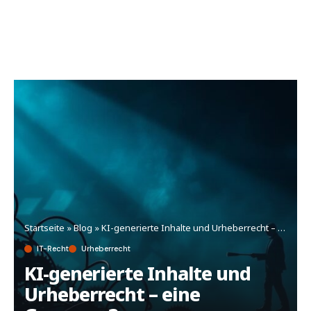
Startseite
»
Blog
»
KI-generierte Inhalte und Urheberrecht – eine Grauzone?
IT-Recht
Urheberrecht
KI-generierte Inhalte und
Urheberrecht – eine