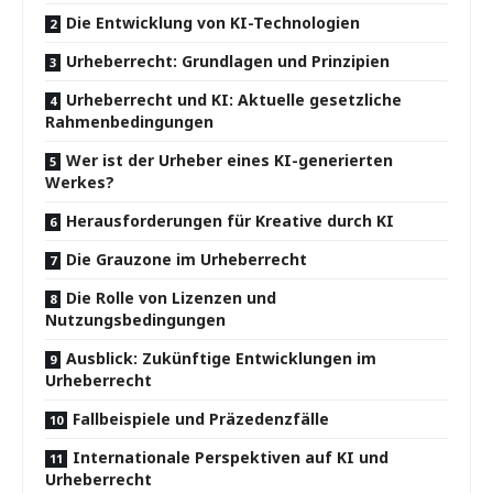
Die Entwicklung von KI-Technologien
Urheberrecht: Grundlagen und Prinzipien
Urheberrecht und KI: Aktuelle gesetzliche
Rahmenbedingungen
Wer ist der Urheber eines KI-generierten
Werkes?
Herausforderungen für Kreative durch KI
Die Grauzone im Urheberrecht
Die Rolle von Lizenzen und
Nutzungsbedingungen
Ausblick: Zukünftige Entwicklungen im
Urheberrecht
Fallbeispiele und Präzedenzfälle
Internationale Perspektiven auf KI und
Urheberrecht