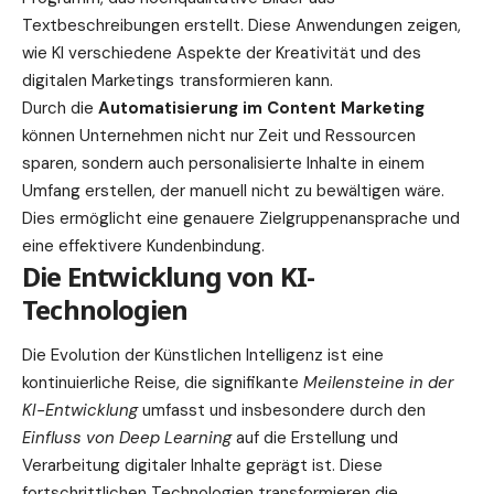
Textbeschreibungen erstellt. Diese Anwendungen zeigen,
wie KI verschiedene Aspekte der Kreativität und des
digitalen Marketings transformieren kann.
Durch die
Automatisierung im Content Marketing
können Unternehmen nicht nur Zeit und Ressourcen
sparen, sondern auch personalisierte Inhalte in einem
Umfang erstellen, der manuell nicht zu bewältigen wäre.
Dies ermöglicht eine genauere Zielgruppenansprache und
eine effektivere Kundenbindung.
Die Entwicklung von KI-
Technologien
Die Evolution der Künstlichen Intelligenz ist eine
kontinuierliche Reise, die signifikante
Meilensteine in der
KI-Entwicklung
umfasst und insbesondere durch den
Einfluss von Deep Learning
auf die Erstellung und
Verarbeitung digitaler Inhalte geprägt ist. Diese
fortschrittlichen Technologien transformieren die