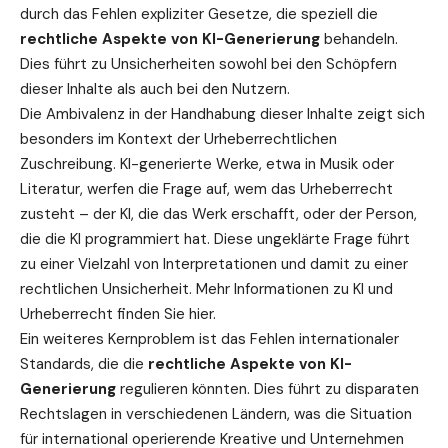
durch das Fehlen expliziter Gesetze, die speziell die
rechtliche Aspekte von KI-Generierung
behandeln.
Dies führt zu Unsicherheiten sowohl bei den Schöpfern
dieser Inhalte als auch bei den Nutzern.
Die Ambivalenz in der Handhabung dieser Inhalte zeigt sich
besonders im Kontext der Urheberrechtlichen
Zuschreibung. KI-generierte Werke, etwa in Musik oder
Literatur, werfen die Frage auf, wem das Urheberrecht
zusteht – der KI, die das Werk erschafft, oder der Person,
die die KI programmiert hat. Diese ungeklärte Frage führt
zu einer Vielzahl von Interpretationen und damit zu einer
rechtlichen Unsicherheit.
Mehr Informationen zu KI und
Urheberrecht
finden Sie hier.
Ein weiteres Kernproblem ist das Fehlen internationaler
Standards, die die
rechtliche Aspekte von KI-
Generierung
regulieren könnten. Dies führt zu disparaten
Rechtslagen in verschiedenen Ländern, was die Situation
für international operierende Kreative und Unternehmen