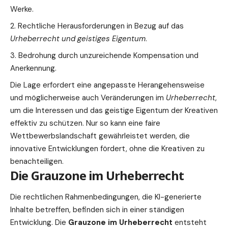
Werke.
Rechtliche Herausforderungen in Bezug auf das
Urheberrecht und geistiges Eigentum
.
Bedrohung durch unzureichende Kompensation und
Anerkennung.
Die Lage erfordert eine angepasste Herangehensweise
und möglicherweise auch Veränderungen im
Urheberrecht
,
um die Interessen und das geistige Eigentum der Kreativen
effektiv zu schützen. Nur so kann eine faire
Wettbewerbslandschaft gewährleistet werden, die
innovative Entwicklungen fördert, ohne die Kreativen zu
benachteiligen.
Die Grauzone im Urheberrecht
Die rechtlichen Rahmenbedingungen, die KI-generierte
Inhalte betreffen, befinden sich in einer ständigen
Entwicklung. Die
Grauzone im Urheberrecht
entsteht