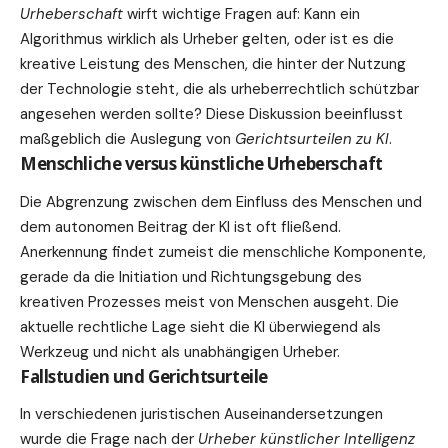
Urheberschaft
wirft
wichtige
Fragen auf: Kann ein
Algorithmus wirklich als Urheber gelten, oder ist es die
kreative Leistung des Menschen, die hinter der Nutzung
der Technologie steht, die als urheberrechtlich schützbar
angesehen werden sollte? Diese Diskussion beeinflusst
maßgeblich die Auslegung von
Gerichtsurteilen zu KI
.
Menschliche versus künstliche Urheberschaft
Die Abgrenzung zwischen dem Einfluss des Menschen und
dem autonomen Beitrag der KI ist oft fließend.
Anerkennung findet zumeist die menschliche Komponente,
gerade da die Initiation und Richtungsgebung des
kreativen Prozesses meist von Menschen ausgeht. Die
aktuelle rechtliche Lage sieht die KI überwiegend als
Werkzeug und nicht als unabhängigen Urheber.
Fallstudien und Gerichtsurteile
In verschiedenen juristischen Auseinandersetzungen
wurde die Frage nach der
Urheber künstlicher Intelligenz