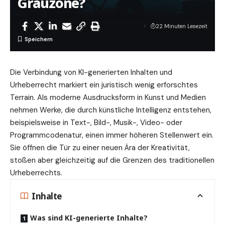
Grauzone?
22 Minuten Lesezeit
Die Verbindung von KI-generierten Inhalten und
Urheberrecht markiert ein juristisch wenig erforschtes
Terrain. Als moderne Ausdrucksform in Kunst und Medien
nehmen Werke, die durch künstliche Intelligenz entstehen,
beispielsweise in Text-, Bild-, Musik-, Video- oder
Programmcodenatur, einen immer höheren Stellenwert ein.
Sie öffnen die Tür zu einer neuen Ära der Kreativität,
stoßen aber gleichzeitig auf die Grenzen des traditionellen
Urheberrechts.
Inhalte
Was sind KI-generierte Inhalte?