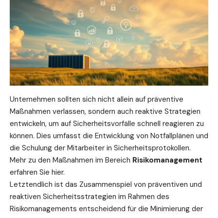
Unternehmen sollten sich nicht allein auf präventive
Maßnahmen verlassen, sondern auch reaktive Strategien
entwickeln, um auf Sicherheitsvorfälle schnell reagieren zu
können. Dies umfasst die Entwicklung von Notfallplänen und
die Schulung der Mitarbeiter in Sicherheitsprotokollen.
Mehr zu den Maßnahmen im Bereich
Risikomanagement
erfahren Sie hier.
Letztendlich ist das Zusammenspiel von präventiven und
reaktiven Sicherheitsstrategien im Rahmen des
Risikomanagements entscheidend für die Minimierung der