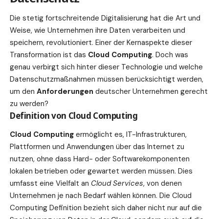
Die stetig fortschreitende Digitalisierung hat die Art und
Weise, wie Unternehmen ihre Daten verarbeiten und
speichern, revolutioniert. Einer der Kernaspekte dieser
Transformation ist das
Cloud Computing
. Doch was
genau verbirgt sich hinter dieser Technologie und welche
Datenschutzmaßnahmen müssen berücksichtigt werden,
um den
Anforderungen
deutscher Unternehmen gerecht
zu werden?
Definition von Cloud Computing
Cloud Computing
ermöglicht es, IT-Infrastrukturen,
Plattformen und Anwendungen über das Internet zu
nutzen, ohne dass Hard- oder Softwarekomponenten
lokalen betrieben oder gewartet werden müssen. Dies
umfasst eine Vielfalt an
Cloud Services
, von denen
Unternehmen je nach Bedarf wählen können. Die
Cloud
Computing Definition
bezieht sich daher nicht nur auf die