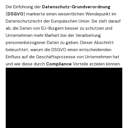
Die Einführung der
Datenschutz-Grundverordnung
(
DSGVO
) markierte einen wesentlichen Wendepunkt im
Datenschutzrecht der Europäischen Union. Sie zielt darauf
ab, die Daten von EU-Bürgern besser zu schützen und
Unternehmen mehr Klarheit bei der Verarbeitung
personenbezogener Daten zu geben. Dieser Abschnitt
beleuchtet, warum die DSGVO einen entscheidenden
Einfluss auf die Geschäftsprozesse von Unternehmen hat
und wie diese durch
Compliance
Vorteile erzielen können.