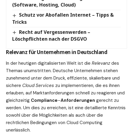
(Software, Hosting, Cloud)
Schutz vor Abofallen Internet – Tipps &
Tricks
Recht auf Vergessenwerden –
Löschpflichten nach der DSGVO
Relevanz für Unternehmen in Deutschland
In der heutigen digitalisierten Welt ist die
Relevanz
des
Themas unumstritten. Deutsche Unternehmen stehen
zunehmend unter dem Druck, effiziente, skalierbare und
sichere
Cloud Services
zu implementieren, die es ihnen
erlauben, auf Marktanforderungen schnell zu reagieren und
gleichzeitig
Compliance
–
Anforderungen
gerecht zu
werden. Um dies zu erreichen, ist eine detaillierte Kenntnis
sowohl über die Möglichkeiten als auch über die
rechtlichen Bedingungen von Cloud Computing
unerlässlich.