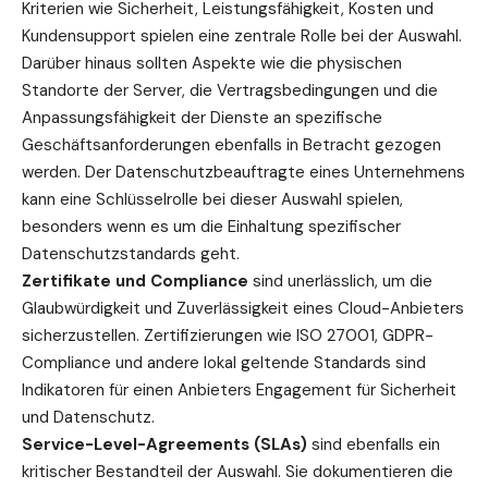
Kriterien wie Sicherheit, Leistungsfähigkeit, Kosten und
Kundensupport spielen eine zentrale Rolle bei der Auswahl.
Darüber hinaus sollten Aspekte wie die physischen
Standorte der Server, die Vertragsbedingungen und die
Anpassungsfähigkeit der Dienste an spezifische
Geschäftsanforderungen ebenfalls in Betracht gezogen
werden. Der Datenschutzbeauftragte eines Unternehmens
kann eine Schlüsselrolle bei dieser Auswahl spielen,
besonders wenn es um die Einhaltung spezifischer
Datenschutzstandards geht.
Zertifikate und Compliance
sind unerlässlich, um die
Glaubwürdigkeit und Zuverlässigkeit eines Cloud-Anbieters
sicherzustellen. Zertifizierungen wie ISO 27001, GDPR-
Compliance und andere lokal geltende Standards sind
Indikatoren für einen Anbieters Engagement für Sicherheit
und Datenschutz.
Service-Level-Agreements (SLAs)
sind ebenfalls ein
kritischer Bestandteil der Auswahl. Sie dokumentieren die