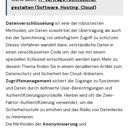
gestalten (Software, Hosting, Cloud)
Datenverschlüsselung
ist eine der robustesten
Methoden, um Daten sowohl bei der Übertragung als auch
bei der Speicherung vor unbefugtem Zugriff zu schützen.
Dieses
Verfahren
wandelt klare, verständliche Daten in
einen verschlüsselten Code um, der nur mit einem
speziellen Schlüssel entschlüsselt werden kann. Mehr zu
diesem Thema finden Sie in einem detaillierten Artikel zum
Datenschutz und Sicherheit bei Cloud-Anbietern
.
Zugriffsmanagement
sichert die Zugänge zu Systemen
und Daten durch definierte User-Berechtigungen und
Authentifizierungsprotokolle. Hierbei wird oft die Zwei-
Faktor-Authentifizierung verwendet, um die
Sicherheitsstufe zu erhöhen und das Risiko von Datenlecks
zu minimieren.
Die Methoden der
Anonymisierung
und