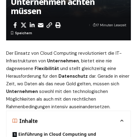
Unternehmen achten
müssen
17 Minuten Lesezeit
Der Einsatz von
Cloud Computing
revolutioniert die IT-
Infrastrukturen von
Unternehmen
, bietet eine nie
dagewesene
Flexibilität
und stellt gleichzeitig eine
Herausforderung für den
Datenschutz
dar. Gerade in einer
Zeit, wo Daten als das neue Gold gelten, müssen sich
Unternehmen
sowohl mit den technologischen
Möglichkeiten als auch mit den rechtlichen
Rahmenbedingungen intensiv auseinandersetzen.
Inhalte
Einführung in Cloud Computing und