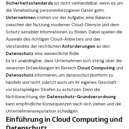
Sicherheitsstandards
ist nicht verhandelbar, wenn es um
die Verarbeitung personenbezogener Daten geht.
Unternehmen
stehen vor der Aufgabe, eine Balance
zwischen der Nutzung moderner Cloud-Dienste und dem
Schutz sensibler Informationen zu finden. Dabei spielen die
Auswahl des richtigen Cloud-Anbieters und das
Verständnis der rechtlichen
Anforderungen
an den
Datenschutz
eine wesentliche Rolle.
Es ist unabdingbar, dass Unternehmen sich stetig über die
neuesten
Entwicklungen
im Bereich
Cloud Computing
und
Datenschutz
informieren, um datenschutzkonform zu
handeln und nicht zuletzt auch um ihr eigenes Geschäft
vor kostspieligen Strafen zu schützen. Denn die
Nichtbeachtung der
Datenschutz-Grundverordnung
kann empfindliche Konsequenzen nach sich ziehen und die
Unternehmensreputation schädigen.
Einführung in Cloud Computing und
Datenschutz