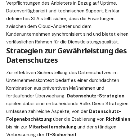
Verpflichtungen des Anbieters in Bezug auf Uptime,
Datenverfügbarkeit und technischen Support. Ein klar
definiertes SLA stellt sicher, dass die Erwartungen
zwischen dem Cloud-Anbieter und dem
Kundenunternehmen synchronisiert sind und bietet einen
verlässlichen Rahmen für die Dienstleistungsqualität.
Strategien zur Gewährleistung des
Datenschutzes
Zur effektiven Sicherstellung des Datenschutzes im
Unternehmenskontext bedarf es einer durchdachten
Kombination aus präventiven Maßnahmen und
fortlaufender Überwachung.
Datenschutz-Strategien
spielen dabei eine entscheidende Rolle. Diese Strategien
umfassen zahlreiche Aspekte, von der
Datenschutz-
Folgenabschätzung
über die Etablierung von
Richtlinien
bis hin zur
Mitarbeiterschulung
und der ständigen
Verbesserung der
IT-Sicherheit
.