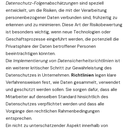
Datenschutz-Folgenabschätzungen
sind speziell
entwickelt, um die Risiken, die mit der Verarbeitung
personenbezogener Daten verbunden sind, frühzeitig zu
erkennen und zu minimieren. Diese Art der Risikobewertung
ist besonders wichtig, wenn neue Technologien oder
Geschäftsprozesse eingeführt werden, die potenziell die
Privatsphäre der Daten betroffener Personen
beeinträchtigen könnten.
Die
Implementierung von Datensicherheitsrichtlinien
ist
ein weiterer kritischer Schritt zur Gewährleistung des
Datenschutzes in Unternehmen.
Richtlinien
legen klare
Verfahrensweisen fest, wie Daten gesammelt, verwendet
und geschützt werden sollen. Sie sorgen dafür, dass alle
Mitarbeiter auf denselben Standard hinsichtlich des
Datenschutzes verpflichtet werden und dass alle
Vorgänge den rechtlichen Rahmenbedingungen
entsprechen.
Ein nicht zu unterschätzender Aspekt innerhalb von