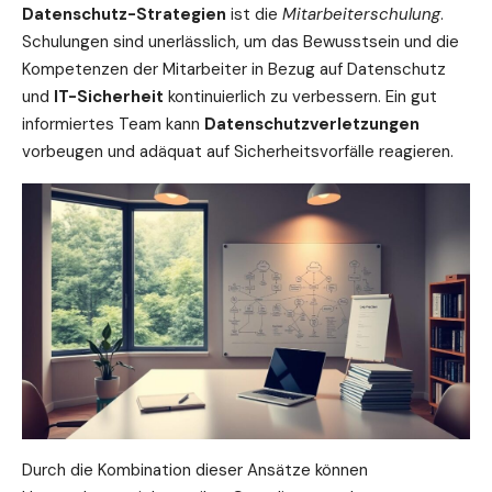
Datenschutz-Strategien
ist die
Mitarbeiterschulung
.
Schulungen sind unerlässlich, um das Bewusstsein und die
Kompetenzen der Mitarbeiter in Bezug auf Datenschutz
und
IT-Sicherheit
kontinuierlich zu verbessern. Ein gut
informiertes Team kann
Datenschutzverletzungen
vorbeugen und adäquat auf Sicherheitsvorfälle reagieren.
Durch die Kombination dieser Ansätze können