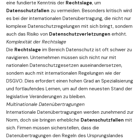
eine fundierte Kenntnis der
Rechtslage
, um
Datenschutzfallen
zu vermeiden. Besonders kritisch wird
es bei der internationalen Datenübertragung, die nicht nur
komplexe Datenschutzregelungen mit sich bringt, sondern
auch das Risiko von
Datenschutzverletzungen
erhöht.
Komplexität der Rechtslage
Die
Rechtslage
im Bereich Datenschutz ist oft schwer zu
navigieren. Unternehmen müssen sich nicht nur mit
nationalen Datenschutzgesetzen auseinandersetzen,
sondern auch mit internationalen
Regelungen
wie der
DSGVO. Dies erfordert einen hohen Grad an Spezialisierung
und fortlaufendes Lernen, um auf dem neuesten Stand der
legislative Veränderungen zu bleiben.
Multinationale Datenübertragungen
Internationale Datenübertragungen werden zunehmend zur
Norm, doch sie bringen erhebliche
Datenschutzfallen
mit
sich. Firmen müssen sicherstellen, dass die
Datenübertragungen den Regeln des Ursprungslandes