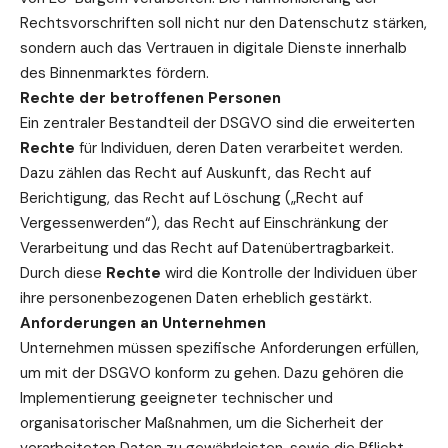
Rechtsvorschriften soll nicht nur den Datenschutz stärken,
sondern auch das Vertrauen in digitale Dienste innerhalb
des Binnenmarktes fördern.
Rechte der betroffenen Personen
Ein zentraler Bestandteil der DSGVO sind die erweiterten
Rechte
für Individuen, deren Daten verarbeitet werden.
Dazu zählen das Recht auf Auskunft, das Recht auf
Berichtigung, das Recht auf Löschung („Recht auf
Vergessenwerden“), das Recht auf Einschränkung der
Verarbeitung und das Recht auf Datenübertragbarkeit.
Durch diese
Rechte
wird die Kontrolle der Individuen über
ihre personenbezogenen Daten erheblich gestärkt.
Anforderungen an Unternehmen
Unternehmen müssen spezifische Anforderungen erfüllen,
um mit der DSGVO konform zu gehen. Dazu gehören die
Implementierung geeigneter technischer und
organisatorischer Maßnahmen, um die Sicherheit der
verarbeiteten Daten zu gewährleisten, sowie die Pflicht