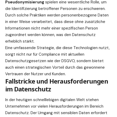
Pseudonymisierung
spielen eine wesentliche Rolle, um
die Identifizierung betroffener Personen zu erschweren.
Durch solche Praktiken werden personenbezogene Daten
in einer Weise verarbeitet, dass diese ohne zusätzliche
Informationen nicht mehr einer spezifischen Person
zugeordnet werden können, was den Datenschutz
erheblich stärkt.
Eine umfassende Strategie, die diese Technologien nutzt,
sorgt nicht nur für Compliance mit aktuellen
Datenschutzgesetzen wie der DSGVO, sondern bietet
auch einen strategischen Vorteil durch das gewonnene
Vertrauen der Nutzer und Kunden.
Fallstricke und Herausforderungen
im Datenschutz
In der heutigen schnelllebigen digitalen Welt stehen
Unternehmen vor vielen Herausforderungen im Bereich
Datenschutz. Der Umgang mit sensiblen Daten erfordert