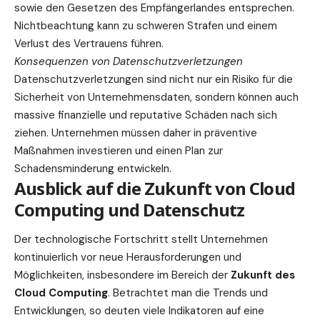
sowie den Gesetzen des Empfängerlandes entsprechen.
Nichtbeachtung kann zu schweren Strafen und einem
Verlust des Vertrauens führen.
Konsequenzen von Datenschutzverletzungen
Datenschutzverletzungen sind nicht nur ein Risiko für die
Sicherheit von Unternehmensdaten, sondern können auch
massive finanzielle und reputative Schäden nach sich
ziehen. Unternehmen müssen daher in präventive
Maßnahmen investieren und einen Plan zur
Schadensminderung entwickeln.
Ausblick auf die Zukunft von Cloud
Computing und Datenschutz
Der technologische Fortschritt stellt Unternehmen
kontinuierlich vor neue Herausforderungen und
Möglichkeiten, insbesondere im Bereich der
Zukunft des
Cloud Computing
. Betrachtet man die Trends und
Entwicklungen, so deuten viele Indikatoren auf eine