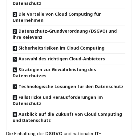
Datenschutz
Die Vorteile von Cloud Computing für
Unternehmen
Datenschutz-Grundverordnung (DSGVO) und
ihre Relevanz
Sicherheitsrisiken im Cloud Computing
Auswahl des richtigen Cloud-Anbieters
Strategien zur Gewährleistung des
Datenschutzes
Technologische Lösungen für den Datenschutz
Fallstricke und Herausforderungen im
Datenschutz
Ausblick auf die Zukunft von Cloud Computing
und Datenschutz
Die Einhaltung der
DSGVO
und nationaler
IT-