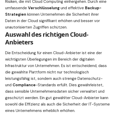
Risiken, die mit Cloud Computing einhergehen. Durch eine
umfassende
Verschlüsselung
und effektive
Backup-
Strategien
können Unternehmen die Sicherheit ihrer
Daten in der Cloud signifikant erhöhen und besser vor
unautorisierten Zugriffen schützen.
Auswahl des richtigen Cloud-
Anbieters
Die Entscheidung für einen Cloud-Anbieter ist eine der
wichtigsten Überlegungen im Bereich der digitalen
Infrastruktur von Unternehmen. Es ist entscheidend, dass
die gewählte Plattform nicht nur technologisch
leistungsfähig ist, sondern auch strenge Datenschutz-
und
Compliance
-Standards erfüllt. Dies gewährleistet,
dass sensible Unternehmensdaten sicher verwaltet und
geschützt werden. Ein gut gewählter Cloud-Anbieter kann
sowohl die Effizienz als auch die Sicherheit der IT-Systeme
eines Unternehmens erheblich erhöhen.