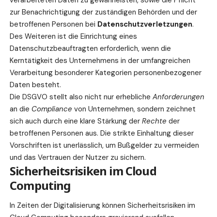
zur Benachrichtigung der zuständigen Behörden und der
betroffenen Personen bei
Datenschutzverletzungen
.
Des Weiteren ist die Einrichtung eines
Datenschutzbeauftragten erforderlich, wenn die
Kerntätigkeit des Unternehmens in der umfangreichen
Verarbeitung besonderer Kategorien personenbezogener
Daten besteht.
Die DSGVO stellt also nicht nur erhebliche
Anforderungen
an die
Compliance
von Unternehmen, sondern zeichnet
sich auch durch eine klare Stärkung der
Rechte
der
betroffenen Personen aus. Die strikte Einhaltung dieser
Vorschriften ist unerlässlich, um Bußgelder zu vermeiden
und das Vertrauen der Nutzer zu sichern.
Sicherheitsrisiken im Cloud
Computing
In Zeiten der Digitalisierung können Sicherheitsrisiken im