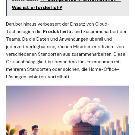
Was ist erforderlich?
Darüber hinaus verbessert der Einsatz von Cloud-
Technologien die
Produktivität
und Zusammenarbeit der
Teams. Da die Daten und Anwendungen überall und
jederzeit verfügbar sind, können Mitarbeiter effizient von
verschiedenen Standorten aus zusammenarbeiten. Diese
Ortsunabhängigkeit ist besonders für Unternehmen mit
mehreren Standorten oder solchen, die Home-Office-
Lösungen anbieten, vorteilhaft.