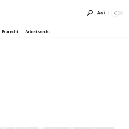
Aa
Erbrecht
Arbeitsrecht