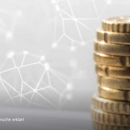
rüche erklärt