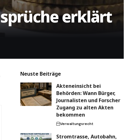
sprüche erklärt
Neuste Beiträge
n
Akteneinsicht bei
Behörden: Wann Bürger,
Journalisten und Forscher
Zugang zu alten Akten
bekommen
Verwaltungsrecht
Stromtrasse, Autobahn,