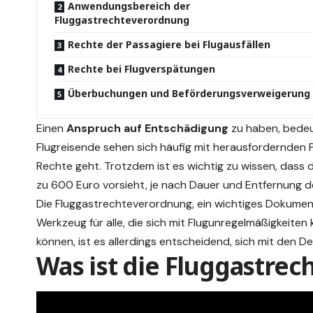
Anwendungsbereich der
Fluggastrechteverordnung
Rechte der Passagiere bei Flugausfällen
Rechte bei Flugverspätungen
Überbuchungen und Beförderungsverweigerung
Einen
Anspruch auf Entschädigung
zu haben, bedeu
Flugreisende sehen sich häufig mit herausfordernden 
Rechte geht. Trotzdem ist es wichtig zu wissen, dass 
zu 600 Euro vorsieht, je nach Dauer und Entfernung d
Die Fluggastrechteverordnung, ein wichtiges Dokument f
Werkzeug für alle, die sich mit Flugunregelmäßigkeiten
können, ist es allerdings entscheidend, sich mit den 
Was ist die Fluggastre