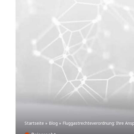
Startseite
»
Blog
»
Fluggastrechteverordnung: Ihre Ansp