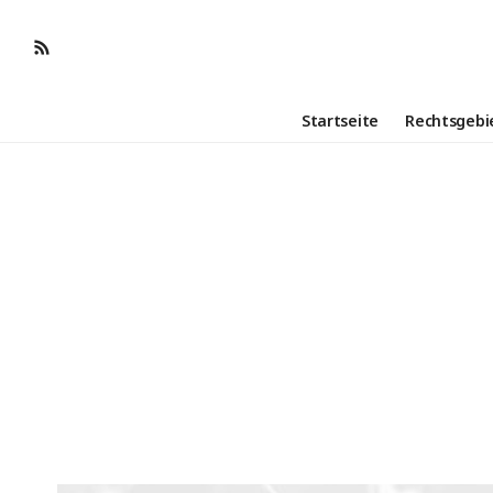
Startseite
Rechtsgebi