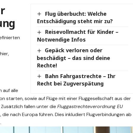
r
Flug überbucht: Welche
ung
Entschädigung steht mir zu?
Reisevollmacht für Kinder –
finierten
Notwendige Infos
Gepäck verloren oder
hier,
beschädigt – das sind deine
Rechte!
Bahn Fahrgastrechte – Ihr
Recht bei Zugverspätung
 auf alle
on starten, sowie auf Flüge mit einer Fluggesellschaft aus der
 Zusätzlich fallen unter die
Fluggastrechteverordnung EU
, die nach Europa führen. Dies inkludiert Flugverbindungen ab
.