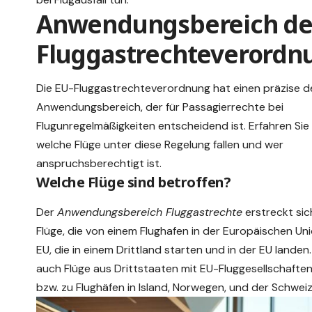
Anwendungsbereich de
Fluggastrechteverordn
Die EU-Fluggastrechteverordnung hat einen präzise de
Anwendungsbereich, der für Passagierrechte bei
Flugunregelmäßigkeiten entscheidend ist. Erfahren Sie 
welche Flüge unter diese Regelung fallen und wer
anspruchsberechtigt ist.
Welche Flüge sind betroffen?
Der
Anwendungsbereich Fluggastrechte
erstreckt sich
Flüge, die von einem Flughafen in der Europäischen Uni
EU, die in einem Drittland starten und in der EU landen.
auch Flüge aus Drittstaaten mit EU-Fluggesellschaften
bzw. zu Flughäfen in Island, Norwegen, und der Schweiz