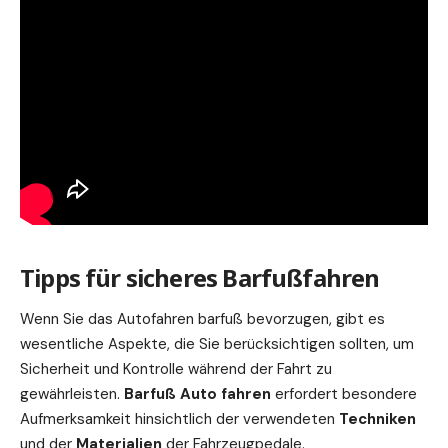
Tipps für sicheres Barfußfahren
Wenn Sie das Autofahren barfuß bevorzugen, gibt es
wesentliche Aspekte, die Sie berücksichtigen sollten, um
Sicherheit und Kontrolle während der Fahrt zu
gewährleisten.
Barfuß Auto fahren
erfordert besondere
Aufmerksamkeit hinsichtlich der verwendeten
Techniken
und der
Materialien
der Fahrzeugpedale.