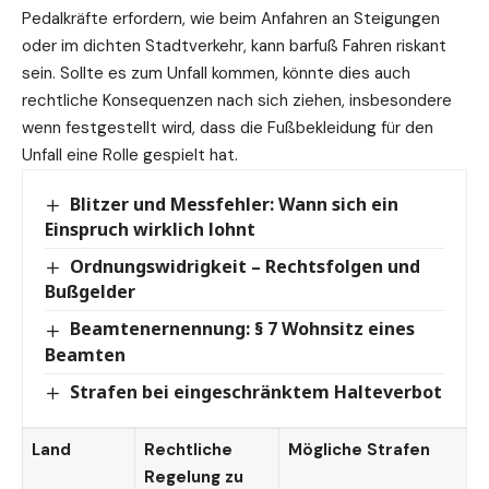
Pedalkräfte erfordern, wie beim Anfahren an Steigungen
oder im dichten Stadtverkehr, kann barfuß Fahren riskant
sein. Sollte es zum Unfall kommen, könnte dies auch
rechtliche Konsequenzen nach sich ziehen, insbesondere
wenn festgestellt wird, dass die Fußbekleidung für den
Unfall eine Rolle gespielt hat.
Blitzer und Messfehler: Wann sich ein
Einspruch wirklich lohnt
Ordnungswidrigkeit – Rechtsfolgen und
Bußgelder
Beamtenernennung: § 7 Wohnsitz eines
Beamten
Strafen bei eingeschränktem Halteverbot
Land
Rechtliche
Mögliche Strafen
Regelung zu