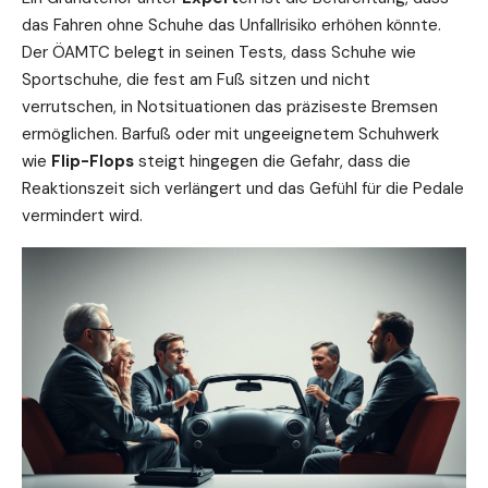
das Fahren ohne Schuhe das Unfallrisiko erhöhen könnte.
Der ÖAMTC belegt in seinen Tests, dass Schuhe wie
Sportschuhe, die fest am Fuß sitzen und nicht
verrutschen, in Notsituationen das präziseste Bremsen
ermöglichen. Barfuß oder mit ungeeignetem Schuhwerk
wie
Flip-Flops
steigt hingegen die Gefahr, dass die
Reaktionszeit sich verlängert und das Gefühl für die Pedale
vermindert wird.