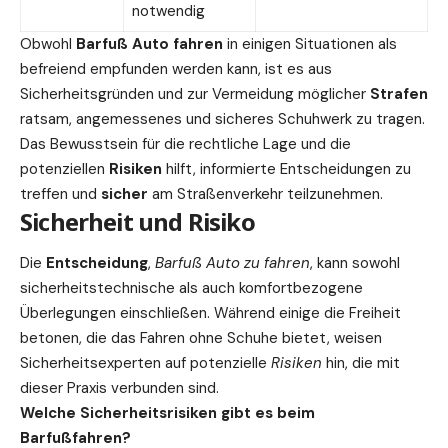
notwendig
Obwohl
Barfuß Auto fahren
in einigen Situationen als
befreiend empfunden werden kann, ist es aus
Sicherheitsgründen und zur Vermeidung möglicher
Strafen
ratsam, angemessenes und sicheres Schuhwerk zu tragen.
Das Bewusstsein für die rechtliche Lage und die
potenziellen
Risiken
hilft, informierte Entscheidungen zu
treffen und
sicher
am Straßenverkehr teilzunehmen.
Sicherheit und Risiko
Die
Entscheidung
,
Barfuß Auto zu fahren
, kann sowohl
sicherheitstechnische als auch komfortbezogene
Überlegungen einschließen. Während einige die Freiheit
betonen, die das Fahren ohne Schuhe bietet, weisen
Sicherheitsexperten auf potenzielle
Risiken
hin, die mit
dieser Praxis verbunden sind.
Welche Sicherheitsrisiken gibt es beim
Barfußfahren?