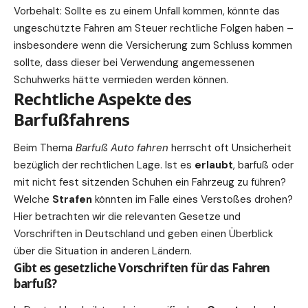
Vorbehalt: Sollte es zu einem
Unfall
kommen, könnte das
ungeschützte Fahren am Steuer rechtliche Folgen haben –
insbesondere wenn die Versicherung zum Schluss kommen
sollte, dass dieser bei Verwendung angemessenen
Schuhwerks hätte vermieden werden können.
Rechtliche Aspekte des
Barfußfahrens
Beim Thema
Barfuß Auto fahren
herrscht oft Unsicherheit
bezüglich der rechtlichen Lage. Ist es
erlaubt
, barfuß oder
mit nicht fest sitzenden Schuhen ein Fahrzeug zu führen?
Welche
Strafen
könnten im Falle eines Verstoßes drohen?
Hier betrachten wir die relevanten Gesetze und
Vorschriften in Deutschland und geben einen Überblick
über die Situation in anderen Ländern.
Gibt es gesetzliche Vorschriften für das Fahren
barfuß?