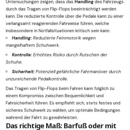
Untersuchungen zeigen, dass das
Handling
des Fahrzeugs
durch das Tragen von Flip-Flops beeinträchtigt werden
kann. Die reduzierte Kontrolle über die Pedale kann zu einer
verlangsamt reagierenden Fahrweise führen, welche
insbesondere in Notfallsituationen kritisch sein kann.
Handling:
Reduzierte Feinmotorik wegen
mangelhaftem Schuhwerk.
Kontrolle:
Erhöhtes Risiko durch Rutschen der
Schuhe.
Sicherheit:
Potenziell gefährliche Fahrmanöver durch
unzureichende Pedalkontrolle.
Das Tragen von Flip-Flops beim Fahren kann folglich zu
einem Kompromiss zwischen Bequemlichkeit und
Fahrsicherheit führen. Es empfiehlt sich, stets festes und
sicheres Schuhwerk zu wählen, um optimale Bedingungen
während der Fahrt zu gewährleisten.
Das richtige Maß: Barfuß oder mit