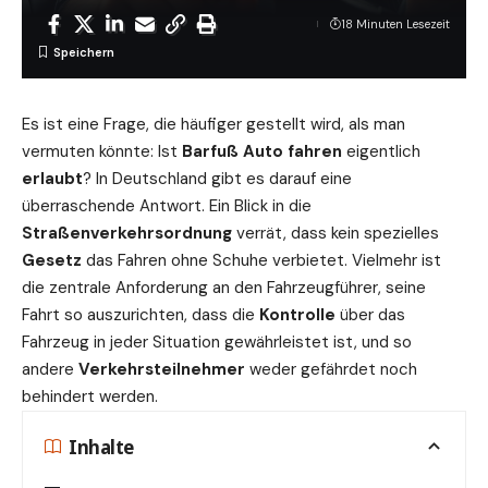
18 Minuten Lesezeit
Es ist eine Frage, die häufiger gestellt wird, als man
vermuten könnte: Ist
Barfuß Auto fahren
eigentlich
erlaubt
? In Deutschland gibt es darauf eine
überraschende Antwort. Ein Blick in die
Straßenverkehrsordnung
verrät, dass kein spezielles
Gesetz
das Fahren ohne Schuhe verbietet. Vielmehr ist
die zentrale Anforderung an den Fahrzeugführer, seine
Fahrt so auszurichten, dass die
Kontrolle
über das
Fahrzeug in jeder Situation gewährleistet ist, und so
andere
Verkehrsteilnehmer
weder gefährdet noch
behindert werden.
Inhalte