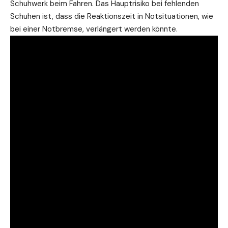
Schuhwerk beim Fahren. Das Hauptrisiko bei fehlenden
Schuhen ist, dass die Reaktionszeit in Notsituationen, wie
bei einer Notbremse, verlängert werden könnte.