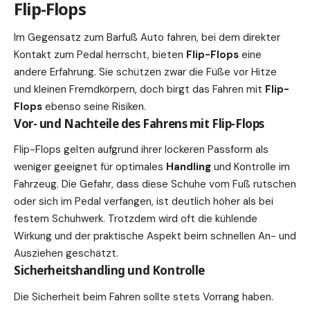
Flip-Flops
Im Gegensatz zum Barfuß Auto fahren, bei dem direkter
Kontakt zum Pedal herrscht, bieten
Flip-Flops
eine
andere Erfahrung. Sie schützen zwar die Füße vor Hitze
und kleinen Fremdkörpern, doch birgt das Fahren mit
Flip-
Flops
ebenso seine Risiken.
Vor- und Nachteile des Fahrens mit Flip-Flops
Flip-Flops gelten aufgrund ihrer lockeren Passform als
weniger geeignet für optimales
Handling
und Kontrolle im
Fahrzeug. Die Gefahr, dass diese Schuhe vom Fuß rutschen
oder sich im Pedal verfangen, ist deutlich höher als bei
festem Schuhwerk. Trotzdem wird oft die kühlende
Wirkung und der
praktische
Aspekt beim schnellen An- und
Ausziehen geschätzt.
Sicherheitshandling und Kontrolle
Die Sicherheit beim Fahren sollte stets Vorrang haben.