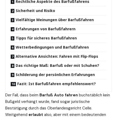
Rechtliche Aspekte des Barfußfahrens
Sicherheit und Risiko
Vielfältige Meinungen über Barfußfahren
Erfahrungen von Barfußfahrern
Tipps für sicheres Barfußfahren
Wetterbedingungen und Barfußfahren
Alternative Ansichten: Fahren mit Flip-Flops
Das richtige Maß: Barfuß oder mit Schuhen?
Schilderung der persönlichen Erfahrungen
Fazit: Ist Barfußfahren empfehlenswert?
Der Fall, dass beim
Barfuß Auto fahren
buchstäblich kein
Bußgeld verhängt wurde, fand sogar juristische
Bestätigung durch das Oberlandesgericht Celle.
Weitgehend
erlaubt
also, aber mit einem bedeutenden