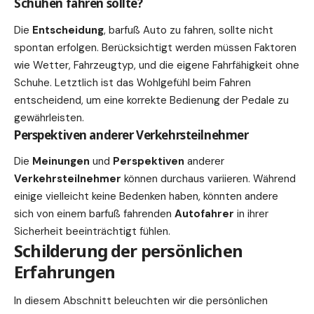
Schuhen fahren sollte?
Die
Entscheidung
, barfuß Auto zu fahren, sollte nicht
spontan erfolgen. Berücksichtigt werden müssen Faktoren
wie Wetter, Fahrzeugtyp, und die eigene Fahrfähigkeit ohne
Schuhe. Letztlich ist das Wohlgefühl beim Fahren
entscheidend, um eine korrekte Bedienung der Pedale zu
gewährleisten.
Perspektiven anderer Verkehrsteilnehmer
Die
Meinungen
und
Perspektiven
anderer
Verkehrsteilnehmer
können durchaus variieren. Während
einige vielleicht keine Bedenken haben, könnten andere
sich von einem barfuß fahrenden
Autofahrer
in ihrer
Sicherheit beeinträchtigt fühlen.
Schilderung der persönlichen
Erfahrungen
In diesem Abschnitt beleuchten wir die persönlichen