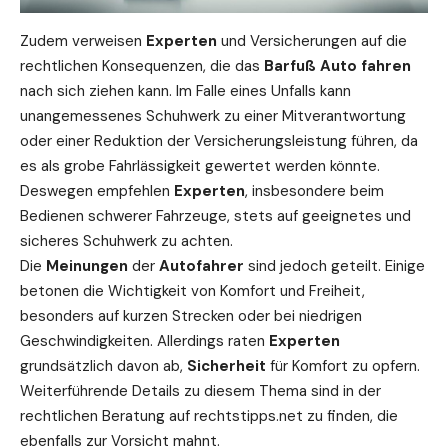
Zudem verweisen
Experten
und Versicherungen auf die
rechtlichen Konsequenzen, die das
Barfuß Auto fahren
nach sich ziehen kann. Im Falle eines Unfalls kann
unangemessenes Schuhwerk zu einer Mitverantwortung
oder einer Reduktion der Versicherungsleistung führen, da
es als grobe Fahrlässigkeit gewertet werden könnte.
Deswegen empfehlen
Experten
, insbesondere beim
Bedienen schwerer Fahrzeuge, stets auf geeignetes und
sicheres Schuhwerk zu achten.
Die
Meinungen
der
Autofahrer
sind jedoch geteilt. Einige
betonen die Wichtigkeit von Komfort und Freiheit,
besonders auf kurzen Strecken oder bei niedrigen
Geschwindigkeiten. Allerdings raten
Experten
grundsätzlich davon ab,
Sicherheit
für Komfort zu opfern.
Weiterführende Details zu diesem Thema sind in der
rechtlichen Beratung auf
rechtstipps.net
zu finden, die
ebenfalls zur Vorsicht mahnt.