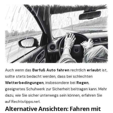
Auch wenn das
Barfuß Auto fahren
rechtlich
erlaubt
ist,
sollte stets bedacht werden, dass bei schlechten
Wetterbedingungen
, insbesondere bei
Regen
,
geeignetes Schuhwerk zur Sicherheit beitragen kann. Mehr
dazu, wie Sie sicher unterwegs sein können, erfahren Sie
auf
Rechtstipps.net
.
Alternative Ansichten: Fahren mit