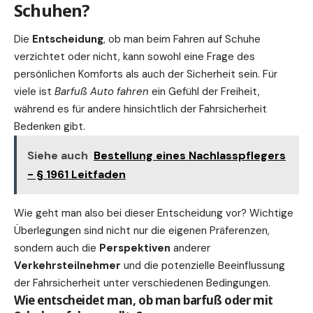
Schuhen?
Die
Entscheidung
, ob man beim Fahren auf Schuhe
verzichtet oder nicht, kann sowohl eine Frage des
persönlichen Komforts als auch der Sicherheit sein. Für
viele ist
Barfuß Auto fahren
ein Gefühl der Freiheit,
während es für andere hinsichtlich der Fahrsicherheit
Bedenken gibt.
Siehe auch
Bestellung eines Nachlasspflegers
- § 1961 Leitfaden
Wie geht man also bei dieser Entscheidung vor?
Wichtige
Überlegungen sind nicht nur die eigenen Präferenzen,
sondern auch die
Perspektiven
anderer
Verkehrsteilnehmer
und die potenzielle Beeinflussung
der Fahrsicherheit unter verschiedenen Bedingungen.
Wie entscheidet man, ob man barfuß oder mit