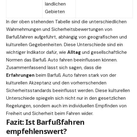
ländlichen
Gebieten
In der oben stehenden Tabelle sind die unterschiedlichen
Wahrnehmungen und Sicherheitsbewertungen von
Barfußfahren aufgeführt, abhängig von geografischen und
kulturellen Gegebenheiten. Diese Unterschiede sind ein
wichtiger Indikator dafür, wie
Alltag
und gesellschaftliche
Normen das Barfuß Auto fahren beeinflussen können.
Zusammenfassend lässt sich sagen, dass die
Erfahrungen
beim Barfuß Auto fahren stark von der
kulturellen Akzeptanz und den vorherrschenden
Sicherheitsstandards beeinflusst werden. Diese kulturellen
Unterschiede spiegeln sich nicht nur in den gesetzlichen
Regelungen
, sondern auch im individuellen Empfinden von
Freiheit und Sicherheit beim Fahren wider.
Fazit: Ist Barfußfahren
empfehlenswert?