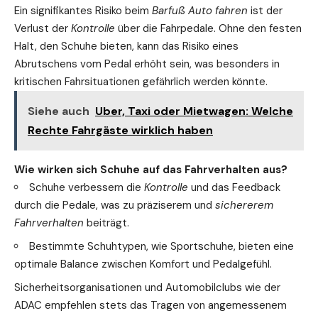
Ein signifikantes Risiko beim
Barfuß Auto fahren
ist der
Verlust der
Kontrolle
über die Fahrpedale. Ohne den festen
Halt, den Schuhe bieten, kann das Risiko eines
Abrutschens vom Pedal erhöht sein, was besonders in
kritischen Fahrsituationen gefährlich werden könnte.
Siehe auch
Uber, Taxi oder Mietwagen: Welche
Rechte Fahrgäste wirklich haben
Wie wirken sich Schuhe auf das Fahrverhalten aus?
Schuhe verbessern die
Kontrolle
und das Feedback
durch die Pedale, was zu präziserem und
sichererem
Fahrverhalten
beiträgt.
Bestimmte Schuhtypen, wie Sportschuhe, bieten eine
optimale Balance zwischen Komfort und Pedalgefühl.
Sicherheitsorganisationen und Automobilclubs wie der
ADAC empfehlen stets das Tragen von angemessenem