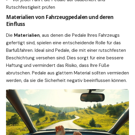
Rutschfestigkeit prüfen
Materialien von Fahrzeugpedalen und deren
Einfluss
Die
Materialien
, aus denen die Pedale Ihres Fahrzeugs
gefertigt sind, spielen eine entscheidende Rolle für das
Barfußfahren. Ideal sind Pedale, die mit einer rutschfesten
Beschichtung versehen sind. Dies sorgt für eine bessere
Haftung
und vermindert das Risiko, dass Ihre Füße
abrutschen. Pedale aus glattem Material sollten vermieden
werden, da sie die Sicherheit negativ beeinflussen können.