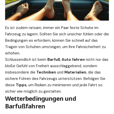
Es ist zudem ratsam, immer ein Paar feste Schuhe im
Fahrzeug zu lagern. Sollten Sie sich unsicher fühlen oder die
Bedingungen es erfordern, können Sie schnell auf das
Tragen von Schuhen umsteigen, um Ihre Fahrsicherheit zu
erhöhen.
Schlussendlich ist beim
Barfuß Auto fahren
nicht nur das
bloße Gefühl von Freiheit ausschlaggebend, sondern
insbesondere die
Techniken
und
Materialien
, die das
sichere Führen des Fahrzeugs unterstützen. Befolgen Sie
diese
Tipps
, um Risiken zu minimieren und jede Fahrt so
sicher wie möglich zu gestalten.
Wetterbedingungen und
Barfußfahren