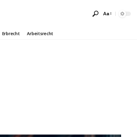
Aa
Erbrecht
Arbeitsrecht