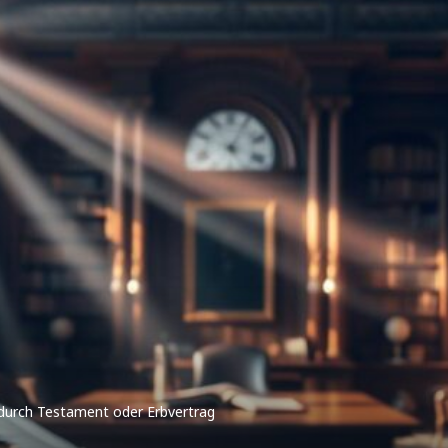
durch Testament oder Erbvertrag