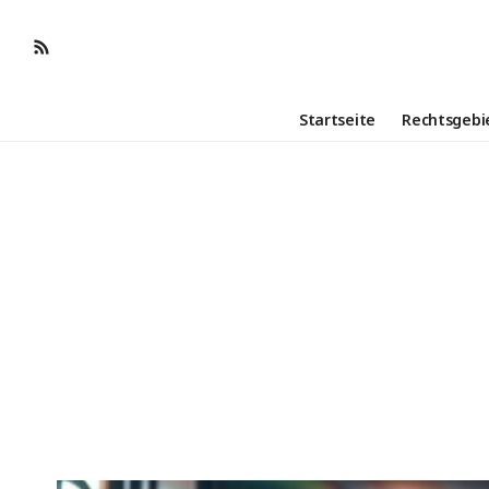
Startseite
Rechtsgebi