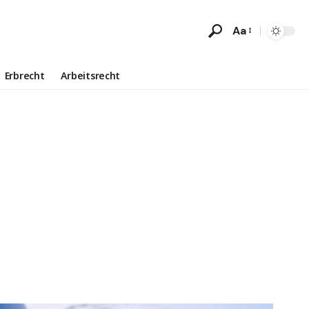
Aa
Erbrecht
Arbeitsrecht