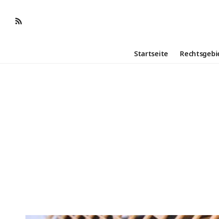
Startseite
Rechtsgebi