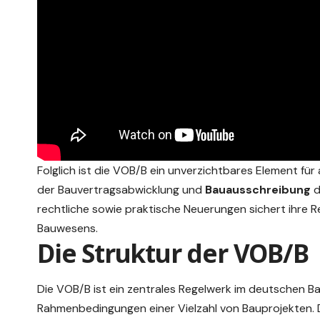
Folglich ist die VOB/B ein unverzichtbares Element für 
der Bauvertragsabwicklung und
Bauausschreibung
d
rechtliche sowie
praktische
Neuerungen sichert ihre R
Bauwesens.
Die Struktur der VOB/B
Die VOB/B ist ein zentrales Regelwerk im deutschen B
Rahmenbedingungen einer Vielzahl von Bauprojekten.