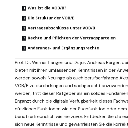
Was ist die VOB/B?
Die Struktur der VOB/B
Vertragsabschlüsse unter VOB/B
Rechte und Pflichten der Vertragsparteien
Änderungs- und Ergänzungsrechte
Prof. Dr. Werner Langen und Dr. jur. Andreas Berger, be
bieten mit ihren umfassenden Kenntnissen in der
Anwe
werden sowohl Neulinge als auch berufserfahrene Akt
VOB/B zu durchdringen und sachgerecht anzuwenden.
werden, tritt dieser Ratgeber als ein solides Fundamen
Ergänzt durch die digitale Verfügbarkeit dieses Fachw
nützlichen Funktionen wie der Suchfunktion oder dem
benutzerfreundlich wie nie zuvor. Entdecken Sie die e
sich neue Kenntnisse und gewährleisten Sie die korre