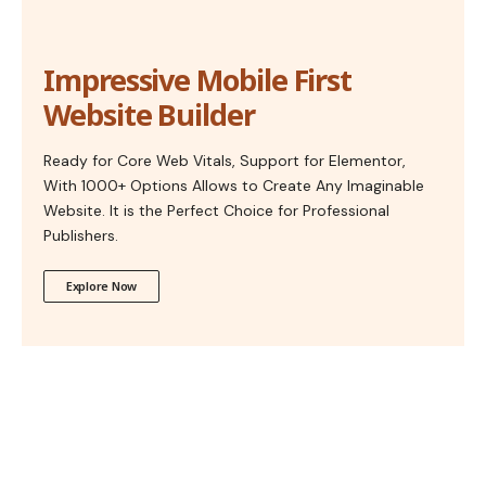
Impressive Mobile First
Website Builder
Ready for Core Web Vitals, Support for Elementor,
With 1000+ Options Allows to Create Any Imaginable
Website. It is the Perfect Choice for Professional
Publishers.
Explore Now