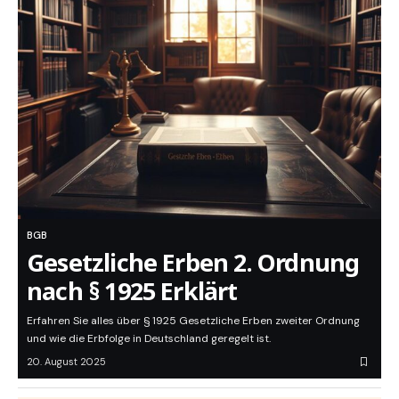
BGB
Gesetzliche Erben 2. Ordnung
nach § 1925 Erklärt
Erfahren Sie alles über § 1925 Gesetzliche Erben zweiter Ordnung
und wie die Erbfolge in Deutschland geregelt ist.
20. August 2025