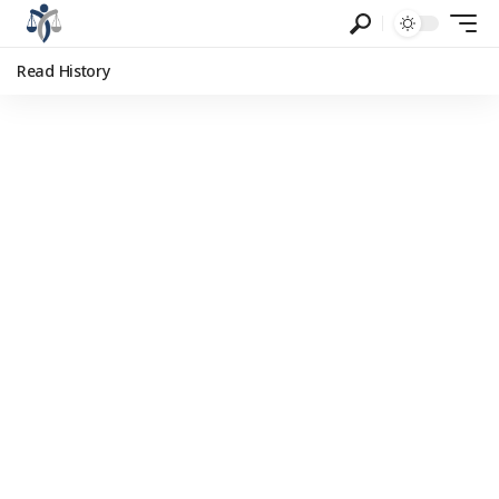
Read History