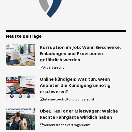
Neuste Beiträge
Korruption im Job: Wann Geschenke,
Einladungen und Provisionen
gefährlich werden
Arbeitsrecht
Online kündigen: Was tun, wenn
Anbieter die Kündigung unnötig
erschweren?
Internetrecht
Kündigungsrecht
Uber, Taxi oder Mietwagen: Welche
Rechte Fahrgäste wirklich haben
Verkehrsrecht
Vertragsrecht