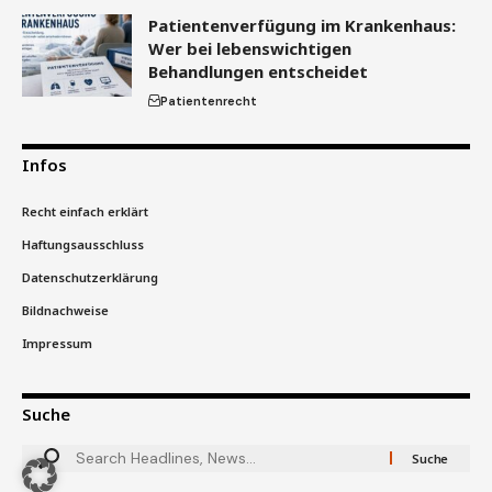
Patientenverfügung im Krankenhaus:
Wer bei lebenswichtigen
Behandlungen entscheidet
Patientenrecht
Infos
Recht einfach erklärt
Haftungsausschluss
Datenschutzerklärung
Bildnachweise
Impressum
Suche