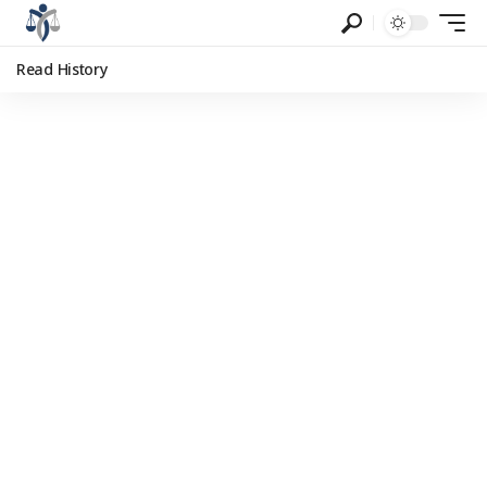
Read History