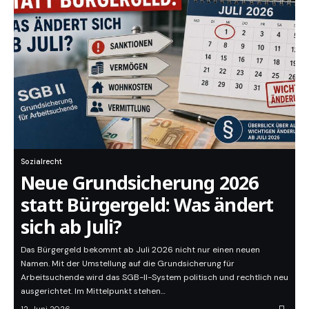
Sozialrecht
Neue Grundsicherung 2026
statt Bürgergeld: Was ändert
sich ab Juli?
Das Bürgergeld bekommt ab Juli 2026 nicht nur einen neuen
Namen. Mit der Umstellung auf die Grundsicherung für
Arbeitsuchende wird das SGB-II-System politisch und rechtlich neu
ausgerichtet. Im Mittelpunkt stehen…