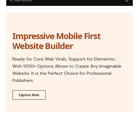
12. Juni 2026
Impressive Mobile First
Website Builder
Ready for Core Web Vitals, Support for Elementor,
With 1000+ Options Allows to Create Any Imaginable
Website. It is the Perfect Choice for Professional
Publishers.
Explore Now