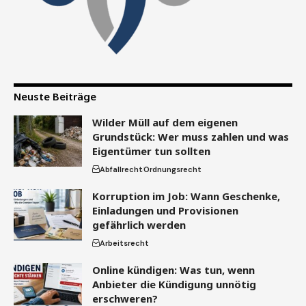
Neuste Beiträge
Wilder Müll auf dem eigenen
Grundstück: Wer muss zahlen und was
Eigentümer tun sollten
Abfallrecht
Ordnungsrecht
Korruption im Job: Wann Geschenke,
Einladungen und Provisionen
gefährlich werden
Arbeitsrecht
Online kündigen: Was tun, wenn
Anbieter die Kündigung unnötig
erschweren?