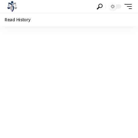
Read History