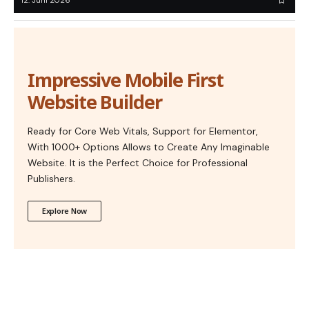
12. Juni 2026
Impressive Mobile First
Website Builder
Ready for Core Web Vitals, Support for Elementor,
With 1000+ Options Allows to Create Any Imaginable
Website. It is the Perfect Choice for Professional
Publishers.
Explore Now