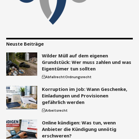
Neuste Beiträge
Wilder Müll auf dem eigenen
Grundstück: Wer muss zahlen und was
Eigentümer tun sollten
Abfallrecht
Ordnungsrecht
Korruption im Job: Wann Geschenke,
Einladungen und Provisionen
gefährlich werden
Arbeitsrecht
Online kündigen: Was tun, wenn
Anbieter die Kündigung unnötig
erschweren?