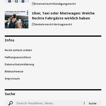
Internetrecht
Kündigungsrecht
Uber, Taxi oder Mietwagen: Welche
Rechte Fahrgäste wirklich haben
Verkehrsrecht
Vertragsrecht
Infos
Recht einfach erklärt
Haftungsausschluss
Datenschutzerklärung
Bildnachweise
Impressum
Suche