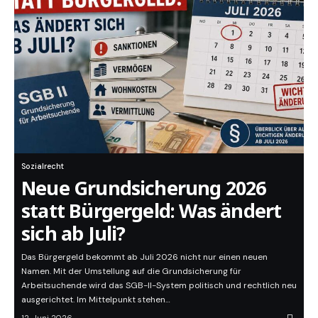
Sozialrecht
Neue Grundsicherung 2026
statt Bürgergeld: Was ändert
sich ab Juli?
Das Bürgergeld bekommt ab Juli 2026 nicht nur einen neuen
Namen. Mit der Umstellung auf die Grundsicherung für
Arbeitsuchende wird das SGB-II-System politisch und rechtlich neu
ausgerichtet. Im Mittelpunkt stehen…