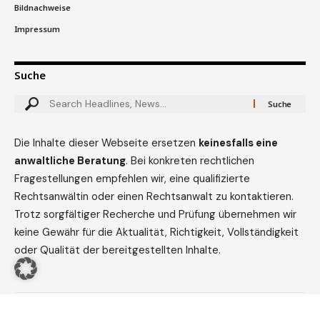
Bildnachweise
Impressum
Suche
Die Inhalte dieser Webseite ersetzen
keinesfalls eine
anwaltliche Beratung
. Bei konkreten rechtlichen
Fragestellungen empfehlen wir, eine qualifizierte
Rechtsanwältin oder einen Rechtsanwalt zu kontaktieren.
Trotz sorgfältiger Recherche und Prüfung übernehmen wir
keine Gewähr für die Aktualität, Richtigkeit, Vollständigkeit
oder Qualität der bereitgestellten Inhalte.
© rechtstipps.net. All Rights Reserved.