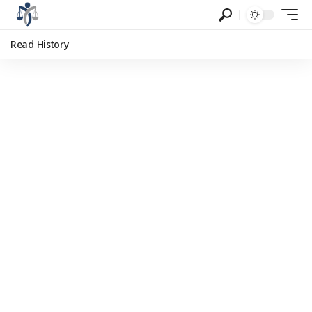
Read History