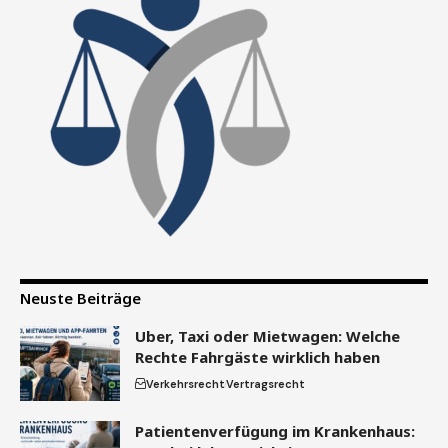
Neuste Beiträge
Uber, Taxi oder Mietwagen: Welche
Rechte Fahrgäste wirklich haben
Verkehrsrecht
Vertragsrecht
Patientenverfügung im Krankenhaus: