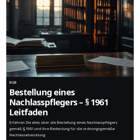
BGB
Bestellung eines
Nachlasspflegers – § 1961
Leitfaden
Erfahren Sie alles über die Bestellung eines Nachlasspflegers
gemäß § 1961 und ihre Bedeutung für die ordnungsgemäße
Nachlassabwicklung.