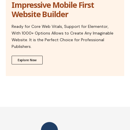
Impressive Mobile First
Website Builder
Ready for Core Web Vitals, Support for Elementor,
With 1000+ Options Allows to Create Any Imaginable
Website. It is the Perfect Choice for Professional
Publishers.
Explore Now