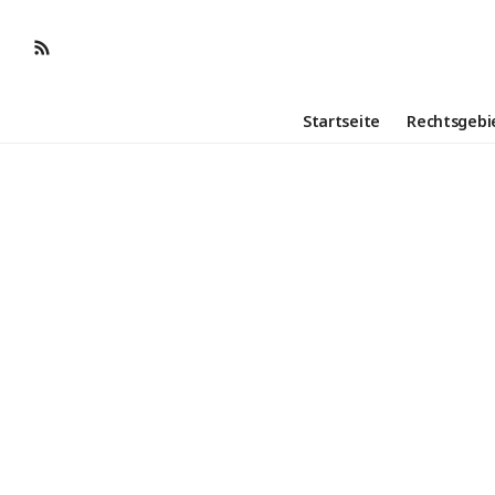
Startseite
Rechtsgebi