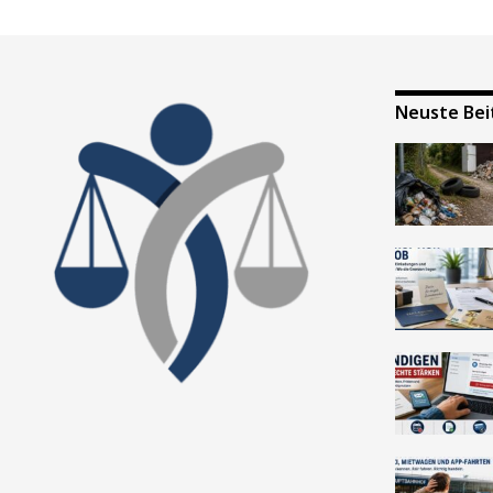
Neuste Bei