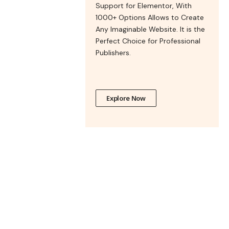
Support for Elementor, With
1000+ Options Allows to Create
Any Imaginable Website. It is the
Perfect Choice for Professional
Publishers.
Explore Now