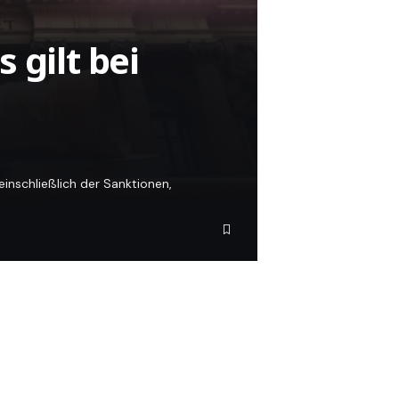
 gilt bei
einschließlich der Sanktionen,