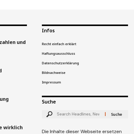
Infos
zahlen und
Recht einfach erklärt
Haftungsausschluss
Datenschutzerklärung
d
Bildnachweise
Impressum
gung
Suche
 wirklich
Die Inhalte dieser Webseite ersetzen