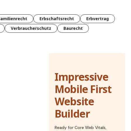
Familienrecht
Erbschaftsrecht
Erbvertrag
Verbraucherschutz
Baurecht
Impressive
Mobile First
Website
Builder
Ready for Core Web Vitals,