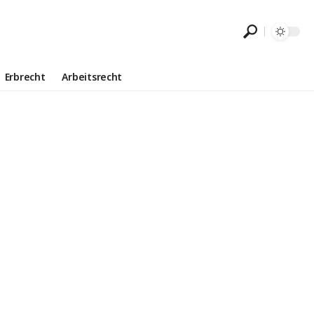
Erbrecht
Arbeitsrecht