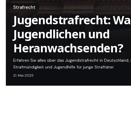
Strafrecht
Jugendstrafrecht: Was
Jugendlichen und
Heranwachsenden?
Erfahren Sie alles über das Jugendstrafrecht in Deutschland, 
Strafmündigkeit und Jugendhilfe für junge Straftäter.
21. Mai 2025