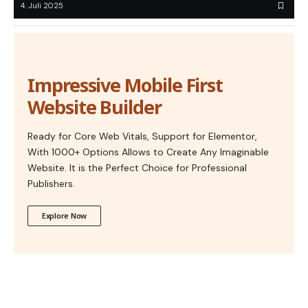
4. Juli 2025
Impressive Mobile First
Website Builder
Ready for Core Web Vitals, Support for Elementor,
With 1000+ Options Allows to Create Any Imaginable
Website. It is the Perfect Choice for Professional
Publishers.
Explore Now