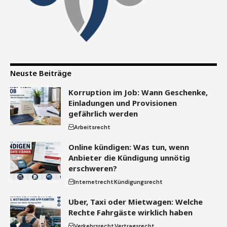
Neuste Beiträge
Korruption im Job: Wann Geschenke,
Einladungen und Provisionen
gefährlich werden
Arbeitsrecht
Online kündigen: Was tun, wenn
Anbieter die Kündigung unnötig
erschweren?
Internetrecht
Kündigungsrecht
Uber, Taxi oder Mietwagen: Welche
Rechte Fahrgäste wirklich haben
Verkehrsrecht
Vertragsrecht