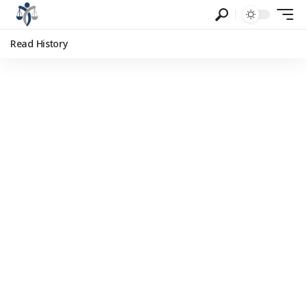
Read History