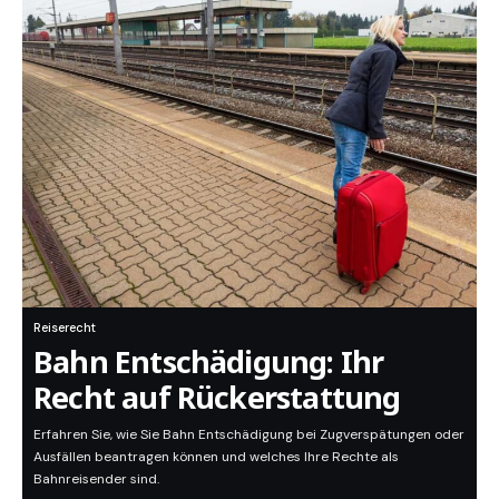
Reiserecht
Bahn Entschädigung: Ihr
Recht auf Rückerstattung
Erfahren Sie, wie Sie Bahn Entschädigung bei Zugverspätungen oder
Ausfällen beantragen können und welches Ihre Rechte als
Bahnreisender sind.