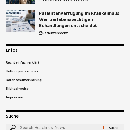
Patientenverfügung im Krankenhaus:
Wer bei lebenswichtigen
Behandlungen entscheidet
Patientenrecht
Infos
Recht einfach erklärt
Haftungsausschluss
Datenschutzerklärung
Bildnachweise
Impressum
Suche