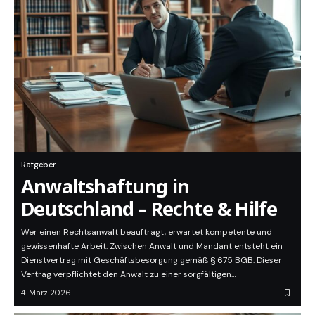
Ratgeber
Anwaltshaftung in
Deutschland – Rechte & Hilfe
Wer einen Rechtsanwalt beauftragt, erwartet kompetente und
gewissenhafte Arbeit. Zwischen Anwalt und Mandant entsteht ein
Dienstvertrag mit Geschäftsbesorgung gemäß § 675 BGB. Dieser
Vertrag verpflichtet den Anwalt zu einer sorgfältigen…
4. März 2026