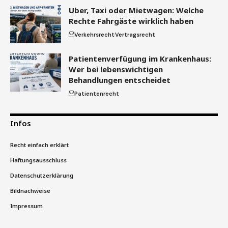
Uber, Taxi oder Mietwagen: Welche
Rechte Fahrgäste wirklich haben
Verkehrsrecht
Vertragsrecht
Patientenverfügung im Krankenhaus:
Wer bei lebenswichtigen
Behandlungen entscheidet
Patientenrecht
Infos
Recht einfach erklärt
Haftungsausschluss
Datenschutzerklärung
Bildnachweise
Impressum