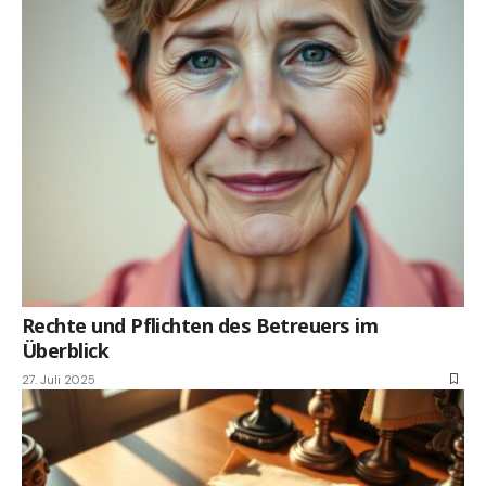
Rechte und Pflichten des Betreuers im
Überblick
27. Juli 2025