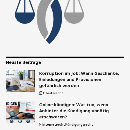
Neuste Beiträge
Korruption im Job: Wann Geschenke,
Einladungen und Provisionen
gefährlich werden
Arbeitsrecht
Online kündigen: Was tun, wenn
Anbieter die Kündigung unnötig
erschweren?
Internetrecht
Kündigungsrecht