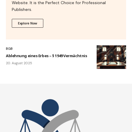
Website. It is the Perfect Choice for Professional
Publishers.
Explore Now
BGB
Ablehnung eines Erbes – § 1949 Vermächtnis
20. August 2025