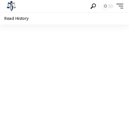
Read History