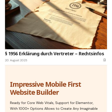
§ 1956 Erklärung durch Vertreter – Rechtsinfos
20. August 2025
Impressive Mobile First
Website Builder
Ready for Core Web Vitals, Support for Elementor,
With 1000+ Options Allows to Create Any Imaginable