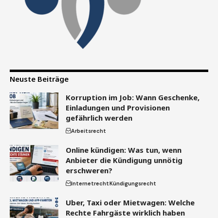
Neuste Beiträge
Korruption im Job: Wann Geschenke,
Einladungen und Provisionen
gefährlich werden
Arbeitsrecht
Online kündigen: Was tun, wenn
Anbieter die Kündigung unnötig
erschweren?
Internetrecht
Kündigungsrecht
Uber, Taxi oder Mietwagen: Welche
Rechte Fahrgäste wirklich haben