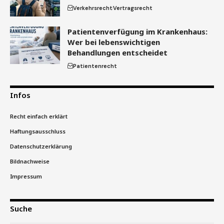
Verkehrsrecht
Vertragsrecht
Patientenverfügung im Krankenhaus:
Wer bei lebenswichtigen
Behandlungen entscheidet
Patientenrecht
Infos
Recht einfach erklärt
Haftungsausschluss
Datenschutzerklärung
Bildnachweise
Impressum
Suche