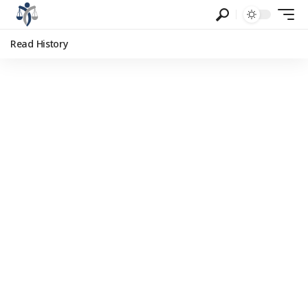
Read History