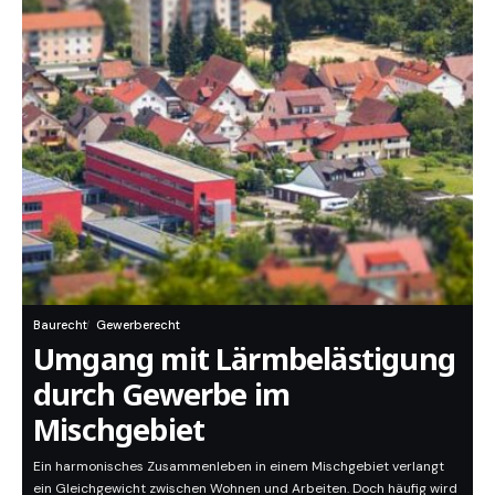
Baurecht
Gewerberecht
Umgang mit Lärmbelästigung
durch Gewerbe im
Mischgebiet
Ein harmonisches Zusammenleben in einem Mischgebiet verlangt
ein Gleichgewicht zwischen Wohnen und Arbeiten. Doch häufig wird