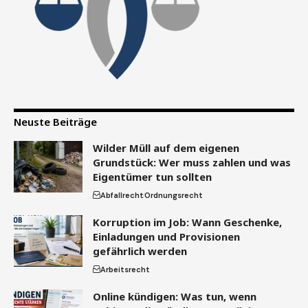
Neuste Beiträge
Wilder Müll auf dem eigenen
Grundstück: Wer muss zahlen und was
Eigentümer tun sollten
Abfallrecht
Ordnungsrecht
Korruption im Job: Wann Geschenke,
Einladungen und Provisionen
gefährlich werden
Arbeitsrecht
Online kündigen: Was tun, wenn