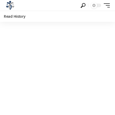
Read History