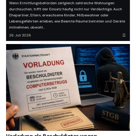
Wenn Ermittlungsbehörden zeitgleich zahlreiche Wohnungen
durchsuchen, trifft der Einsatz häufig nicht nur Verdächtige. Auch
Ehepartner, Eltern, erwachsene Kinder, Mitbewohner oder
Lebensgefährten erleben, wie Beamte Räume betreten und Geräte
mitnehmen, obwohl…
26. Juli 2026
Vorladung als Beschuldigter wegen