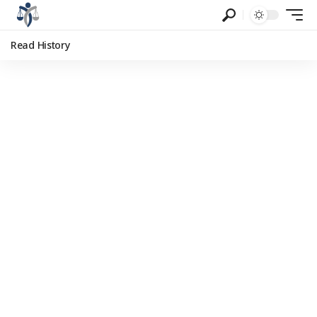
Read History