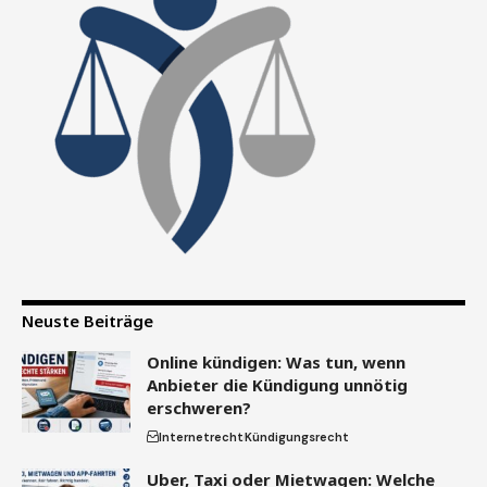
Neuste Beiträge
Online kündigen: Was tun, wenn
Anbieter die Kündigung unnötig
erschweren?
Internetrecht
Kündigungsrecht
Uber, Taxi oder Mietwagen: Welche