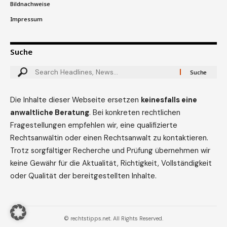
Bildnachweise
Impressum
Suche
Die Inhalte dieser Webseite ersetzen
keinesfalls eine
anwaltliche Beratung
. Bei konkreten rechtlichen
Fragestellungen empfehlen wir, eine qualifizierte
Rechtsanwältin oder einen Rechtsanwalt zu kontaktieren.
Trotz sorgfältiger Recherche und Prüfung übernehmen wir
keine Gewähr für die Aktualität, Richtigkeit, Vollständigkeit
oder Qualität der bereitgestellten Inhalte.
© rechtstipps.net. All Rights Reserved.