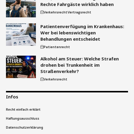
Rechte Fahrgäste wirklich haben
Verkehrsrecht
Vertragsrecht
Patientenverfügung im Krankenhaus:
Wer bei lebenswichtigen
Behandlungen entscheidet
Patientenrecht
Alkohol am Steuer: Welche Strafen
drohen bei Trunkenheit im
Straßenverkehr?
Verkehrsrecht
Infos
Recht einfach erklärt
Haftungsausschluss
Datenschutzerklärung