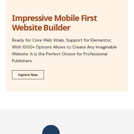
Impressive Mobile First
Website Builder
Ready for Core Web Vitals, Support for Elementor,
With 1000+ Options Allows to Create Any Imaginable
Website. It is the Perfect Choice for Professional
Publishers.
Explore Now