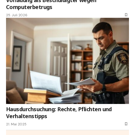
Computerbetrugs
25. Juli 2026
Hausdurchsuchung: Rechte, Pflichten und
Verhaltenstipps
21. Mai 2025