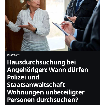
Strafrecht
Hausdurchsuchung bei
Angehörigen: Wann dürfen
Polizei und
Staatsanwaltschaft
Wohnungen unbeteiligter
Personen durchsuchen?