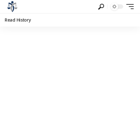
Read History