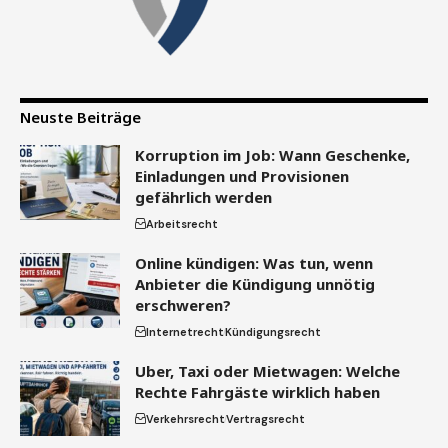
Neuste Beiträge
Korruption im Job: Wann Geschenke,
Einladungen und Provisionen
gefährlich werden
Arbeitsrecht
Online kündigen: Was tun, wenn
Anbieter die Kündigung unnötig
erschweren?
Internetrecht
Kündigungsrecht
Uber, Taxi oder Mietwagen: Welche
Rechte Fahrgäste wirklich haben
Verkehrsrecht
Vertragsrecht