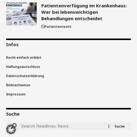
Patientenverfügung im Krankenhaus:
Wer bei lebenswichtigen
Behandlungen entscheidet
Patientenrecht
Infos
Recht einfach erklärt
Haftungsausschluss
Datenschutzerklärung
Bildnachweise
Impressum
Suche