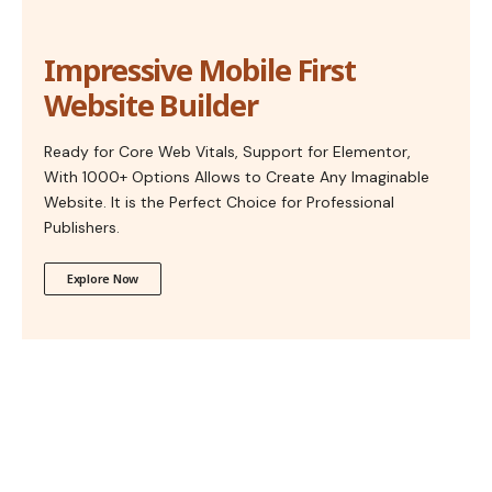
Impressive Mobile First
Website Builder
Ready for Core Web Vitals, Support for Elementor,
With 1000+ Options Allows to Create Any Imaginable
Website. It is the Perfect Choice for Professional
Publishers.
Explore Now