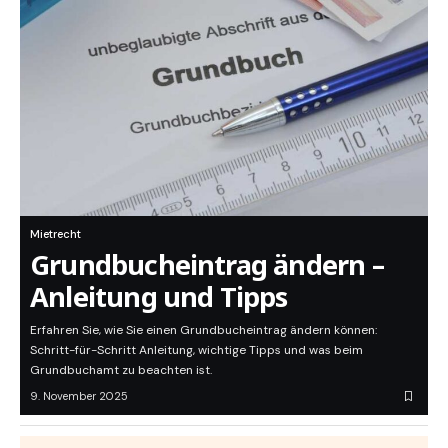
Mietrecht
Grundbucheintrag ändern –
Anleitung und Tipps
Erfahren Sie, wie Sie einen Grundbucheintrag ändern können:
Schritt-für-Schritt Anleitung, wichtige Tipps und was beim
Grundbuchamt zu beachten ist.
9. November 2025