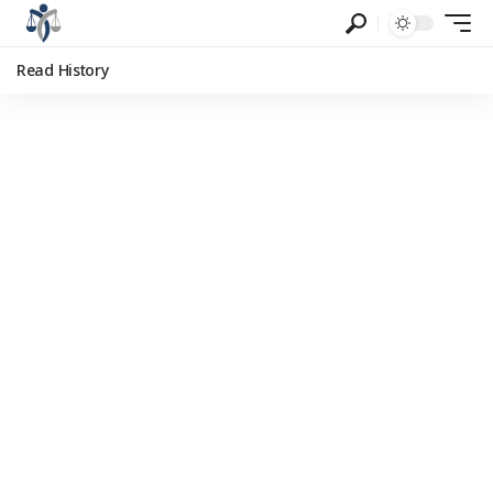
Read History