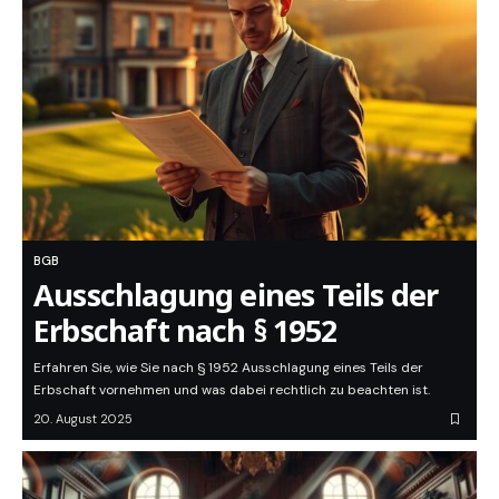
BGB
Ausschlagung eines Teils der
Erbschaft nach § 1952
Erfahren Sie, wie Sie nach § 1952 Ausschlagung eines Teils der
Erbschaft vornehmen und was dabei rechtlich zu beachten ist.
20. August 2025