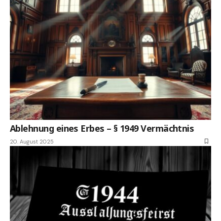
Ablehnung eines Erbes – § 1949 Vermächtnis
20. August 2025