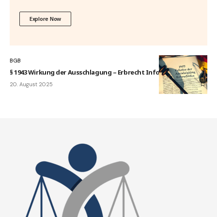
Explore Now
BGB
§ 1943 Wirkung der Ausschlagung – Erbrecht Infos
20. August 2025