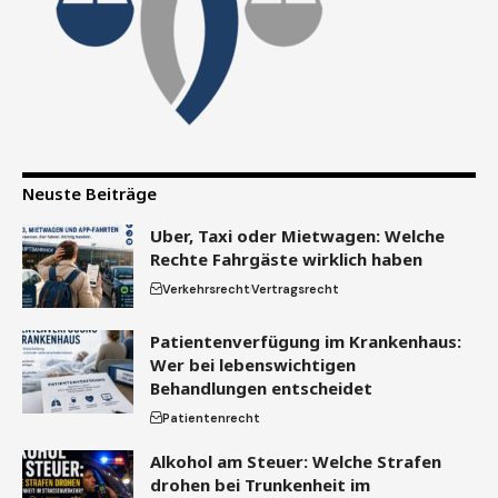
Neuste Beiträge
Uber, Taxi oder Mietwagen: Welche
Rechte Fahrgäste wirklich haben
Verkehrsrecht
Vertragsrecht
Patientenverfügung im Krankenhaus:
Wer bei lebenswichtigen
Behandlungen entscheidet
Patientenrecht
Alkohol am Steuer: Welche Strafen
drohen bei Trunkenheit im