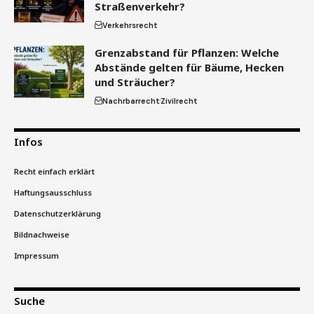
Straßenverkehr?
Verkehrsrecht
Grenzabstand für Pflanzen: Welche
Abstände gelten für Bäume, Hecken
und Sträucher?
Nachrbarrecht
Zivilrecht
Infos
Recht einfach erklärt
Haftungsausschluss
Datenschutzerklärung
Bildnachweise
Impressum
Suche