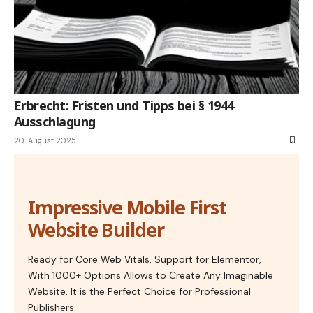
Erbrecht: Fristen und Tipps bei § 1944
Ausschlagung
20. August 2025
Impressive Mobile First
Website Builder
Ready for Core Web Vitals, Support for Elementor,
With 1000+ Options Allows to Create Any Imaginable
Website. It is the Perfect Choice for Professional
Publishers.