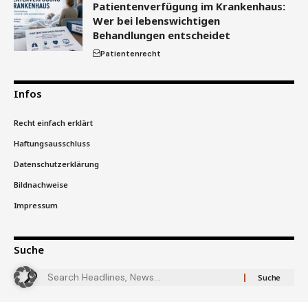
Patientenverfügung im Krankenhaus:
Wer bei lebenswichtigen
Behandlungen entscheidet
Patientenrecht
Infos
Recht einfach erklärt
Haftungsausschluss
Datenschutzerklärung
Bildnachweise
Impressum
Suche