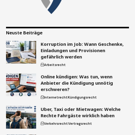
Neuste Beiträge
Korruption im Job: Wann Geschenke,
Einladungen und Provisionen
gefährlich werden
Arbeitsrecht
Online kündigen: Was tun, wenn
Anbieter die Kündigung unnötig
erschweren?
Internetrecht
Kündigungsrecht
Uber, Taxi oder Mietwagen: Welche
Rechte Fahrgäste wirklich haben
Verkehrsrecht
Vertragsrecht