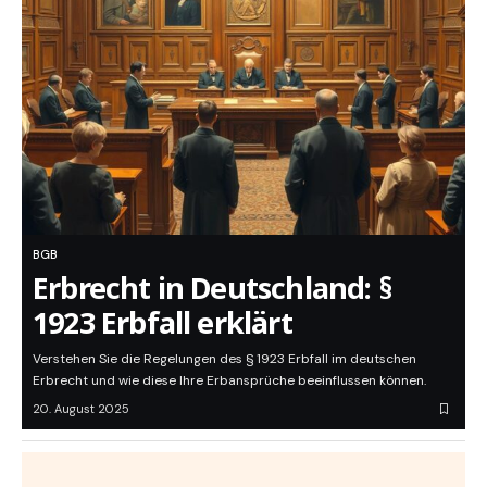
BGB
Erbrecht in Deutschland: §
1923 Erbfall erklärt
Verstehen Sie die Regelungen des § 1923 Erbfall im deutschen
Erbrecht und wie diese Ihre Erbansprüche beeinflussen können.
20. August 2025