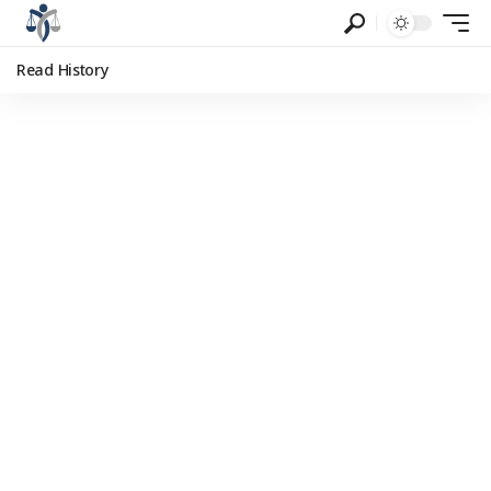
Read History