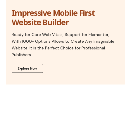
Impressive Mobile First
Website Builder
Ready for Core Web Vitals, Support for Elementor,
With 1000+ Options Allows to Create Any Imaginable
Website. It is the Perfect Choice for Professional
Publishers.
Explore Now