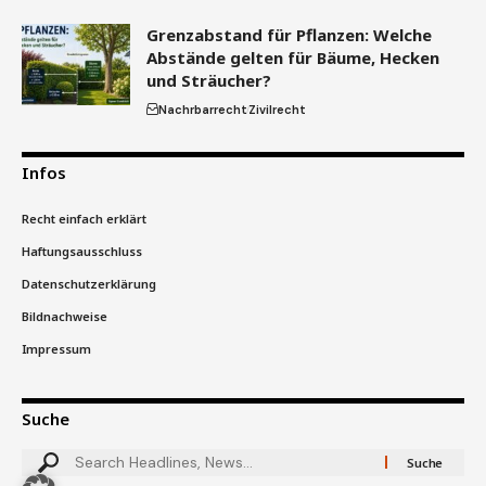
Grenzabstand für Pflanzen: Welche
Abstände gelten für Bäume, Hecken
und Sträucher?
Nachrbarrecht
Zivilrecht
Infos
Recht einfach erklärt
Haftungsausschluss
Datenschutzerklärung
Bildnachweise
Impressum
Suche