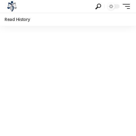
Read History