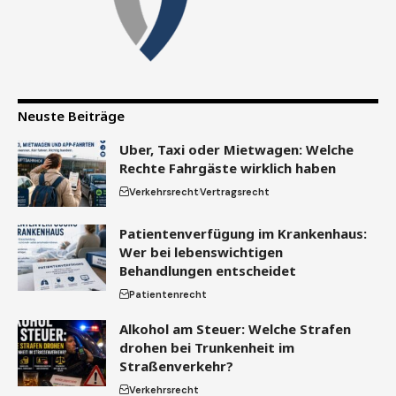
Neuste Beiträge
Uber, Taxi oder Mietwagen: Welche
Rechte Fahrgäste wirklich haben
Verkehrsrecht
Vertragsrecht
Patientenverfügung im Krankenhaus:
Wer bei lebenswichtigen
Behandlungen entscheidet
Patientenrecht
Alkohol am Steuer: Welche Strafen
drohen bei Trunkenheit im
Straßenverkehr?
Verkehrsrecht