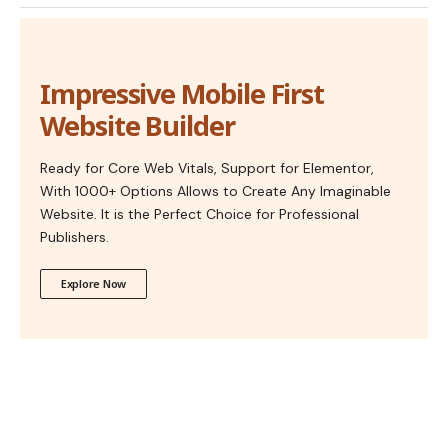
Impressive Mobile First
Website Builder
Ready for Core Web Vitals, Support for Elementor,
With 1000+ Options Allows to Create Any Imaginable
Website. It is the Perfect Choice for Professional
Publishers.
Explore Now