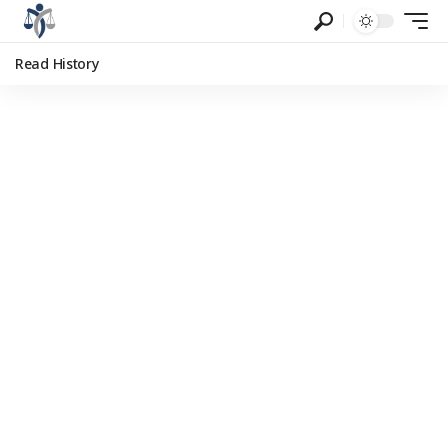
Read History