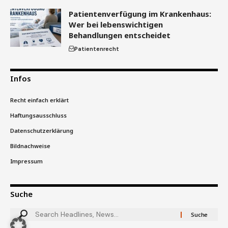
Patientenverfügung im Krankenhaus:
Wer bei lebenswichtigen
Behandlungen entscheidet
Patientenrecht
Infos
Recht einfach erklärt
Haftungsausschluss
Datenschutzerklärung
Bildnachweise
Impressum
Suche