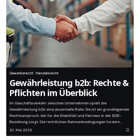
Gewerberecht
Handelsrecht
Gewährleistung b2b: Rechte &
Pflichten im Überblick
Im Geschäftsverkehr zwischen Unternehmen spielt die
Gewährleistung b2b eine essentielle Rolle. Sie ist ein grundlegender
Rechtsanspruch, der für die Stabilität und Fairness in der B2B-
Beziehung sorgt. Die rechtlichen Rahmenbedingungen fordern…
20. Mai 2026