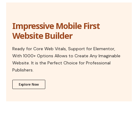
Impressive Mobile First
Website Builder
Ready for Core Web Vitals, Support for Elementor,
With 1000+ Options Allows to Create Any Imaginable
Website. It is the Perfect Choice for Professional
Publishers.
Explore Now