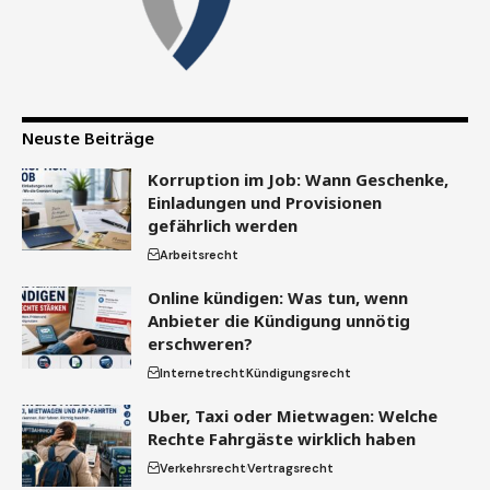
Neuste Beiträge
Korruption im Job: Wann Geschenke,
Einladungen und Provisionen
gefährlich werden
Arbeitsrecht
Online kündigen: Was tun, wenn
Anbieter die Kündigung unnötig
erschweren?
Internetrecht
Kündigungsrecht
Uber, Taxi oder Mietwagen: Welche
Rechte Fahrgäste wirklich haben
Verkehrsrecht
Vertragsrecht