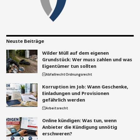
Neuste Beiträge
Wilder Müll auf dem eigenen
Grundstück: Wer muss zahlen und was
Eigentümer tun sollten
Abfallrecht
Ordnungsrecht
Korruption im Job: Wann Geschenke,
Einladungen und Provisionen
gefährlich werden
Arbeitsrecht
Online kündigen: Was tun, wenn
Anbieter die Kündigung unnötig
erschweren?