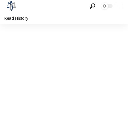
Read History