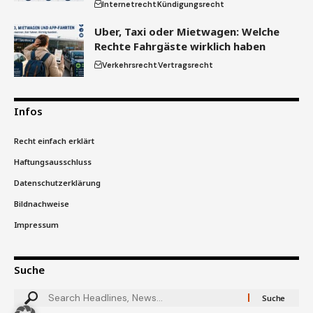
Internetrecht
Kündigungsrecht
Uber, Taxi oder Mietwagen: Welche
Rechte Fahrgäste wirklich haben
Verkehrsrecht
Vertragsrecht
Infos
Recht einfach erklärt
Haftungsausschluss
Datenschutzerklärung
Bildnachweise
Impressum
Suche