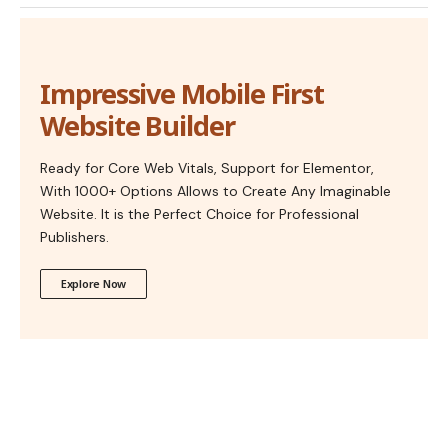
Impressive Mobile First
Website Builder
Ready for Core Web Vitals, Support for Elementor,
With 1000+ Options Allows to Create Any Imaginable
Website. It is the Perfect Choice for Professional
Publishers.
Explore Now