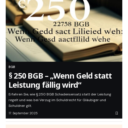
BGB
§ 250 BGB – „Wenn Geld statt
Leistung fällig wird“
Erfahren Sie, wie § 250 BGB Schadensersatz statt der Leistung
regelt und was bei Verzug im Schuldrecht für Gläubiger und
Schuldner gilt.
17. September 2025