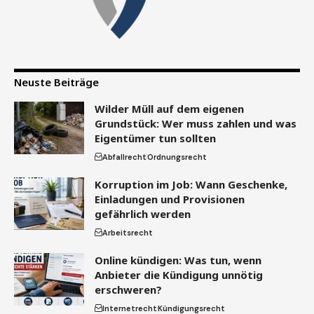
Neuste Beiträge
Wilder Müll auf dem eigenen
Grundstück: Wer muss zahlen und was
Eigentümer tun sollten
Abfallrecht
Ordnungsrecht
Korruption im Job: Wann Geschenke,
Einladungen und Provisionen
gefährlich werden
Arbeitsrecht
Online kündigen: Was tun, wenn
Anbieter die Kündigung unnötig
erschweren?
Internetrecht
Kündigungsrecht