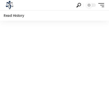
Read History