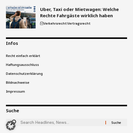
Uber, Taxi oder Mietwagen: Welche
Rechte Fahrgäste wirklich haben
Verkehrsrecht
Vertragsrecht
Infos
Recht einfach erklärt
Haftungsausschluss
Datenschutzerklärung
Bildnachweise
Impressum
Suche