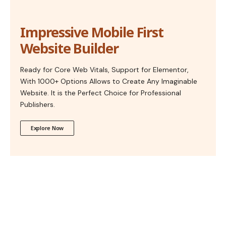
Impressive Mobile First
Website Builder
Ready for Core Web Vitals, Support for Elementor,
With 1000+ Options Allows to Create Any Imaginable
Website. It is the Perfect Choice for Professional
Publishers.
Explore Now