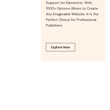
Support for Elementor, With
1000+ Options Allows to Create
Any Imaginable Website. It is the
Perfect Choice for Professional
Publishers.
Explore Now