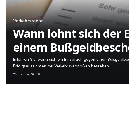
Verkehrsrecht
Wann lohnt sich der 
einem Bußgeldbesch
Erfahren Sie, wann sich ein Einspruch gegen einen Bußgeldbe
Erfolgsaussichten bei Verkehrsverstößen bestehen.
25. Januar 2026