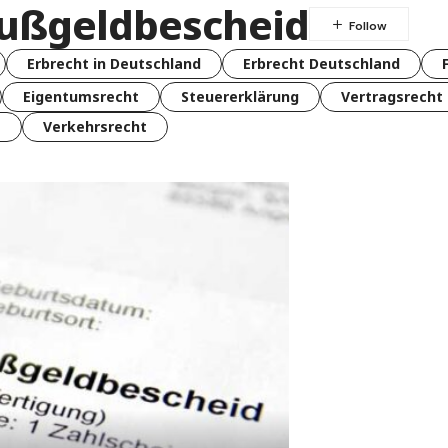
ußgeldbescheid
Erbrecht in Deutschland
Erbrecht Deutschland
Eigentumsrecht
Steuererklärung
Vertragsrecht
t
Verkehrsrecht