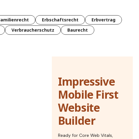
Familienrecht
Erbschaftsrecht
Erbvertrag
Verbraucherschutz
Baurecht
Impressive
Mobile First
Website
Builder
Ready for Core Web Vitals,