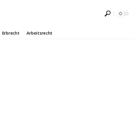
Erbrecht
Arbeitsrecht