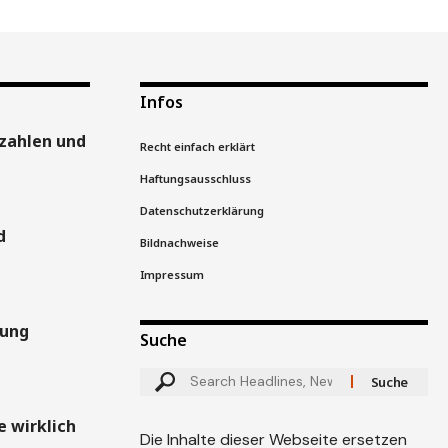
Infos
zahlen und
Recht einfach erklärt
Haftungsausschluss
Datenschutzerklärung
d
Bildnachweise
Impressum
gung
Suche
 wirklich
Die Inhalte dieser Webseite ersetzen