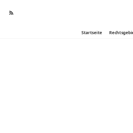
Startseite
Rechtsgebi