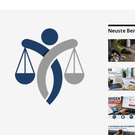
Neuste Bei