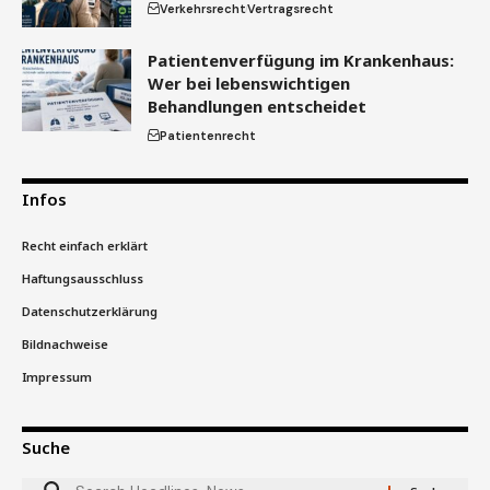
Verkehrsrecht
Vertragsrecht
Patientenverfügung im Krankenhaus:
Wer bei lebenswichtigen
Behandlungen entscheidet
Patientenrecht
Infos
Recht einfach erklärt
Haftungsausschluss
Datenschutzerklärung
Bildnachweise
Impressum
Suche