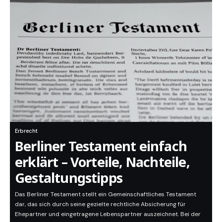
Erbrecht
Berliner Testament einfach
erklärt – Vorteile, Nachteile,
Gestaltungstipps
Das Berliner Testament stellt ein Gemeinschaftliches Testament
dar, das sich durch seine gezielte rechtliche Absicherung für
Ehepartner und eingetragene Lebenspartner auszeichnet. Bei der