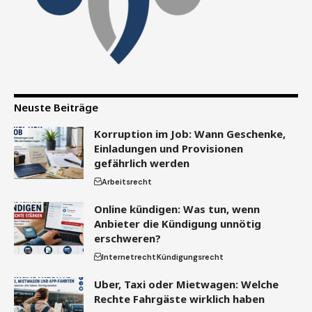
Neuste Beiträge
Korruption im Job: Wann Geschenke,
Einladungen und Provisionen
gefährlich werden
Arbeitsrecht
Online kündigen: Was tun, wenn
Anbieter die Kündigung unnötig
erschweren?
Internetrecht
Kündigungsrecht
Uber, Taxi oder Mietwagen: Welche
Rechte Fahrgäste wirklich haben