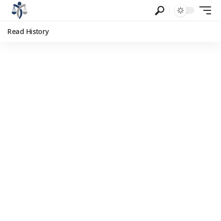
Read History