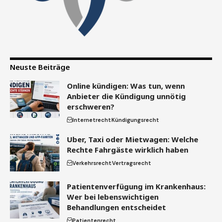
Neuste Beiträge
Online kündigen: Was tun, wenn
Anbieter die Kündigung unnötig
erschweren?
Internetrecht
Kündigungsrecht
Uber, Taxi oder Mietwagen: Welche
Rechte Fahrgäste wirklich haben
Verkehrsrecht
Vertragsrecht
Patientenverfügung im Krankenhaus:
Wer bei lebenswichtigen
Behandlungen entscheidet
Patientenrecht