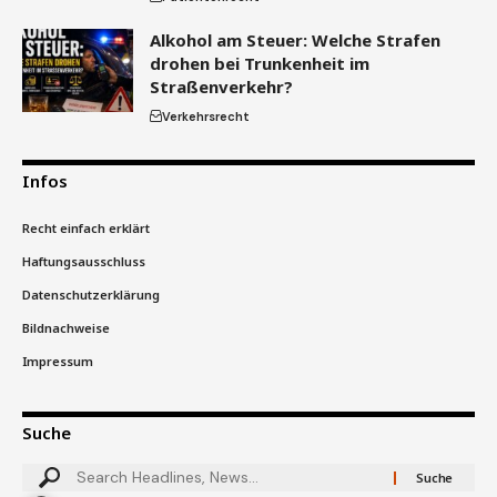
Alkohol am Steuer: Welche Strafen
drohen bei Trunkenheit im
Straßenverkehr?
Verkehrsrecht
Infos
Recht einfach erklärt
Haftungsausschluss
Datenschutzerklärung
Bildnachweise
Impressum
Suche