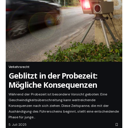
Verkehrsrecht
Geblitzt in der Probezeit:
Mögliche Konsequenzen
Während der Probezeit ist besondere Vorsicht geboten: Eine
Geschwindigkeitsüberschreitung kann weitreichende
Konsequenzen nach sich ziehen. Diese Zeitspanne, die mit der
Aushändigung des Führerscheins beginnt, stellt eine entscheidende
Phase für junge…
5. Juli 2025