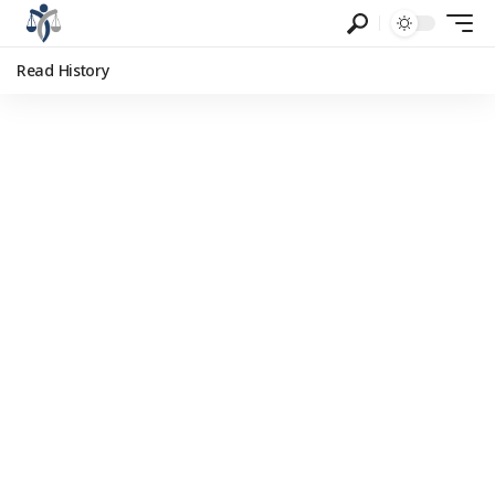
Read History