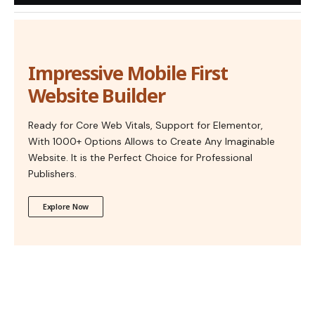
Impressive Mobile First
Website Builder
Ready for Core Web Vitals, Support for Elementor,
With 1000+ Options Allows to Create Any Imaginable
Website. It is the Perfect Choice for Professional
Publishers.
Explore Now