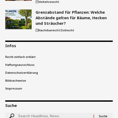
Verkehrsrecht
Grenzabstand für Pflanzen: Welche
Abstände gelten für Bäume, Hecken
und Sträucher?
Nachrbarrecht
Zivilrecht
Infos
Recht einfach erklärt
Haftungsausschluss
Datenschutzerklärung
Bildnachweise
Impressum
Suche