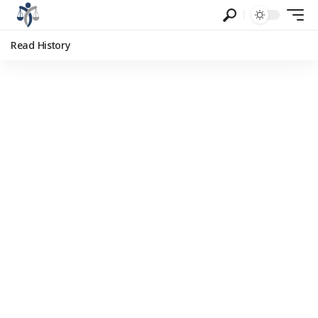
Read History