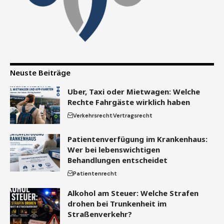
Neuste Beiträge
Uber, Taxi oder Mietwagen: Welche
Rechte Fahrgäste wirklich haben
Verkehrsrecht
Vertragsrecht
Patientenverfügung im Krankenhaus:
Wer bei lebenswichtigen
Behandlungen entscheidet
Patientenrecht
Alkohol am Steuer: Welche Strafen
drohen bei Trunkenheit im
Straßenverkehr?