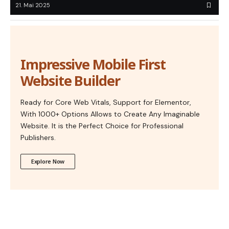
21. Mai 2025
Impressive Mobile First
Website Builder
Ready for Core Web Vitals, Support for Elementor,
With 1000+ Options Allows to Create Any Imaginable
Website. It is the Perfect Choice for Professional
Publishers.
Explore Now