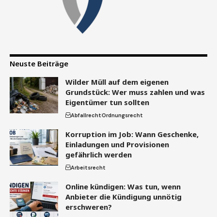
Neuste Beiträge
Wilder Müll auf dem eigenen
Grundstück: Wer muss zahlen und was
Eigentümer tun sollten
Abfallrecht
Ordnungsrecht
Korruption im Job: Wann Geschenke,
Einladungen und Provisionen
gefährlich werden
Arbeitsrecht
Online kündigen: Was tun, wenn
Anbieter die Kündigung unnötig
erschweren?