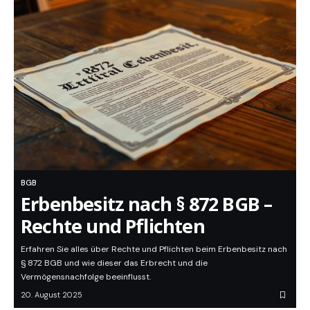
BGB
Erbenbesitz nach § 872 BGB –
Rechte und Pflichten
Erfahren Sie alles über Rechte und Pflichten beim Erbenbesitz nach
§ 872 BGB und wie dieser das Erbrecht und die
Vermögensnachfolge beeinflusst.
20. August 2025