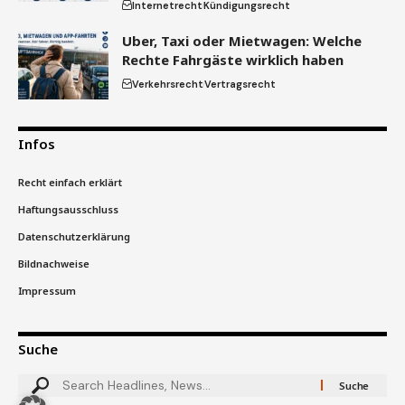
Internetrecht
Kündigungsrecht
Uber, Taxi oder Mietwagen: Welche
Rechte Fahrgäste wirklich haben
Verkehrsrecht
Vertragsrecht
Infos
Recht einfach erklärt
Haftungsausschluss
Datenschutzerklärung
Bildnachweise
Impressum
Suche