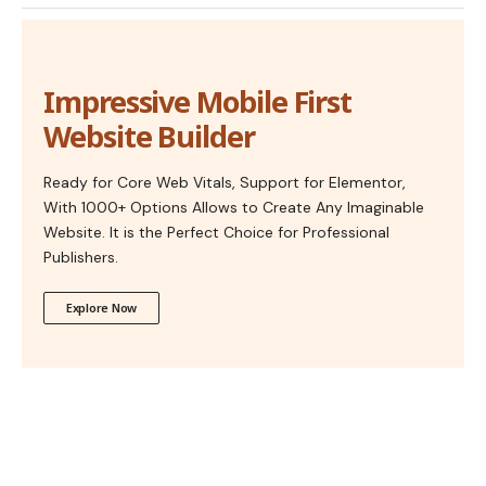
Impressive Mobile First
Website Builder
Ready for Core Web Vitals, Support for Elementor,
With 1000+ Options Allows to Create Any Imaginable
Website. It is the Perfect Choice for Professional
Publishers.
Explore Now