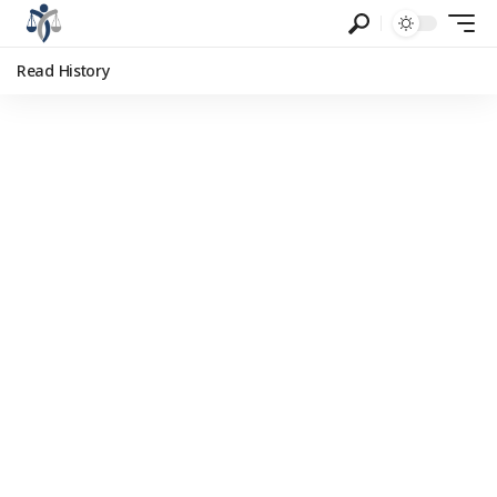
Read History