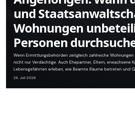
und Staatsanwaltsch
Wohnungen unbeteil
Personen durchsuch
Wenn Ermittlungsbehörden zeitgleich zahlreiche Wohnungen du
nicht nur Verdächtige. Auch Ehepartner, Eltern, erwachsene 
Lebensgefährten erleben, wie Beamte Räume betreten und 
26. Juli 2026