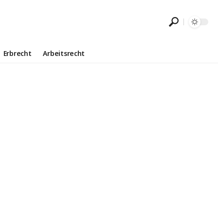
Erbrecht
Arbeitsrecht