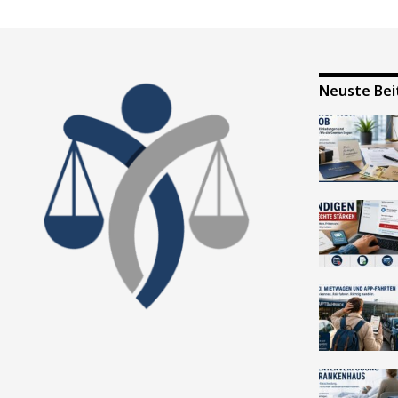
Neuste Bei