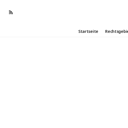
Startseite
Rechtsgebi