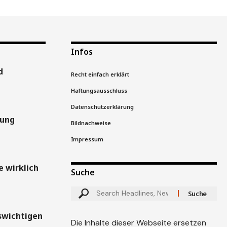
Infos
d
Recht einfach erklärt
Haftungsausschluss
Datenschutzerklärung
gung
Bildnachweise
Impressum
 wirklich
Suche
swichtigen
Die Inhalte dieser Webseite ersetzen