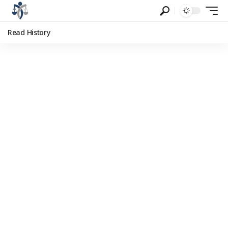
Read History