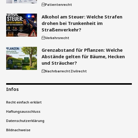
Patientenrecht
Alkohol am Steuer: Welche Strafen
drohen bei Trunkenheit im
Straßenverkehr?
Verkehrsrecht
Grenzabstand für Pflanzen: Welche
Abstände gelten für Bäume, Hecken
und Sträucher?
Nachrbarrecht
Zivilrecht
Infos
Recht einfach erklärt
Haftungsausschluss
Datenschutzerklärung
Bildnachweise