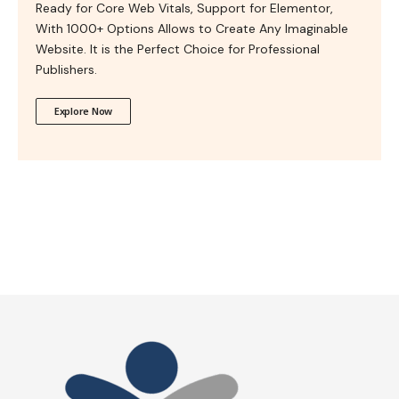
Ready for Core Web Vitals, Support for Elementor,
With 1000+ Options Allows to Create Any Imaginable
Website. It is the Perfect Choice for Professional
Publishers.
Explore Now