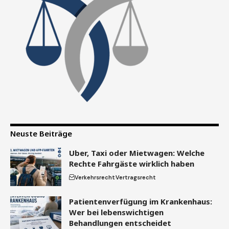
Neuste Beiträge
Uber, Taxi oder Mietwagen: Welche
Rechte Fahrgäste wirklich haben
Verkehrsrecht
Vertragsrecht
Patientenverfügung im Krankenhaus:
Wer bei lebenswichtigen
Behandlungen entscheidet