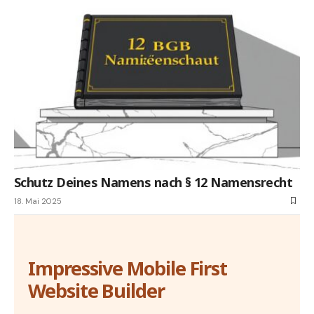
Schutz Deines Namens nach § 12 Namensrecht
18. Mai 2025
Impressive Mobile First
Website Builder