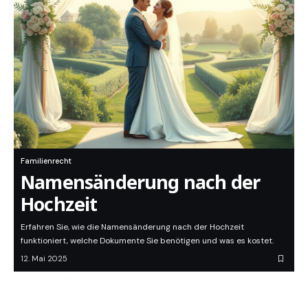
Familienrecht
Namensänderung nach der
Hochzeit
Erfahren Sie, wie die Namensänderung nach der Hochzeit
funktioniert, welche Dokumente Sie benötigen und was es kostet.
12. Mai 2025